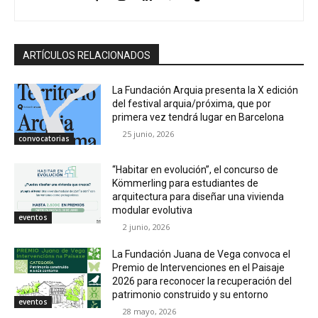
ARTÍCULOS RELACIONADOS
La Fundación Arquia presenta la X edición
del festival arquia/próxima, que por
primera vez tendrá lugar en Barcelona
25 junio, 2026
convocatorias
“Habitar en evolución”, el concurso de
Kömmerling para estudiantes de
arquitectura para diseñar una vivienda
modular evolutiva
eventos
2 junio, 2026
La Fundación Juana de Vega convoca el
Premio de Intervenciones en el Paisaje
2026 para reconocer la recuperación del
patrimonio construido y su entorno
eventos
28 mayo, 2026