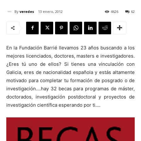
By
veredes
13 enero, 2012
4626
62
[:]
En la Fundación Barrié llevamos 23 años buscando a los
mejores licenciados, doctores, masters e investigadores.
¿Eres tú uno de ellos? Si tienes una vinculación con
Galicia, eres de nacionalidad española y estás altamente
motivado para completar tu formación de posgrado o de
investigación….hay 32 becas para programas de máster,
doctorados, investigación postdoctoral y proyectos de
investigación científica esperando por ti….