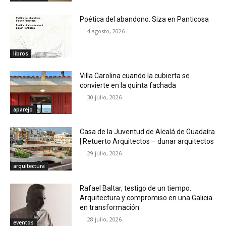
Poética del abandono. Siza en Panticosa
4 agosto, 2026
libros
Villa Carolina cuando la cubierta se
convierte en la quinta fachada
30 julio, 2026
aparejo
Casa de la Juventud de Alcalá de Guadaíra
| Retuerto Arquitectos – dunar arquitectos
29 julio, 2026
arquitectura
Rafael Baltar, testigo de un tiempo.
Arquitectura y compromiso en una Galicia
en transformación
28 julio, 2026
eventos