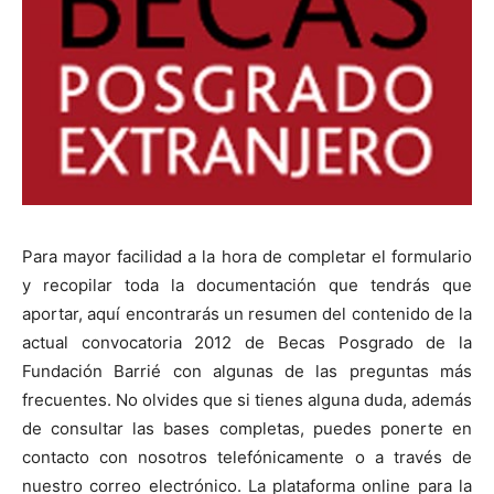
Para mayor facilidad a la hora de completar el formulario
y recopilar toda la documentación que tendrás que
aportar, aquí encontrarás un resumen del contenido de la
actual convocatoria 2012 de Becas Posgrado de la
Fundación Barrié con algunas de las preguntas más
frecuentes. No olvides que si tienes alguna duda, además
de consultar las bases completas, puedes ponerte en
contacto con nosotros telefónicamente o a través de
nuestro correo electrónico. La plataforma online para la