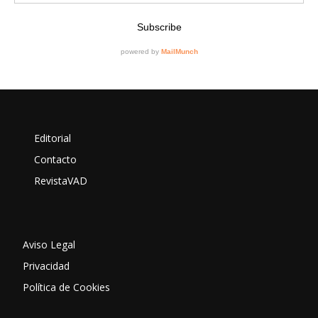
Editorial
Contacto
RevistaVAD
Aviso Legal
Privacidad
Política de Cookies