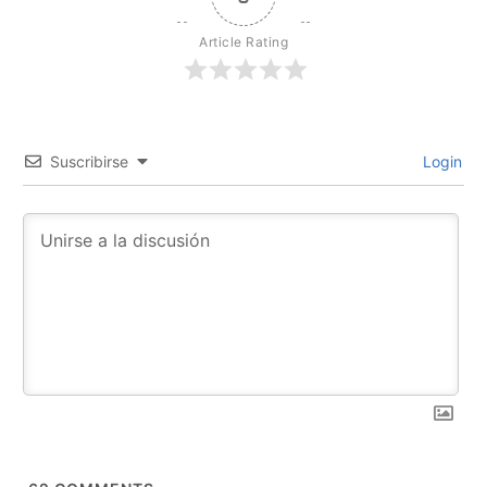
Article Rating
Suscribirse
Login