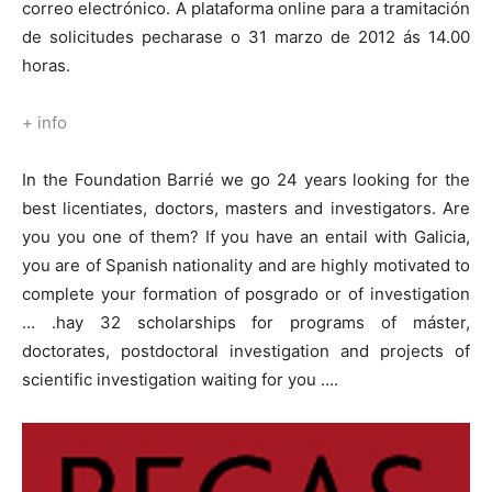
correo electrónico. A plataforma online para a tramitación
de solicitudes pecharase o 31 marzo de 2012 ás 14.00
horas.
+ info
In the Foundation Barrié we go 24 years looking for the
best licentiates, doctors, masters and investigators. Are
you you one of them? If you have an entail with Galicia,
you are of Spanish nationality and are highly motivated to
complete your formation of posgrado or of investigation
… .hay 32 scholarships for programs of máster,
doctorates, postdoctoral investigation and projects of
scientific investigation waiting for you ….