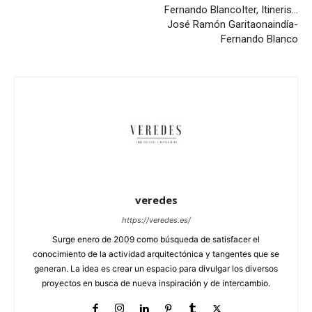
Fernando Blanco
Iter, Itineris…
José Ramón Garitaonaindía-
Fernando Blanco
veredes
https://veredes.es/
Surge enero de 2009 como búsqueda de satisfacer el
conocimiento de la actividad arquitectónica y tangentes que se
generan. La idea es crear un espacio para divulgar los diversos
proyectos en busca de nueva inspiración y de intercambio.