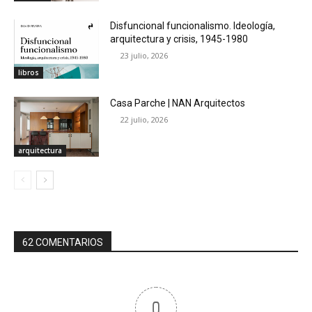
Disfuncional funcionalismo. Ideología,
arquitectura y crisis, 1945-1980
23 julio, 2026
libros
Casa Parche | NAN Arquitectos
22 julio, 2026
arquitectura
62 COMENTARIOS
0