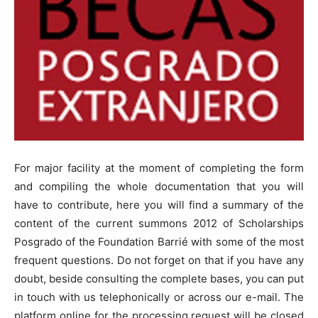
For major facility at the moment of completing the form
and compiling the whole documentation that you will
have to contribute, here you will find a summary of the
content of the current summons 2012 of Scholarships
Posgrado of the Foundation Barrié with some of the most
frequent questions. Do not forget on that if you have any
doubt, beside consulting the complete bases, you can put
in touch with us telephonically or across our e-mail. The
platform online for the processing request will be closed