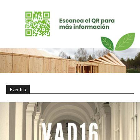
Eventos