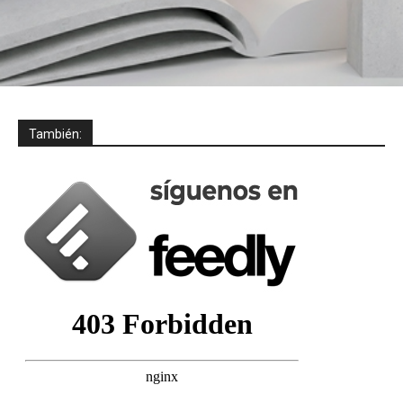
También: