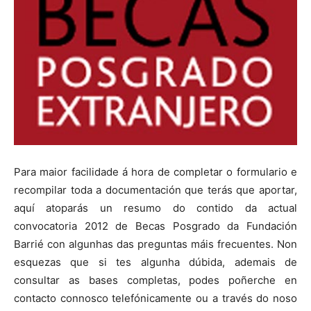
Para maior facilidade á hora de completar o formulario e
recompilar toda a documentación que terás que aportar,
aquí atoparás un resumo do contido da actual
convocatoria 2012 de Becas Posgrado da Fundación
Barrié con algunhas das preguntas máis frecuentes. Non
esquezas que si tes algunha dúbida, ademais de
consultar as bases completas, podes poñerche en
contacto connosco telefónicamente ou a través do noso