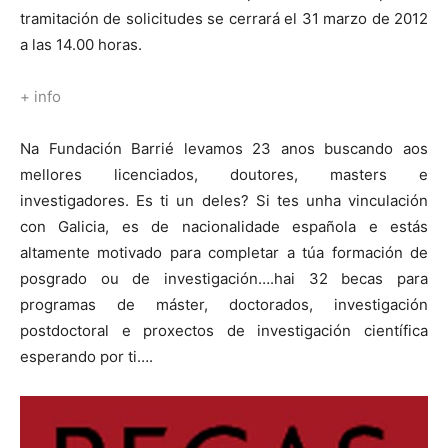
tramitación de solicitudes se cerrará el 31 marzo de 2012
a las 14.00 horas.
+ info
Na Fundación Barrié levamos 23 anos buscando aos
mellores licenciados, doutores, masters e
investigadores. Es ti un deles? Si tes unha vinculación
con Galicia, es de nacionalidade española e estás
altamente motivado para completar a túa formación de
posgrado ou de investigación….hai 32 becas para
programas de máster, doctorados, investigación
postdoctoral e proxectos de investigación científica
esperando por ti….