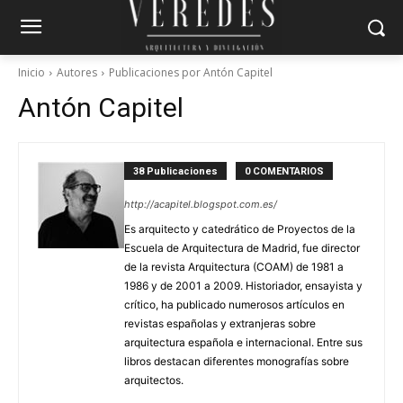
Inicio
Autores
Publicaciones por Antón Capitel
Antón Capitel
38 Publicaciones
0 COMENTARIOS
http://acapitel.blogspot.com.es/
Es arquitecto y catedrático de Proyectos de la
Escuela de Arquitectura de Madrid, fue director
de la revista Arquitectura (COAM) de 1981 a
1986 y de 2001 a 2009. Historiador, ensayista y
crítico, ha publicado numerosos artículos en
revistas españolas y extranjeras sobre
arquitectura española e internacional. Entre sus
libros destacan diferentes monografías sobre
arquitectos.