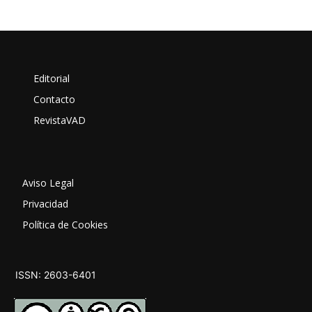
Editorial
Contacto
RevistaVAD
Aviso Legal
Privacidad
Política de Cookies
ISSN: 2603-6401