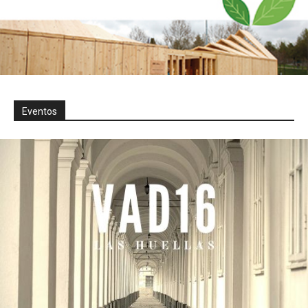
Eventos