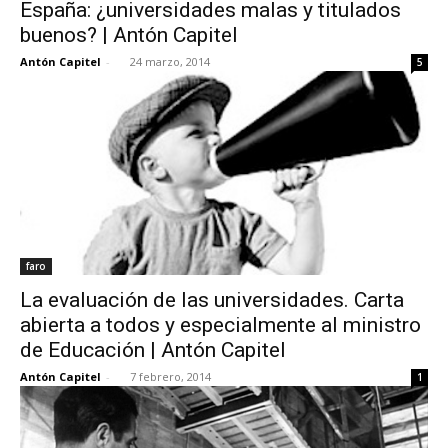
España: ¿universidades malas y titulados
buenos? | Antón Capitel
Antón Capitel
-
24 marzo, 2014
5
faro
La evaluación de las universidades. Carta
abierta a todos y especialmente al ministro
de Educación | Antón Capitel
Antón Capitel
-
7 febrero, 2014
1