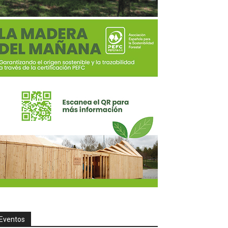
Eventos