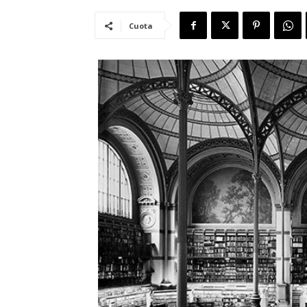
Cuota