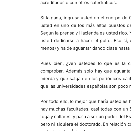
acreditados o con otros catedráticos.
Si la gana, ingresa usted en el cuerpo de 
usted en uno de los más altos puestos de 
Según la prensa y Hacienda es usted rico. 
usted dedicarse a hacer el golfo. Eso sí,
menos) y ha de aguantar dando clase hasta 
Pues bien, ¿ven ustedes lo que es la c
comprobar. Además sólo hay que aguantar
mierda y que salgan en los periódicos cal
que las universidades españolas son poco 
Por todo ello, lo mejor que haría usted es 
hay muchas facultades, casi todas con un 5
toga y collares, y pasa a ser un poder del 
pero ni siquiera el doctorado. En relación 