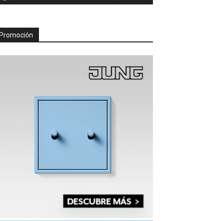
Promoción