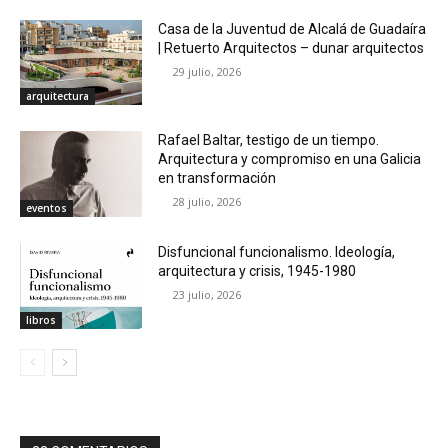
Casa de la Juventud de Alcalá de Guadaíra
| Retuerto Arquitectos – dunar arquitectos
29 julio, 2026
arquitectura
Rafael Baltar, testigo de un tiempo.
Arquitectura y compromiso en una Galicia
en transformación
28 julio, 2026
eventos
Disfuncional funcionalismo. Ideología,
arquitectura y crisis, 1945-1980
23 julio, 2026
libros