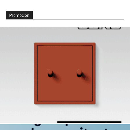
Promoción