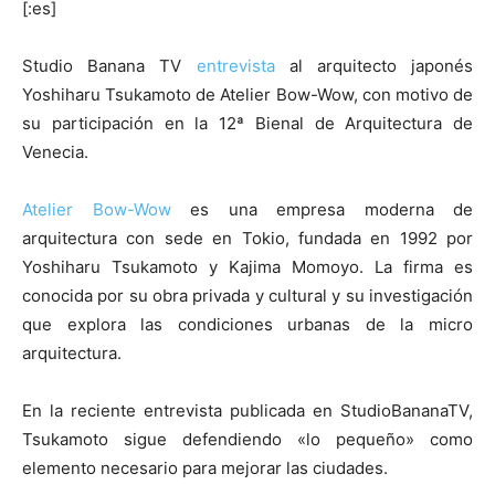
[:es]
Studio Banana TV
entrevista
al arquitecto japonés
Yoshiharu Tsukamoto de Atelier Bow-Wow, con motivo de
su participación en la 12ª Bienal de Arquitectura de
[:]
Venecia.
Atelier Bow-Wow
es una empresa moderna de
arquitectura con sede en Tokio, fundada en 1992 por
Yoshiharu Tsukamoto y Kajima Momoyo. La firma es
conocida por su obra privada y cultural y su investigación
que explora las condiciones urbanas de la micro
arquitectura.
En la reciente entrevista publicada en StudioBananaTV,
Tsukamoto sigue defendiendo «lo pequeño» como
elemento necesario para mejorar las ciudades.