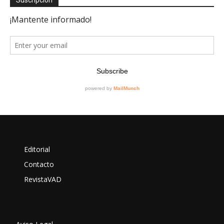
Editorial
Contacto
RevistaVAD