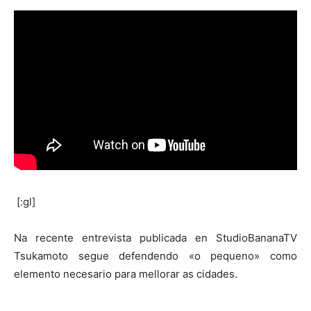
[:gl]
Na recente entrevista publicada en StudioBananaTV
Tsukamoto segue defendendo «o pequeno» como
elemento necesario para mellorar as cidades.