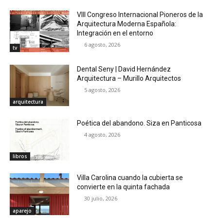
VIII Congreso Internacional Pioneros de la
Arquitectura Moderna Española:
Integración en el entorno
6 agosto, 2026
tv
Dental Seny | David Hernández
Arquitectura – Murillo Arquitectos
5 agosto, 2026
arquitectura
Poética del abandono. Siza en Panticosa
4 agosto, 2026
libros
Villa Carolina cuando la cubierta se
convierte en la quinta fachada
30 julio, 2026
aparejo