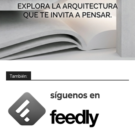
También: