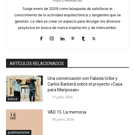
https://veredes.es/
Surge enero de 2009 como búsqueda de satisfacer el
conocimiento de la actividad arquitectónica y tangentes que se
generan. La idea es crear un espacio para divulgar los diversos
proyectos en busca de nueva inspiración y de intercambio.
ARTÍCULOS RELACIONADOS
Una conversación con Fabiola Uribe y
Carlos Barberá sobre el proyecto «Casa
para Mariposas»
17 julio, 2026
baliza
VAD 15. La memoria
30 junio, 2026
publicaciones