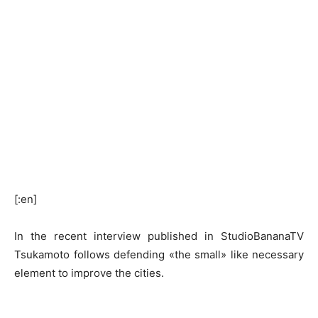
[:en]
In the recent interview published in StudioBananaTV
Tsukamoto follows defending «the small» like necessary
element to improve the cities.