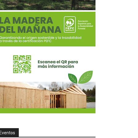
Eventos