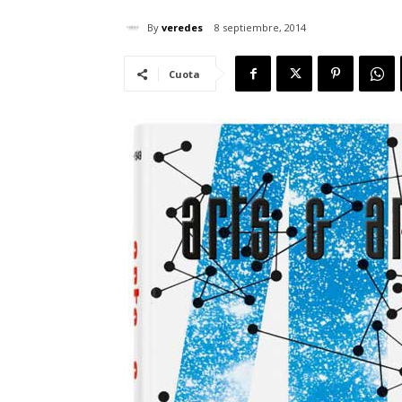
By
veredes
8 septiembre, 2014
Cuota