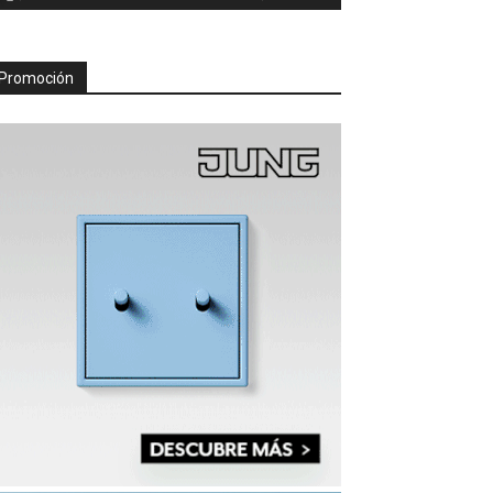
Promoción