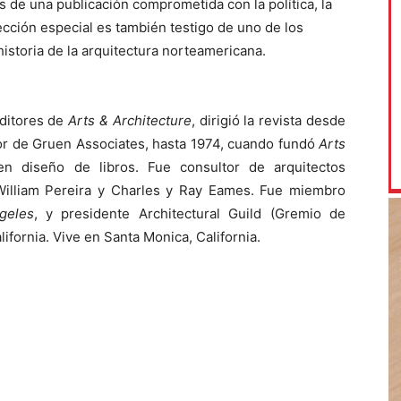
 de una publicación comprometida con la política, la
lección especial es también testigo de uno de los
historia de la arquitectura norteamericana.
ditores de
Arts & Architecture
, dirigió la revista desde
tor de Gruen Associates, hasta 1974, cuando fundó
Arts
en diseño de libros. Fue consultor de arquitectos
William Pereira y Charles y Ray Eames. Fue miembro
geles
, y presidente Architectural Guild (Gremio de
lifornia. Vive en Santa Monica, California.