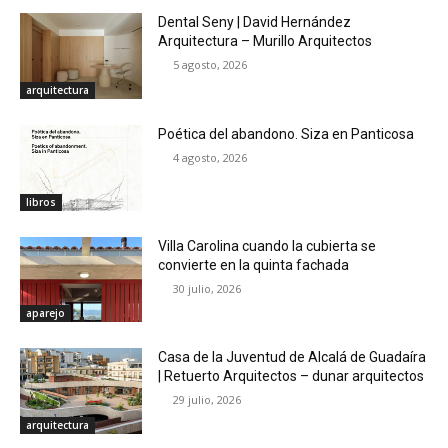
Dental Seny | David Hernández
Arquitectura – Murillo Arquitectos
5 agosto, 2026
arquitectura
Poética del abandono. Siza en Panticosa
4 agosto, 2026
libros
Villa Carolina cuando la cubierta se
convierte en la quinta fachada
30 julio, 2026
aparejo
Casa de la Juventud de Alcalá de Guadaíra
| Retuerto Arquitectos – dunar arquitectos
29 julio, 2026
arquitectura