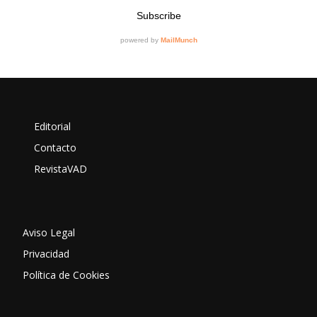
Editorial
Contacto
RevistaVAD
Aviso Legal
Privacidad
Política de Cookies