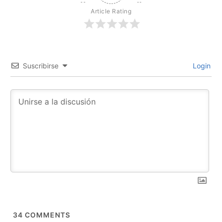
Article Rating
Suscribirse
Login
34
COMMENTS