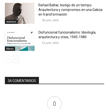
Rafael Baltar, testigo de un tiempo.
Arquitectura y compromiso en una Galicia
en transformación
28 julio, 2026
eventos
Disfuncional funcionalismo. Ideología,
arquitectura y crisis, 1945-1980
23 julio, 2026
libros
34 COMENTARIOS
0