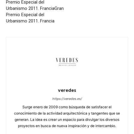
Premio Especial del
Urbanismo 2011. Francia
Gran
Premio Especial del
Urbanismo 2011. Francia
veredes
https://veredes.es/
Surge enero de 2009 como búsqueda de satisfacer el
conocimiento de la actividad arquitectónica y tangentes que se
generan. La idea es crear un espacio para divulgar los diversos
proyectos en busca de nueva inspiración y de intercambio.