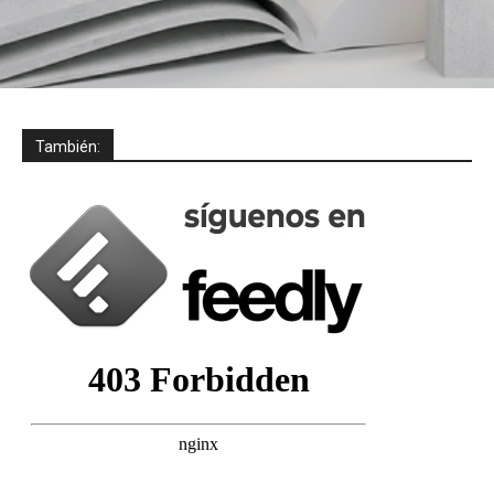
También: