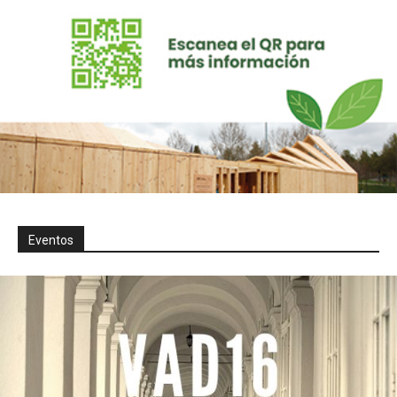
Eventos