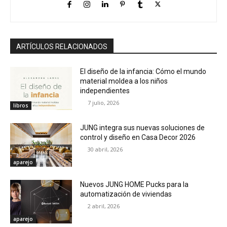
ARTÍCULOS RELACIONADOS
El diseño de la infancia: Cómo el mundo
material moldea a los niños
independientes
7 julio, 2026
libros
JUNG integra sus nuevas soluciones de
control y diseño en Casa Decor 2026
30 abril, 2026
aparejo
Nuevos JUNG HOME Pucks para la
automatización de viviendas
2 abril, 2026
aparejo