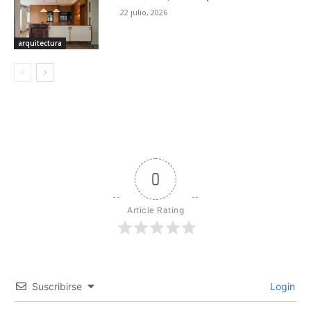
22 julio, 2026
arquitectura
0
Article Rating
Suscribirse
Login