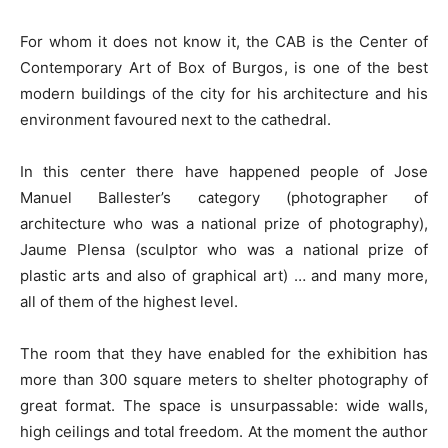
For whom it does not know it, the CAB is the Center of
Contemporary Art of Box of Burgos, is one of the best
modern buildings of the city for his architecture and his
environment favoured next to the cathedral.
In this center there have happened people of Jose
Manuel Ballester’s category (photographer of
architecture who was a national prize of photography),
Jaume Plensa (sculptor who was a national prize of
plastic arts and also of graphical art) … and many more,
all of them of the highest level.
The room that they have enabled for the exhibition has
more than 300 square meters to shelter photography of
great format. The space is unsurpassable: wide walls,
high ceilings and total freedom. At the moment the author