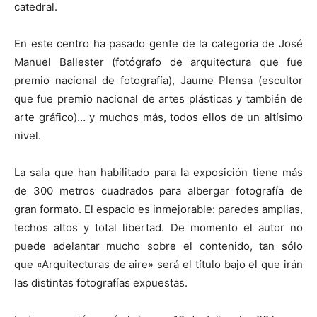
catedral.
En este centro ha pasado gente de la categoria de José
Manuel Ballester (fotógrafo de arquitectura que fue
premio nacional de fotografía), Jaume Plensa (escultor
que fue premio nacional de artes plásticas y también de
arte gráfico)… y muchos más, todos ellos de un altísimo
nivel.
La sala que han habilitado para la exposición tiene más
de 300 metros cuadrados para albergar fotografía de
gran formato. El espacio es inmejorable: paredes amplias,
techos altos y total libertad. De momento el autor no
puede adelantar mucho sobre el contenido, tan sólo
que «Arquitecturas de aire» será el título bajo el que irán
las distintas fotografías expuestas.