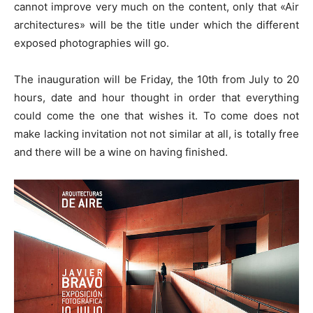
cannot improve very much on the content, only that «Air
architectures» will be the title under which the different
exposed photographies will go.
The inauguration will be Friday, the 10th from July to 20
hours, date and hour thought in order that everything
could come the one that wishes it. To come does not
make lacking invitation not not similar at all, is totally free
and there will be a wine on having finished.