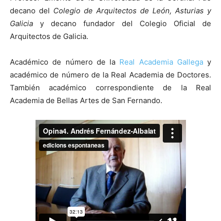
decano del
Colegio de Arquitectos de León, Asturias y
Galicia
y decano fundador del Colegio Oficial de
Arquitectos de Galicia.
Académico de número de la
Real Academia Gallega
y
académico de número de la Real Academia de Doctores.
También académico correspondiente de la Real
Academia de Bellas Artes de San Fernando.