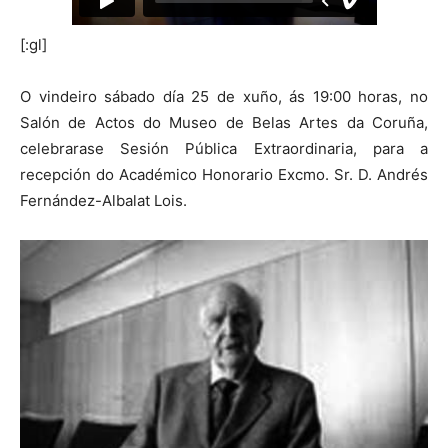
[:gl]
O vindeiro sábado día 25 de xuño, ás 19:00 horas, no
Salón de Actos do Museo de Belas Artes da Coruña,
celebrarase Sesión Pública Extraordinaria, para a
recepción do Académico Honorario Excmo. Sr. D. Andrés
Fernández-Albalat Lois.