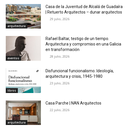
Casa de la Juventud de Alcalá de Guadaíra
| Retuerto Arquitectos – dunar arquitectos
29 julio, 2026
arquitectura
Rafael Baltar, testigo de un tiempo.
Arquitectura y compromiso en una Galicia
en transformación
28 julio, 2026
eventos
Disfuncional funcionalismo. Ideología,
arquitectura y crisis, 1945-1980
23 julio, 2026
libros
Casa Parche | NAN Arquitectos
22 julio, 2026
arquitectura