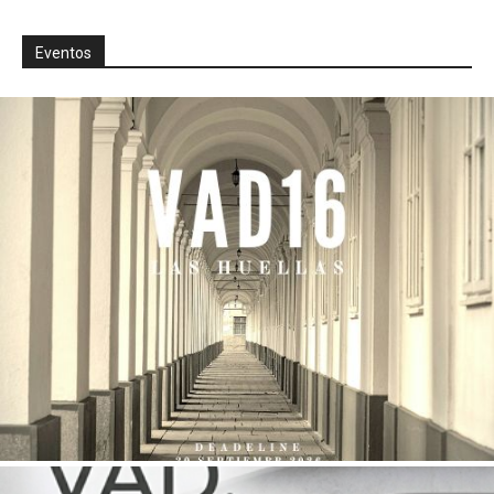
Eventos