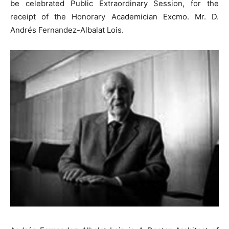
be celebrated Public Extraordinary Session, for the
receipt of the Honorary Academician Excmo. Mr. D.
Andrés Fernandez-Albalat Lois.