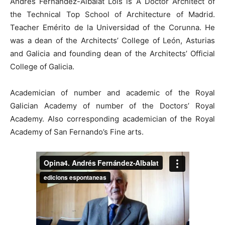
Andrés Fernandez-Albalat Lois is A Doctor Architect of
the Technical Top School of Architecture of Madrid.
Teacher Emérito de la Universidad of the Corunna. He
was a dean of the Architects’ College of León, Asturias
and Galicia and founding dean of the Architects’ Official
College of Galicia.
Academician of number and academic of the Royal
Galician Academy of number of the Doctors’ Royal
Academy. Also corresponding academician of the Royal
Academy of San Fernando’s Fine arts.