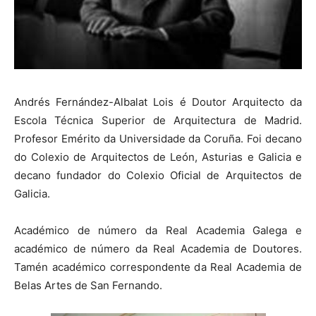
Andrés Fernández-Albalat Lois é Doutor Arquitecto da
Escola Técnica Superior de Arquitectura de Madrid.
Profesor Emérito da Universidade da Coruña. Foi decano
do Colexio de Arquitectos de León, Asturias e Galicia e
decano fundador do Colexio Oficial de Arquitectos de
Galicia.
Académico de número da Real Academia Galega e
académico de número da Real Academia de Doutores.
Tamén académico correspondente da Real Academia de
Belas Artes de San Fernando.