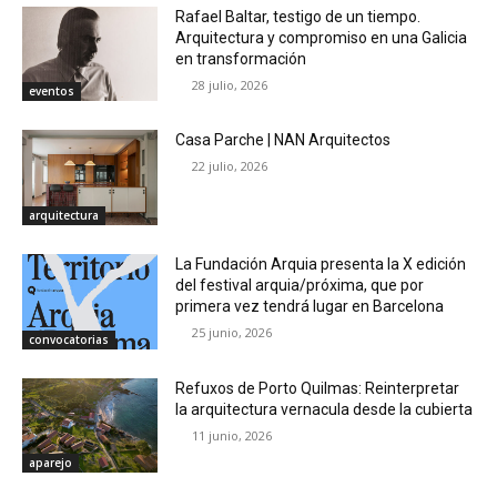
Rafael Baltar, testigo de un tiempo.
Arquitectura y compromiso en una Galicia
en transformación
28 julio, 2026
eventos
Casa Parche | NAN Arquitectos
22 julio, 2026
arquitectura
La Fundación Arquia presenta la X edición
del festival arquia/próxima, que por
primera vez tendrá lugar en Barcelona
25 junio, 2026
convocatorias
Refuxos de Porto Quilmas: Reinterpretar
la arquitectura vernacula desde la cubierta
11 junio, 2026
aparejo