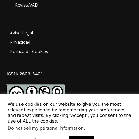
RevistaVAD
Aviso Legal
Privacidad
Política de Cookies
ISSN: 2603-6401
We use cookies on our website to give you the most
relevant experience by remembering your preferences
and repeat visits. By clicking “Accept”, you consent to the
SÍGUENOS
use of ALL the cookies.
Do not sell my personal information
.
46