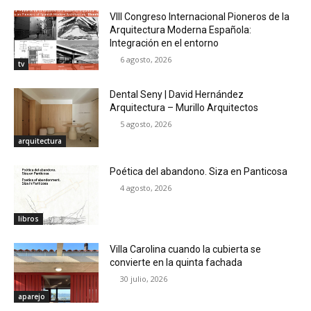
VIII Congreso Internacional Pioneros de la
Arquitectura Moderna Española:
Integración en el entorno
6 agosto, 2026
tv
Dental Seny | David Hernández
Arquitectura – Murillo Arquitectos
5 agosto, 2026
arquitectura
Poética del abandono. Siza en Panticosa
4 agosto, 2026
libros
Villa Carolina cuando la cubierta se
convierte en la quinta fachada
30 julio, 2026
aparejo