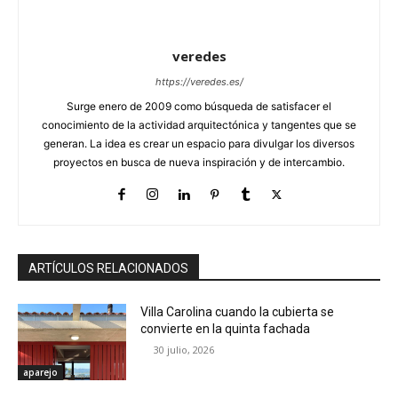
veredes
https://veredes.es/
Surge enero de 2009 como búsqueda de satisfacer el
conocimiento de la actividad arquitectónica y tangentes que se
generan. La idea es crear un espacio para divulgar los diversos
proyectos en busca de nueva inspiración y de intercambio.
ARTÍCULOS RELACIONADOS
Villa Carolina cuando la cubierta se
convierte en la quinta fachada
30 julio, 2026
aparejo