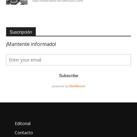
http://www.hand-architecture.com/
Suscripción
Editorial
Contacto