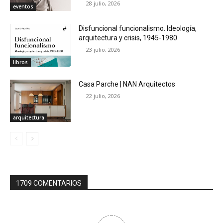
28 julio, 2026
eventos
Disfuncional funcionalismo. Ideología,
arquitectura y crisis, 1945-1980
23 julio, 2026
libros
Casa Parche | NAN Arquitectos
22 julio, 2026
arquitectura
1709 COMENTARIOS