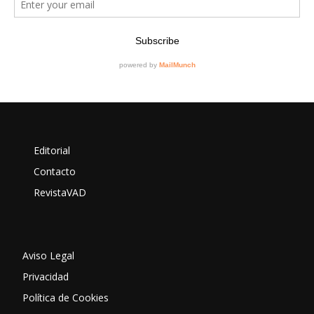
Editorial
Contacto
RevistaVAD
Aviso Legal
Privacidad
Política de Cookies