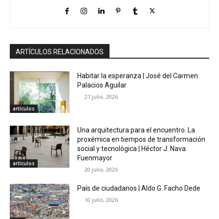
ARTÍCULOS RELACIONADOS
Habitar la esperanza | José del Carmen
Palacios Aguilar
27 julio, 2026
artículos
Una arquitectura para el encuentro. La
proxémica en tiempos de transformación
social y tecnológica | Héctor J. Nava
Fuenmayor
artículos
20 julio, 2026
País de ciudadanos | Aldo G. Facho Dede
10 julio, 2026