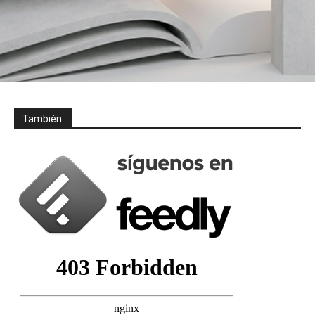
También: