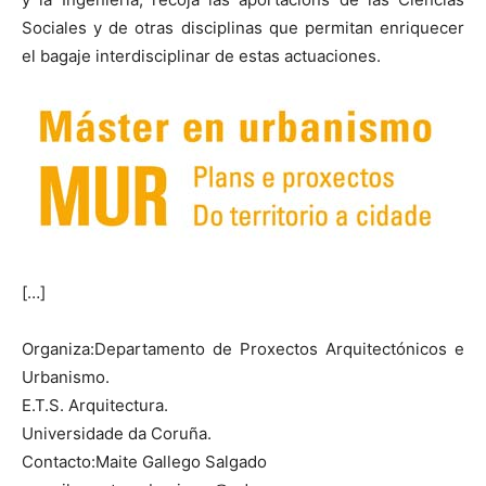
Sociales y de otras disciplinas que permitan enriquecer
el bagaje interdisciplinar de estas actuaciones.
[…]
Organiza:Departamento de Proxectos Arquitectónicos e
Urbanismo.
E.T.S. Arquitectura.
Universidade da Coruña.
Contacto:Maite Gallego Salgado