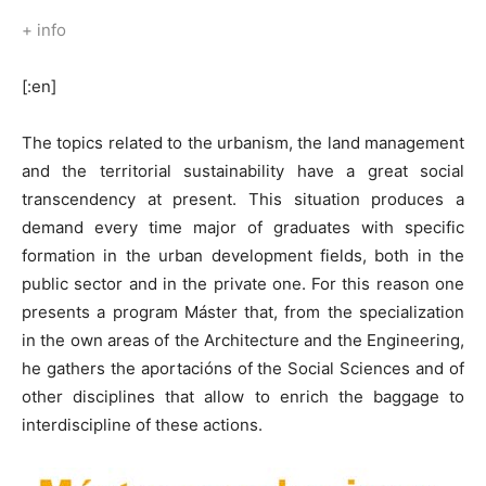
+ info
[:en]
The topics related to the urbanism, the land management
and the territorial sustainability have a great social
transcendency at present. This situation produces a
demand every time major of graduates with specific
formation in the urban development fields, both in the
public sector and in the private one. For this reason one
presents a program Máster that, from the specialization
in the own areas of the Architecture and the Engineering,
he gathers the aportacións of the Social Sciences and of
other disciplines that allow to enrich the baggage to
interdiscipline of these actions.