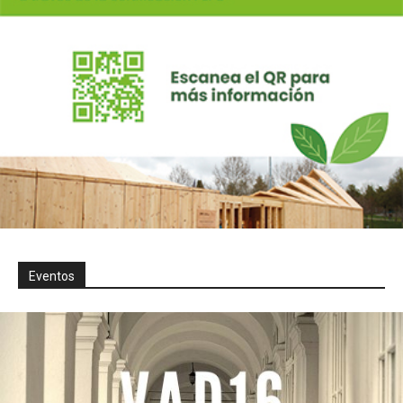
Eventos