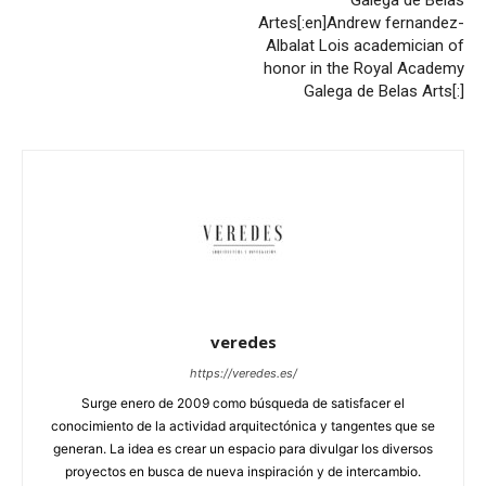
Artes[:en]Andrew fernandez-
Albalat Lois academician of
honor in the Royal Academy
Galega de Belas Arts[:]
veredes
https://veredes.es/
Surge enero de 2009 como búsqueda de satisfacer el
conocimiento de la actividad arquitectónica y tangentes que se
generan. La idea es crear un espacio para divulgar los diversos
proyectos en busca de nueva inspiración y de intercambio.