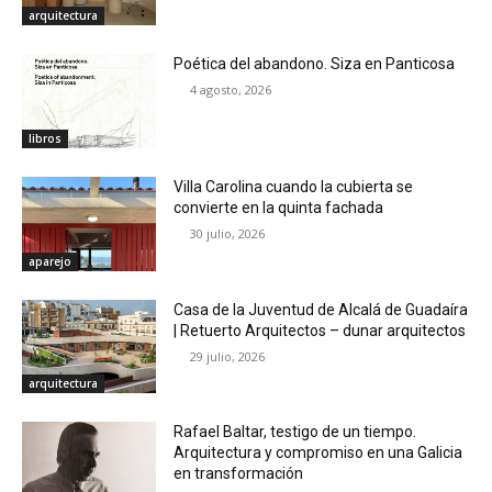
arquitectura
Poética del abandono. Siza en Panticosa
4 agosto, 2026
libros
Villa Carolina cuando la cubierta se
convierte en la quinta fachada
30 julio, 2026
aparejo
Casa de la Juventud de Alcalá de Guadaíra
| Retuerto Arquitectos – dunar arquitectos
29 julio, 2026
arquitectura
Rafael Baltar, testigo de un tiempo.
Arquitectura y compromiso en una Galicia
en transformación