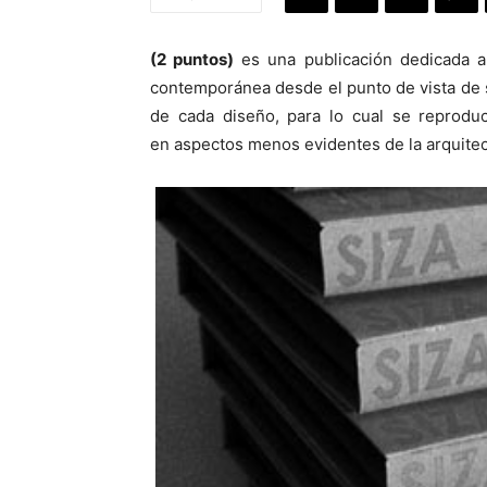
(2 puntos)
es una publicación dedicada al
contemporánea desde el punto de vista de s
de cada diseño, para lo cual se reproduc
en aspectos menos evidentes de la arquitec