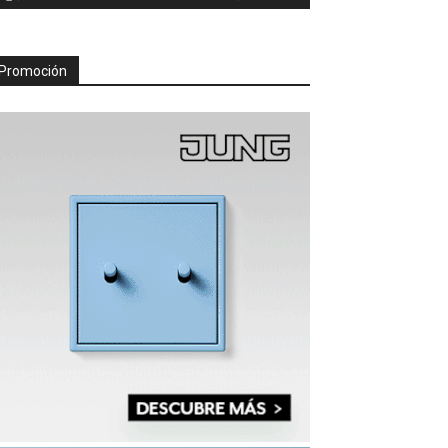
Promoción