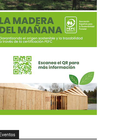
Eventos