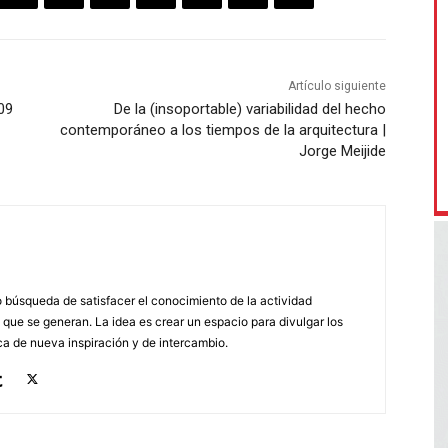
Artículo siguiente
09
De la (insoportable) variabilidad del hecho
contemporáneo a los tiempos de la arquitectura |
Jorge Meijide
búsqueda de satisfacer el conocimiento de la actividad
 que se generan. La idea es crear un espacio para divulgar los
a de nueva inspiración y de intercambio.