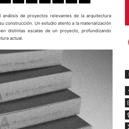
 análisis de proyectos relevantes de la arquitectura
u construcción. Un estudio atento a la materialización
en distintas escalas de un proyecto, profundizando
tura actual.