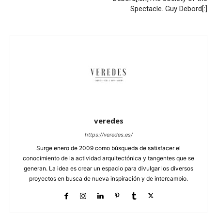
Spectacle. Guy Debord[:]
veredes
https://veredes.es/
Surge enero de 2009 como búsqueda de satisfacer el
conocimiento de la actividad arquitectónica y tangentes que se
generan. La idea es crear un espacio para divulgar los diversos
proyectos en busca de nueva inspiración y de intercambio.