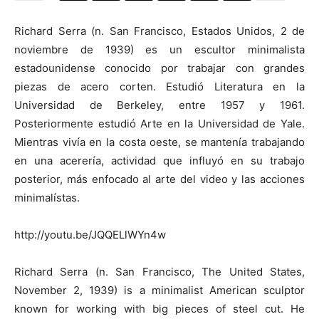
Richard Serra (n. San Francisco, Estados Unidos, 2 de
noviembre de 1939) es un escultor minimalista
estadounidense conocido por trabajar con grandes
[:]
piezas de acero corten. Estudió Literatura en la
Universidad de Berkeley, entre 1957 y 1961.
Posteriormente estudió Arte en la Universidad de Yale.
Mientras vivía en la costa oeste, se mantenía trabajando
en una acerería, actividad que influyó en su trabajo
posterior, más enfocado al arte del video y las acciones
minimalístas.
http://youtu.be/JQQELlWYn4w
Richard Serra (n. San Francisco, The United States,
November 2, 1939) is a minimalist American sculptor
known for working with big pieces of steel cut. He