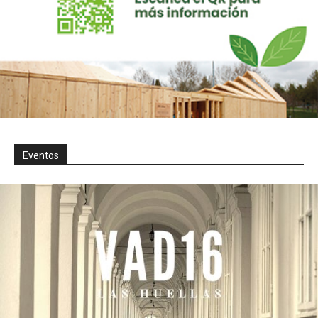
Eventos