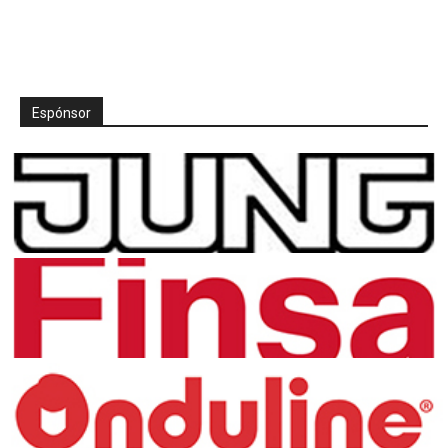
Espónsor