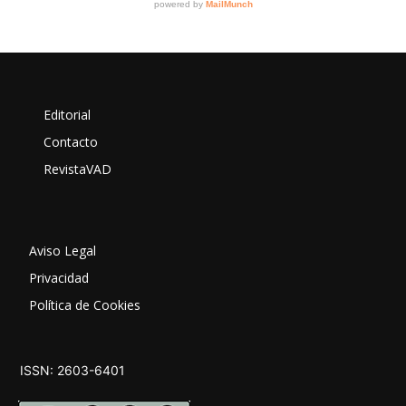
Editorial
Contacto
RevistaVAD
Aviso Legal
Privacidad
Política de Cookies
ISSN: 2603-6401