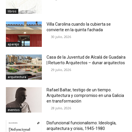
libros
Villa Carolina cuando la cubierta se
convierte en la quinta fachada
30 julio, 2026
aparejo
Casa de la Juventud de Alcalá de Guadaíra
| Retuerto Arquitectos – dunar arquitectos
29 julio, 2026
arquitectura
Rafael Baltar, testigo de un tiempo.
Arquitectura y compromiso en una Galicia
en transformación
28 julio, 2026
eventos
Disfuncional funcionalismo. Ideología,
arquitectura y crisis, 1945-1980