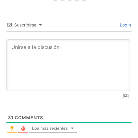
Suscribirse
Login
31
COMMENTS
Los más recientes