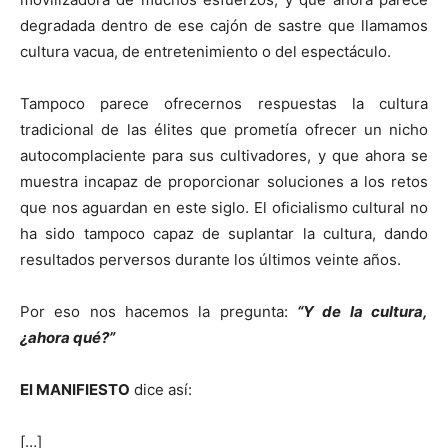
degradada dentro de ese cajón de sastre que llamamos
cultura vacua, de entretenimiento o del espectáculo.
Tampoco parece ofrecernos respuestas la cultura
tradicional de las élites que prometía ofrecer un nicho
autocomplaciente para sus cultivadores, y que ahora se
muestra incapaz de proporcionar soluciones a los retos
que nos aguardan en este siglo. El oficialismo cultural no
ha sido tampoco capaz de suplantar la cultura, dando
resultados perversos durante los últimos veinte años.
Por eso nos hacemos la pregunta:
“Y de la cultura,
¿ahora qué?”
El MANIFIESTO
dice así:
[…]