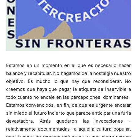
Estamos en un momento en el que es necesario hacer
balance y recapitular. No hagamos de la nostalgia nuestro
objetivo. Es mucho lo que hay que reconsiderar. No
creemos que haya que pegar la etiqueta de inservible a
todo cuanto no encaje en las percepciones dominantes.
Estamos convencidos, en fin, de que es urgente encarar
sin miedo el futuro incierto que parece anticipar una furia
devastadora. Atrás quedaron las invocaciones -
relativamente documentadas- a aquella cultura popular,
movilizadora de muchos esfuerzos, y que ahora parece