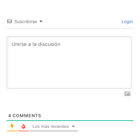
Suscribirse
Login
4
COMMENTS
Los más recientes