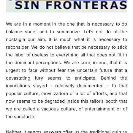
We are in a moment in the one that is necessary to do
balance sheet and to summarize. Let’s not do of the
nostalgia our aim. It is much what it is necessary to
reconsider. We do not believe that be necessary to stick
the label of useless to everything all that does not fit in
the dominant perceptions. We are sure, in end, that it is
urgent to face without fear the uncertain future that a
devastating fury seems to anticipate. Behind the
invocations stayed – relatively documented – to that
popular culture, movilizadora of a lot of efforts, and that
now seems to be degraded inside this tailor’s booth that
we are called a vacuous culture, of entertainment or of
the spectacle.
Neither it seems answers offer us the traditional culture