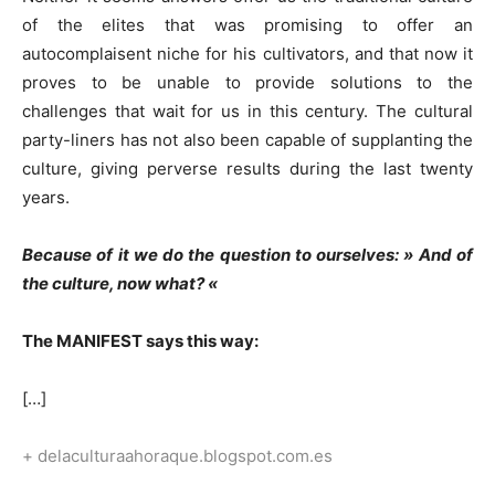
of the elites that was promising to offer an
autocomplaisent niche for his cultivators, and that now it
proves to be unable to provide solutions to the
challenges that wait for us in this century. The cultural
party-liners has not also been capable of supplanting the
culture, giving perverse results during the last twenty
years.
Because of it we do the question to ourselves: » And of
the culture, now what? «
The MANIFEST says this way:
[…]
+ delaculturaahoraque.blogspot.com.es