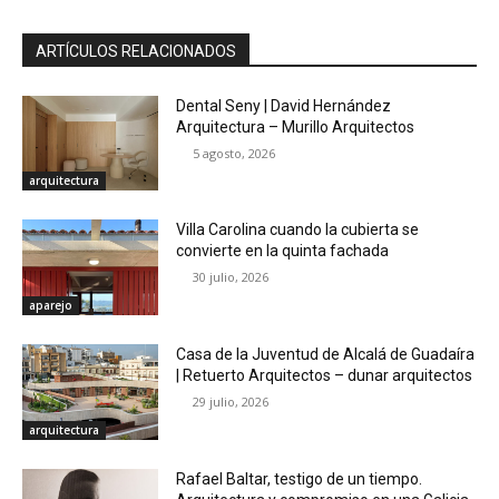
ARTÍCULOS RELACIONADOS
Dental Seny | David Hernández
Arquitectura – Murillo Arquitectos
5 agosto, 2026
arquitectura
Villa Carolina cuando la cubierta se
convierte en la quinta fachada
30 julio, 2026
aparejo
Casa de la Juventud de Alcalá de Guadaíra
| Retuerto Arquitectos – dunar arquitectos
29 julio, 2026
arquitectura
Rafael Baltar, testigo de un tiempo.