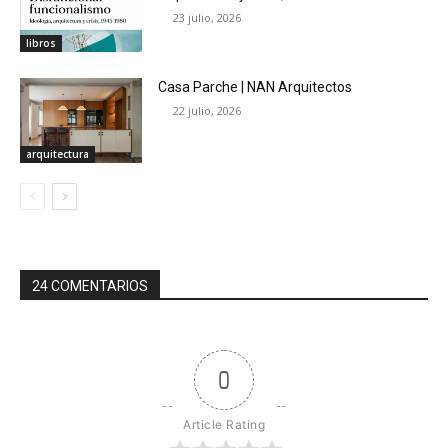
23 julio, 2026
libros
Casa Parche | NAN Arquitectos
22 julio, 2026
arquitectura
24 COMENTARIOS
0
Article Rating