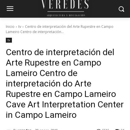
Inicio
tv
Centro de interpretación del Arte Rupestre en Campo
Lameiro Centro de interpretación...
tv
Centro de interpretación del
Arte Rupestre en Campo
Lameiro
Centro de
interpretación do Arte
Rupestre en Campo Lameiro
Cave Art Interpretation Center
in Campo Lameiro