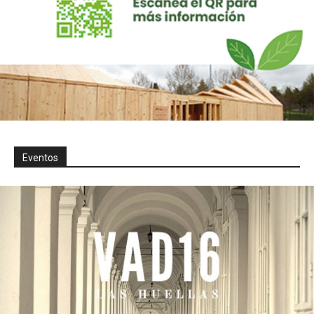
Eventos