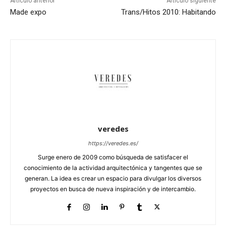
Artículo anterior
Artículo siguiente
Made expo
Trans/Hitos 2010: Habitando
veredes
https://veredes.es/
Surge enero de 2009 como búsqueda de satisfacer el
conocimiento de la actividad arquitectónica y tangentes que se
generan. La idea es crear un espacio para divulgar los diversos
proyectos en busca de nueva inspiración y de intercambio.