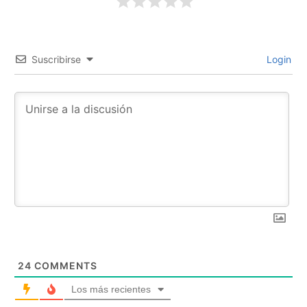
Suscribirse
Login
24
COMMENTS
Los más recientes