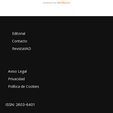
Editorial
Contacto
RevistaVAD
Aviso Legal
Privacidad
Política de Cookies
ISSN: 2603-6401