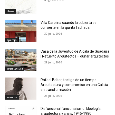
libros
Villa Carolina cuando la cubierta se
convierte en la quinta fachada
30 julio, 2026
aparejo
Casa de la Juventud de Alcalá de Guadaíra
| Retuerto Arquitectos – dunar arquitectos
29 julio, 2026
arquitectura
Rafael Baltar, testigo de un tiempo.
Arquitectura y compromiso en una Galicia
en transformación
28 julio, 2026
eventos
Disfuncional funcionalismo. Ideología,
arquitectura y crisis, 1945-1980