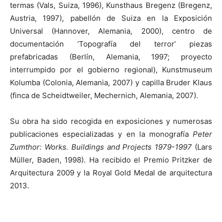
termas (Vals, Suiza, 1996), Kunsthaus Bregenz (Bregenz,
Austria, 1997), pabellón de Suiza en la Exposición
Universal (Hannover, Alemania, 2000), centro de
documentación ‘Topografía del terror’ piezas
prefabricadas (Berlín, Alemania, 1997; proyecto
interrumpido por el gobierno regional), Kunstmuseum
Kolumba (Colonia, Alemania, 2007) y capilla Bruder Klaus
(finca de Scheidtweiler, Mechernich, Alemania, 2007).
Su obra ha sido recogida en exposiciones y numerosas
publicaciones especializadas y en la monografía
Peter
Zumthor: Works. Buildings and Projects 1979-1997
(Lars
Müller, Baden, 1998). Ha recibido el Premio Pritzker de
Arquitectura 2009 y la Royal Gold Medal de arquitectura
2013.