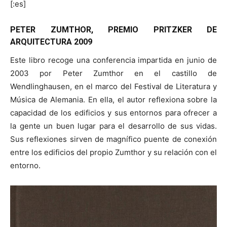
[:es]
PETER ZUMTHOR, PREMIO PRITZKER DE
ARQUITECTURA 2009
[:]
Este libro recoge una conferencia impartida en junio de
2003 por Peter Zumthor en el castillo de
Wendlinghausen, en el marco del Festival de Literatura y
Música de Alemania. En ella, el autor reflexiona sobre la
capacidad de los edificios y sus entornos para ofrecer a
la gente un buen lugar para el desarrollo de sus vidas.
Sus reflexiones sirven de magnífico puente de conexión
entre los edificios del propio Zumthor y su relación con el
entorno.