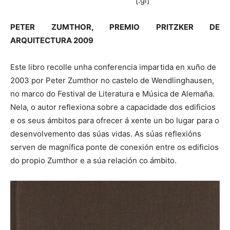
[:gl]
PETER ZUMTHOR, PREMIO PRITZKER DE
ARQUITECTURA 2009
Este libro recolle unha conferencia impartida en xuño de
2003 por Peter Zumthor no castelo de Wendlinghausen,
no marco do Festival de Literatura e Música de Alemaña.
Nela, o autor reflexiona sobre a capacidade dos edificios
e os seus ámbitos para ofrecer á xente un bo lugar para o
desenvolvemento das súas vidas. As súas reflexións
serven de magnífica ponte de conexión entre os edificios
do propio Zumthor e a súa relación co ámbito.