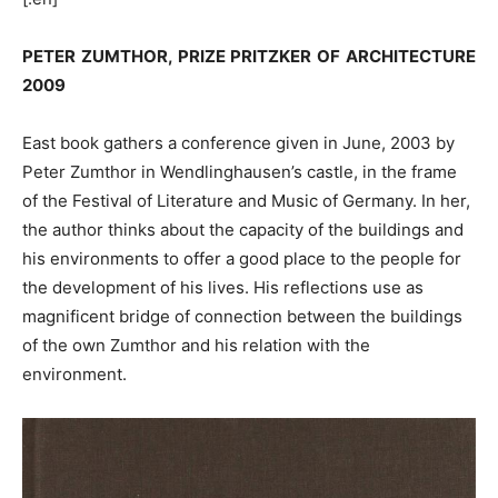
PETER ZUMTHOR, PRIZE PRITZKER OF ARCHITECTURE
2009
East book gathers a conference given in June, 2003 by
Peter Zumthor in Wendlinghausen’s castle, in the frame
of the Festival of Literature and Music of Germany. In her,
the author thinks about the capacity of the buildings and
his environments to offer a good place to the people for
the development of his lives. His reflections use as
magnificent bridge of connection between the buildings
of the own Zumthor and his relation with the
environment.