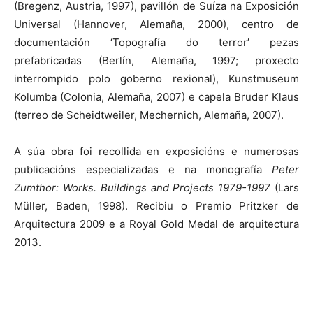
(Bregenz, Austria, 1997), pavillón de Suíza na Exposición
Universal (Hannover, Alemaña, 2000), centro de
documentación ‘Topografía do terror’ pezas
prefabricadas (Berlín, Alemaña, 1997; proxecto
interrompido polo goberno rexional), Kunstmuseum
Kolumba (Colonia, Alemaña, 2007) e capela Bruder Klaus
(terreo de Scheidtweiler, Mechernich, Alemaña, 2007).
A súa obra foi recollida en exposicións e numerosas
publicacións especializadas e na monografía
Peter
Zumthor: Works. Buildings and Projects 1979-1997
(Lars
Müller, Baden, 1998). Recibiu o Premio Pritzker de
Arquitectura 2009 e a Royal Gold Medal de arquitectura
2013.