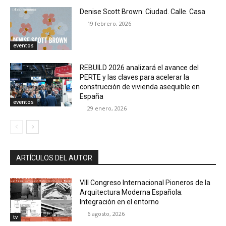
Denise Scott Brown. Ciudad. Calle. Casa
19 febrero, 2026
eventos
REBUILD 2026 analizará el avance del
PERTE y las claves para acelerar la
construcción de vivienda asequible en
España
eventos
29 enero, 2026
ARTÍCULOS DEL AUTOR
VIII Congreso Internacional Pioneros de la
Arquitectura Moderna Española:
Integración en el entorno
6 agosto, 2026
tv