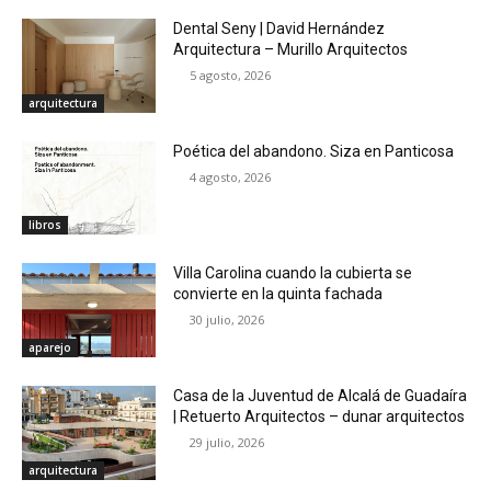
Dental Seny | David Hernández
Arquitectura – Murillo Arquitectos
5 agosto, 2026
arquitectura
Poética del abandono. Siza en Panticosa
4 agosto, 2026
libros
Villa Carolina cuando la cubierta se
convierte en la quinta fachada
30 julio, 2026
aparejo
Casa de la Juventud de Alcalá de Guadaíra
| Retuerto Arquitectos – dunar arquitectos
29 julio, 2026
arquitectura