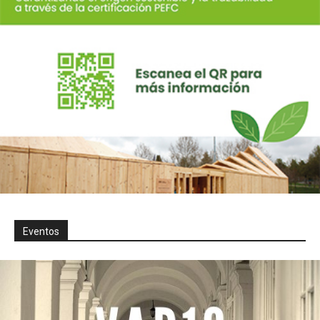
Eventos