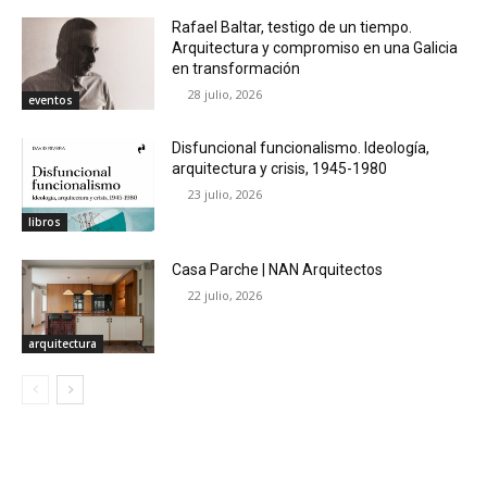
Rafael Baltar, testigo de un tiempo.
Arquitectura y compromiso en una Galicia
en transformación
28 julio, 2026
eventos
Disfuncional funcionalismo. Ideología,
arquitectura y crisis, 1945-1980
23 julio, 2026
libros
Casa Parche | NAN Arquitectos
22 julio, 2026
arquitectura