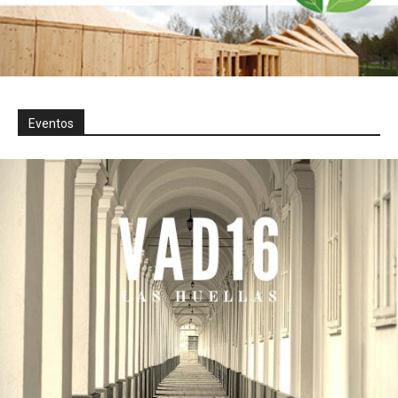
Eventos