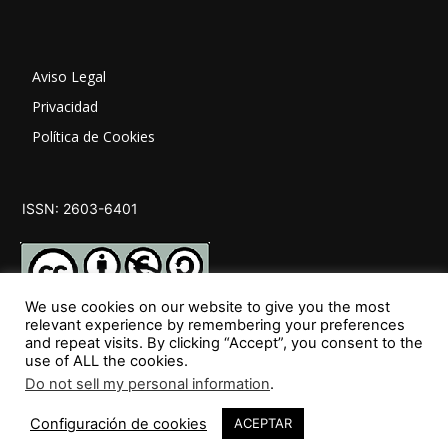
Aviso Legal
Privacidad
Política de Cookies
ISSN: 2603-6401
We use cookies on our website to give you the most
relevant experience by remembering your preferences
and repeat visits. By clicking “Accept”, you consent to the
SÍGUENOS
use of ALL the cookies.
Do not sell my personal information
.
Configuración de cookies
ACEPTAR