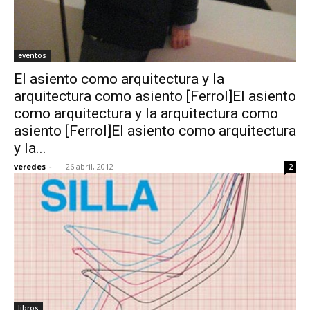
eventos
El asiento como arquitectura y la
arquitectura como asiento [Ferrol]El asiento
como arquitectura y la arquitectura como
asiento [Ferrol]El asiento como arquitectura
y la...
veredes
-
26 abril, 2012
2
libros