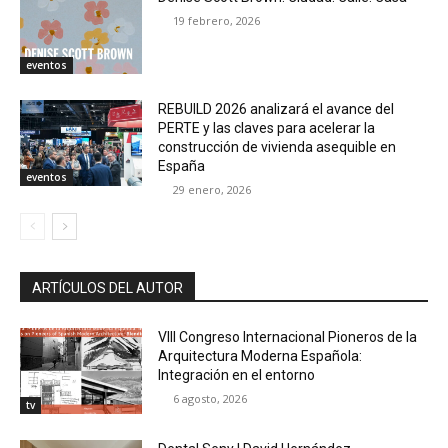
19 febrero, 2026
eventos
REBUILD 2026 analizará el avance del
PERTE y las claves para acelerar la
construcción de vivienda asequible en
España
eventos
29 enero, 2026
ARTÍCULOS DEL AUTOR
VIII Congreso Internacional Pioneros de la
Arquitectura Moderna Española:
Integración en el entorno
6 agosto, 2026
tv