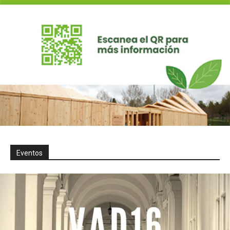
Eventos