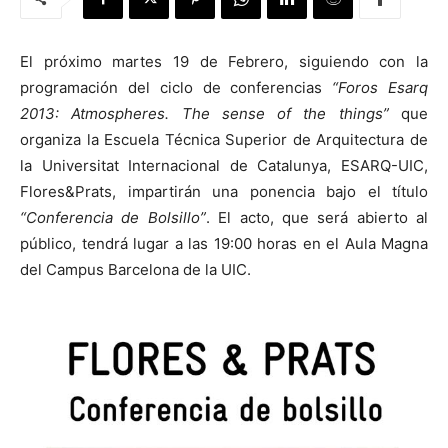
El próximo martes 19 de Febrero, siguiendo con la
programación del ciclo de conferencias
“Foros Esarq
2013: Atmospheres. The sense of the things”
que
[:]
organiza la Escuela Técnica Superior de Arquitectura de
la Universitat Internacional de Catalunya, ESARQ-UIC,
Flores&Prats, impartirán una ponencia bajo el título
“Conferencia de Bolsillo”
. El acto, que será abierto al
público, tendrá lugar a las 19:00 horas en el Aula Magna
del Campus Barcelona de la UIC.