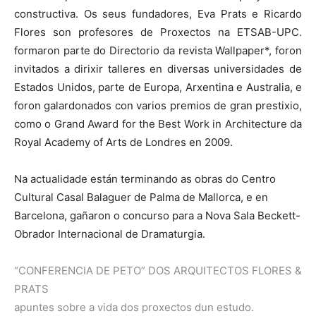
constructiva. Os seus fundadores, Eva Prats e Ricardo
Flores son profesores de Proxectos na ETSAB-UPC.
formaron parte do Directorio da revista Wallpaper*, foron
invitados a dirixir talleres en diversas universidades de
Estados Unidos, parte de Europa, Arxentina e Australia, e
foron galardonados con varios premios de gran prestixio,
como o Grand Award for the Best Work in Architecture da
Royal Academy of Arts de Londres en 2009.
Na actualidade están terminando as obras do Centro
Cultural Casal Balaguer de Palma de Mallorca, e en
Barcelona, gañaron o concurso para a Nova Sala Beckett-
Obrador Internacional de Dramaturgia.
“CONFERENCIA DE PETO” DOS ARQUITECTOS FLORES &
PRATS
apuntes sobre a vida dos proxectos dun estudo.