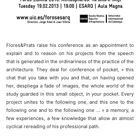
Flores&Prats raise his conference as an appointment to
explain and to reason on his projects from the speech
that is generated in the ordinariness of the practice of the
architecture. They deal for conference of pocket, » this
chat that you take with you and that, on having opened
her, despliega a fade of images, the whole world of the
study guarded in this small object, in your pocket. Every
project unites to the following one, and this one to the
following one and to the following one … » a memory, a
few experiences, a few knowledge that allow an almost
cyclical rereading of his professional path.