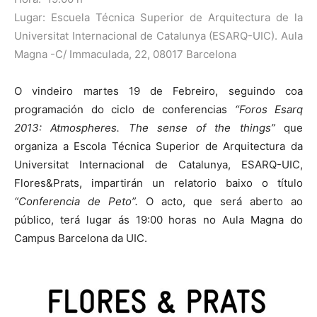
Lugar: Escuela Técnica Superior de Arquitectura de la
Universitat Internacional de Catalunya (ESARQ-UIC). Aula
Magna -C/ Immaculada, 22, 08017 Barcelona
O vindeiro martes 19 de Febreiro, seguindo coa
programación do ciclo de conferencias
“Foros Esarq
2013: Atmospheres. The sense of the things”
que
organiza a Escola Técnica Superior de Arquitectura da
Universitat Internacional de Catalunya, ESARQ-UIC,
Flores&Prats, impartirán un relatorio baixo o título
“Conferencia de Peto”.
O acto, que será aberto ao
público, terá lugar ás 19:00 horas no Aula Magna do
Campus Barcelona da UIC.