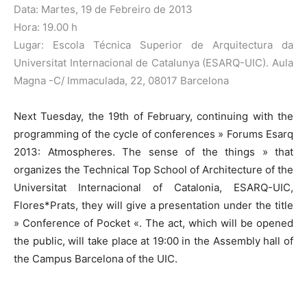
Data: Martes, 19 de Febreiro de 2013
Hora: 19.00 h
Lugar: Escola Técnica Superior de Arquitectura da
Universitat Internacional de Catalunya (ESARQ-UIC). Aula
Magna -C/ Immaculada, 22, 08017 Barcelona
Next Tuesday, the 19th of February, continuing with the
programming of the cycle of conferences » Forums Esarq
2013: Atmospheres. The sense of the things » that
organizes the Technical Top School of Architecture of the
Universitat Internacional of Catalonia, ESARQ-UIC,
Flores*Prats, they will give a presentation under the title
» Conference of Pocket «. The act, which will be opened
the public, will take place at 19:00 in the Assembly hall of
the Campus Barcelona of the UIC.