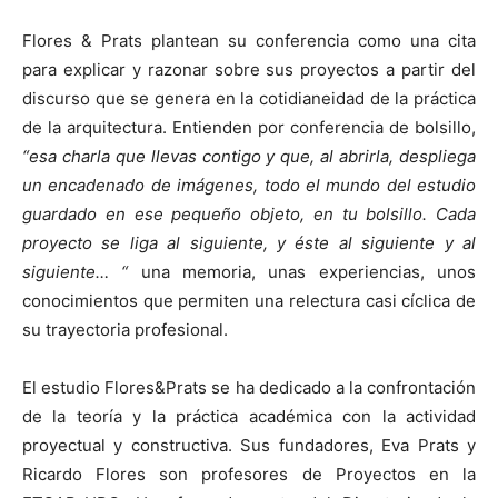
Flores & Prats plantean su conferencia como una cita
para explicar y razonar sobre sus proyectos a partir del
discurso que se genera en la cotidianeidad de la práctica
de la arquitectura. Entienden por conferencia de bolsillo,
“esa charla que llevas contigo y que, al abrirla, despliega
un encadenado de imágenes, todo el mundo del estudio
guardado en ese pequeño objeto, en tu bolsillo. Cada
proyecto se liga al siguiente, y éste al siguiente y al
siguiente… “
una memoria, unas experiencias, unos
conocimientos que permiten una relectura casi cíclica de
su trayectoria profesional.
El estudio Flores&Prats se ha dedicado a la confrontación
de la teoría y la práctica académica con la actividad
proyectual y constructiva. Sus fundadores, Eva Prats y
Ricardo Flores son profesores de Proyectos en la