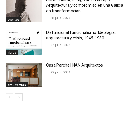
Arquitectura y compromiso en una Galicia
en transformación
28 julio, 2026
eventos
Disfuncional funcionalismo. Ideología,
arquitectura y crisis, 1945-1980
23 julio, 2026
libros
Casa Parche | NAN Arquitectos
22 julio, 2026
arquitectura