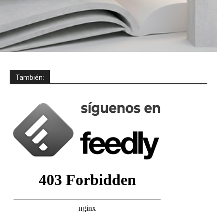
También: