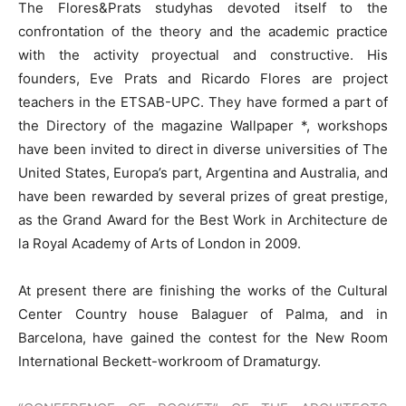
The Flores&Prats studyhas devoted itself to the
confrontation of the theory and the academic practice
with the activity proyectual and constructive. His
founders, Eve Prats and Ricardo Flores are project
teachers in the ETSAB-UPC. They have formed a part of
the Directory of the magazine Wallpaper *, workshops
have been invited to direct in diverse universities of The
United States, Europa’s part, Argentina and Australia, and
have been rewarded by several prizes of great prestige,
as the Grand Award for the Best Work in Architecture de
la Royal Academy of Arts of London in 2009.
At present there are finishing the works of the Cultural
Center Country house Balaguer of Palma, and in
Barcelona, have gained the contest for the New Room
International Beckett-workroom of Dramaturgy.