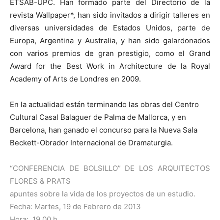
ETSAB-UPC. Han formado parte del Directorio de la
revista Wallpaper*, han sido invitados a dirigir talleres en
diversas universidades de Estados Unidos, parte de
Europa, Argentina y Australia, y han sido galardonados
con varios premios de gran prestigio, como el Grand
Award for the Best Work in Architecture de la Royal
Academy of Arts de Londres en 2009.
En la actualidad están terminando las obras del Centro
Cultural Casal Balaguer de Palma de Mallorca, y en
Barcelona, han ganado el concurso para la Nueva Sala
Beckett-Obrador Internacional de Dramaturgia.
“CONFERENCIA DE BOLSILLO” DE LOS ARQUITECTOS
FLORES & PRATS
apuntes sobre la vida de los proyectos de un estudio.
Fecha: Martes, 19 de Febrero de 2013
Hora: 19.00 h