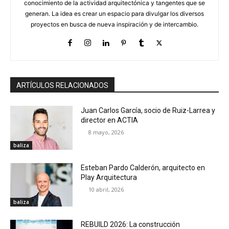
conocimiento de la actividad arquitectónica y tangentes que se
generan. La idea es crear un espacio para divulgar los diversos
proyectos en busca de nueva inspiración y de intercambio.
ARTÍCULOS RELACIONADOS
Juan Carlos García, socio de Ruiz-Larrea y
director en ACTIA
8 mayo, 2026
baliza
Esteban Pardo Calderón, arquitecto en
Play Arquitectura
10 abril, 2026
baliza
REBUILD 2026: La construcción