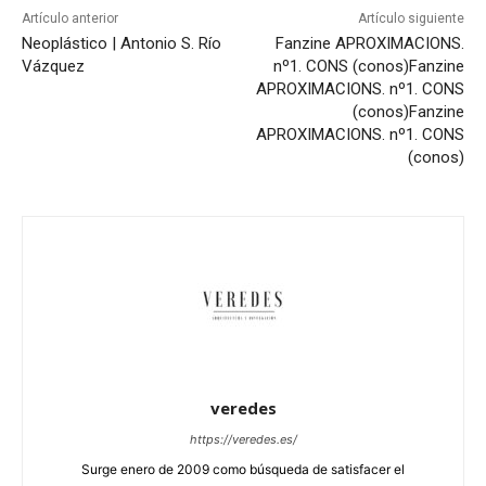
Artículo anterior
Artículo siguiente
Neoplástico | Antonio S. Río
Fanzine APROXIMACIONS.
Vázquez
nº1. CONS (conos)
Fanzine
APROXIMACIONS. nº1. CONS
(conos)
Fanzine
APROXIMACIONS. nº1. CONS
(conos)
veredes
https://veredes.es/
Surge enero de 2009 como búsqueda de satisfacer el