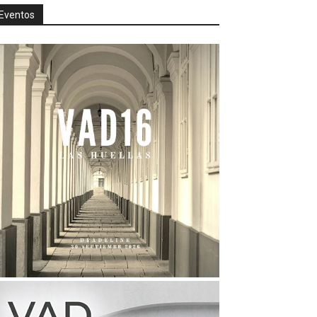
Eventos