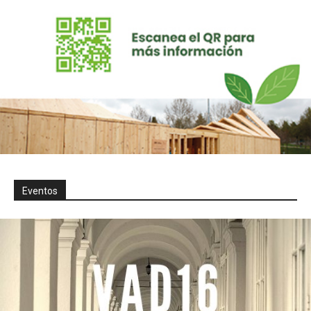
Eventos