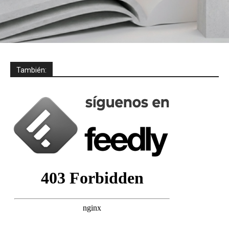
También: