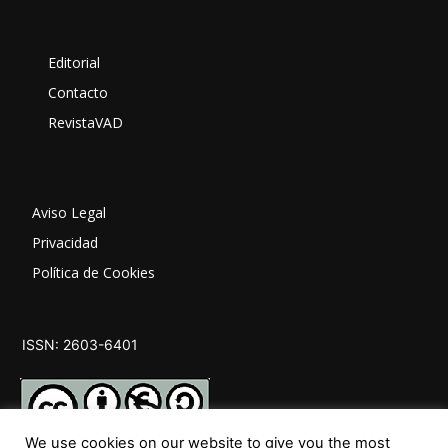
Editorial
Contacto
RevistaVAD
Aviso Legal
Privacidad
Política de Cookies
ISSN: 2603-6401
We use cookies on our website to give you the most