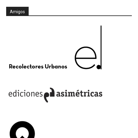
Amigos