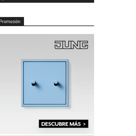
Promoción