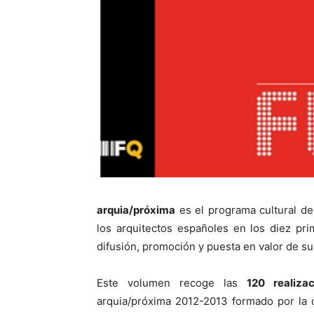
arquia/próxima
es el programa cultural de
los arquitectos españoles en los diez pr
difusión, promoción y puesta en valor de su
Este volumen recoge las
120 realiza
arquia/próxima 2012-2013 formado por la c