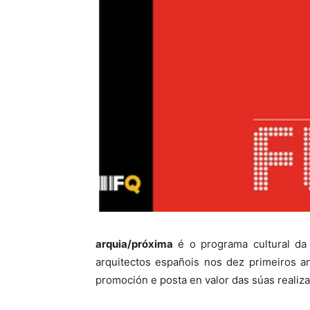
arquia/próxima
é o programa cultural da 
arquitectos españois nos dez primeiros a
promoción e posta en valor das súas realiza