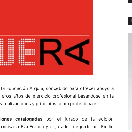
 la Fundación Arquia, concebido para ofrecer apoyo a
imeros años de ejercicio profesional basándose en la
s realizaciones y principios como profesionales.
ciones catalogadas
por el jurado de la edición
omisaria Eva Franch y el jurado integrado por Emilio