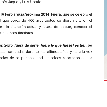
drés Jaque y Luís Úrculo.
l
IV Foro arquia/próxima 2014: Fuera
, que se celebró el
 que cerca de 400 arquitectos se dieron cita en el
re la situación actual y futura del sector, conocer el
s 29 obras finalistas.
ontexto, fuera de serie, fuera lo que fuese] es tiempo
icas heredadas durante los últimos años y es a la vez
acios de responsabilidad históricos asociados con la