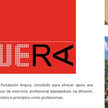
Fundación Arquia, concibido para ofrecer apoio aos
nos de exercicio profesional baseándose na difusión,
cións e principios como profesionais.