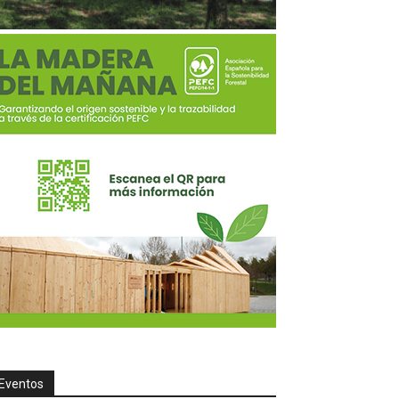
Eventos