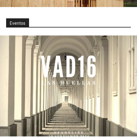
Eventos