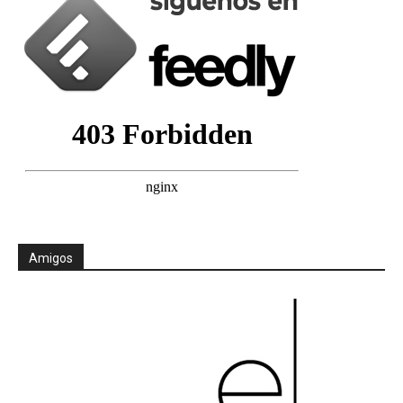
Amigos