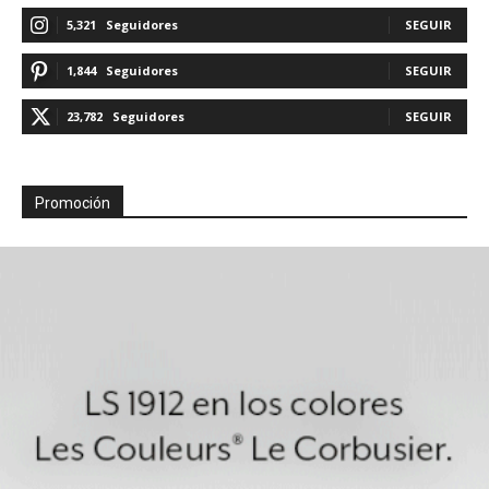
5,321
Seguidores
SEGUIR
1,844
Seguidores
SEGUIR
23,782
Seguidores
SEGUIR
Promoción