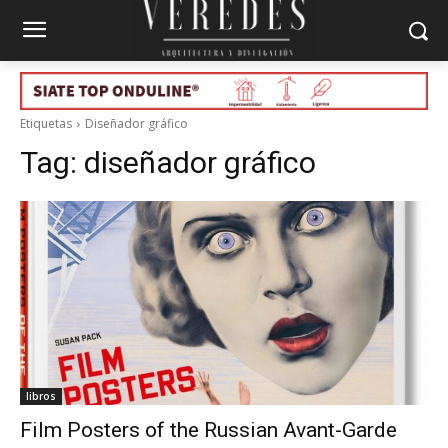
Etiquetas
Diseñador gráfico
Tag:
diseñador gráfico
libros
Film Posters of the Russian Avant-Garde