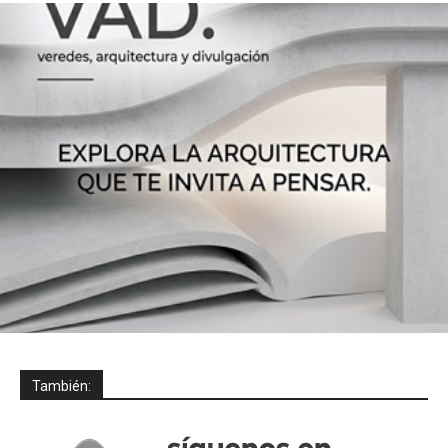
También: