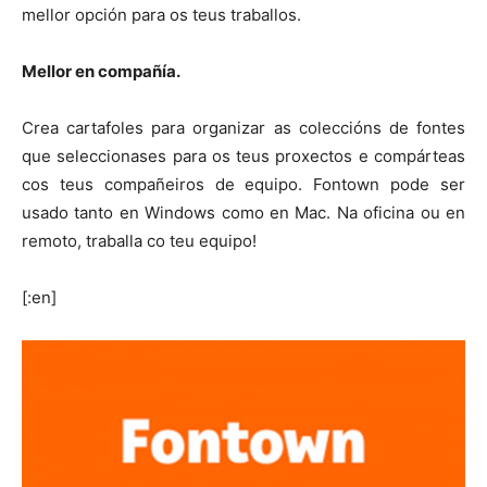
mellor opción para os teus traballos.
Mellor en compañía.
Crea cartafoles para organizar as coleccións de fontes
que seleccionases para os teus proxectos e compárteas
cos teus compañeiros de equipo. Fontown pode ser
usado tanto en Windows como en Mac. Na oficina ou en
remoto, traballa co teu equipo!
[:en]