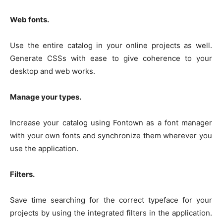
Web fonts.
Use the entire catalog in your online projects as well.
Generate CSSs with ease to give coherence to your
desktop and web works.
Manage your types.
Increase your catalog using Fontown as a font manager
with your own fonts and synchronize them wherever you
use the application.
Filters.
Save time searching for the correct typeface for your
projects by using the integrated filters in the application.