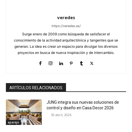
veredes
https://veredes.es/
Surge enero de 2009 como búsqueda de satisfacer el
conocimiento de la actividad arquitectónica y tangentes que se
generan. La idea es crear un espacio para divulgar los diversos
proyectos en busca de nueva inspiración y de intercambio.
ARTÍCULOS RELACIONADOS
JUNG integra sus nuevas soluciones de
control y diseño en Casa Decor 2026
30 abril, 2026
aparejo