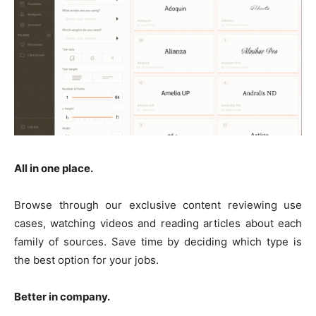
All in one place.
Browse through our exclusive content reviewing use
cases, watching videos and reading articles about each
family of sources. Save time by deciding which type is
the best option for your jobs.
Better in company.