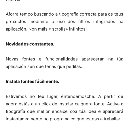
Aforra tempo buscando a tipografía correcta para os teus
proxectos mediante o uso dos filtros integrados na
aplicación. Non máis « scrolls» infinitos!
Novidades constantes.
Novas fontes e funcionalidades aparecerán na túa
aplicación sen que teñas que pedilas.
Instala fontes fácilmente.
Estivemos no teu lugar, entendémosche. A partir de
agora estás a un click de instalar calquera fonte. Activa a
tipografía que mellor encaixe coa túa idea e aparecerá
instantaneamente no programa co que esteas a traballar.