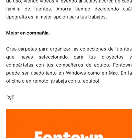
de uso, viendo vídeos y leyendo artículos acerca de cada
familia de fuentes. Ahorra tiempo decidiendo cuál
tipografía es la mejor opción para tus trabajos.
Mejor en compañía.
Crea carpetas para organizar las colecciones de fuentes
que hayas seleccionado para tus proyectos y
compártelas con tus compañeros de equipo. Fontown
puede ser usado tanto en Windows como en Mac. En la
oficina o en remoto, ¡trabaja con tu equipo!
[:gl]