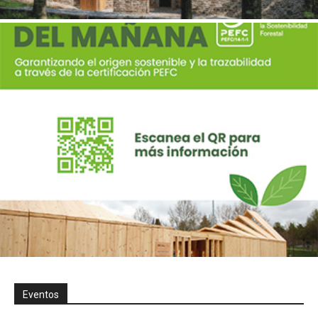
Eventos