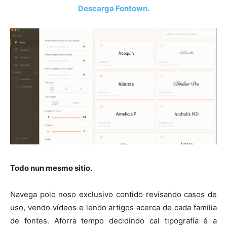
Descarga Fontown.
Todo nun mesmo sitio.
Navega polo noso exclusivo contido revisando casos de
uso, vendo vídeos e lendo artigos acerca de cada familia
de fontes. Aforra tempo decidindo cal tipografía é a