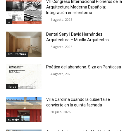
VIII Congreso Internacional Pioneros de la
Arquitectura Moderna Española:
Integración en el entorno
6 agosto, 2026
tv
Dental Seny | David Hernández
Arquitectura – Murillo Arquitectos
5 agosto, 2026
arquitectura
Poética del abandono. Siza en Panticosa
4 agosto, 2026
libros
Villa Carolina cuando la cubierta se
convierte en la quinta fachada
30 julio, 2026
aparejo