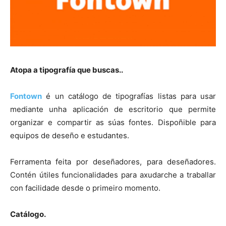
Atopa a tipografía que buscas..
Fontown
é un catálogo de tipografías listas para usar
mediante unha aplicación de escritorio que permite
organizar e compartir as súas fontes. Dispoñible para
equipos de deseño e estudantes.
Ferramenta feita por deseñadores, para deseñadores.
Contén útiles funcionalidades para axudarche a traballar
con facilidade desde o primeiro momento.
Catálogo.