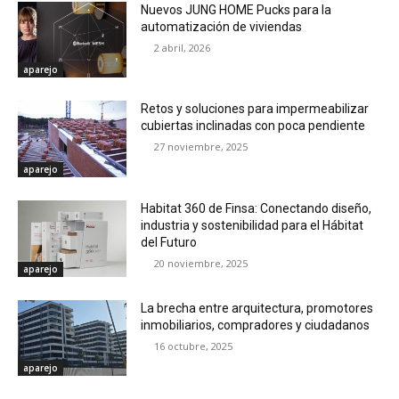
Nuevos JUNG HOME Pucks para la
automatización de viviendas
2 abril, 2026
aparejo
Retos y soluciones para impermeabilizar
cubiertas inclinadas con poca pendiente
27 noviembre, 2025
aparejo
Habitat 360 de Finsa: Conectando diseño,
industria y sostenibilidad para el Hábitat
del Futuro
20 noviembre, 2025
aparejo
La brecha entre arquitectura, promotores
inmobiliarios, compradores y ciudadanos
16 octubre, 2025
aparejo