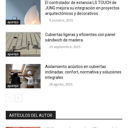
El controlador de estancia LS TOUCH de
JUNG mejora su integración en proyectos
arquitectónicos y decorativos
9 octubre, 2025
aparejo
Cubiertas ligeras y eficientes con panel
sándwich de madera
25 septiembre, 2025
aparejo
Aislamiento acústico en cubiertas
inclinadas: confort, normativa y soluciones
integrales
28 agosto, 2025
aparejo
ARTÍCULOS DEL AUTOR