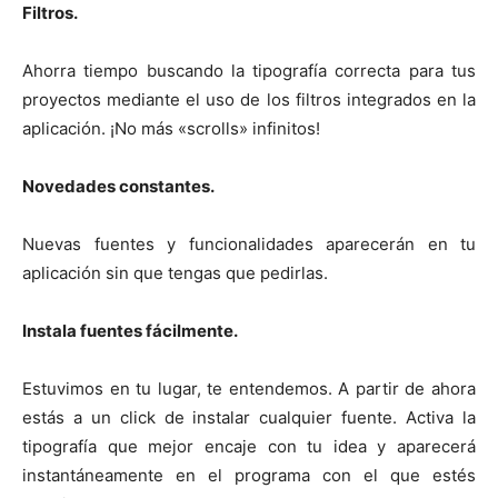
Filtros.
Ahorra tiempo buscando la tipografía correcta para tus
proyectos mediante el uso de los filtros integrados en la
aplicación. ¡No más «scrolls» infinitos!
Novedades constantes.
Nuevas fuentes y funcionalidades aparecerán en tu
aplicación sin que tengas que pedirlas.
Instala fuentes fácilmente.
Estuvimos en tu lugar, te entendemos. A partir de ahora
estás a un click de instalar cualquier fuente. Activa la
tipografía que mejor encaje con tu idea y aparecerá
instantáneamente en el programa con el que estés