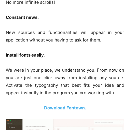
No more infinite scrolls!
Constant news.
New sources and functionalities will appear in your
application without you having to ask for them.
Install fonts easily.
We were in your place, we understand you. From now on
you are just one click away from installing any source.
Activate the typography that best fits your idea and
appear instantly in the program you are working with.
Download Fontown.