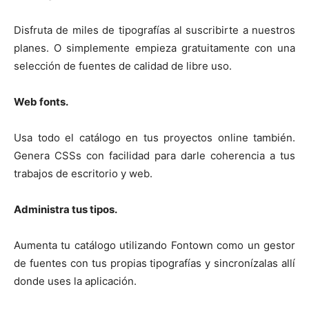
Disfruta de miles de tipografías al suscribirte a nuestros
planes. O simplemente empieza gratuitamente con una
selección de fuentes de calidad de libre uso.
Web fonts.
Usa todo el catálogo en tus proyectos online también.
Genera CSSs con facilidad para darle coherencia a tus
trabajos de escritorio y web.
Administra tus tipos.
Aumenta tu catálogo utilizando Fontown como un gestor
de fuentes con tus propias tipografías y sincronízalas allí
donde uses la aplicación.