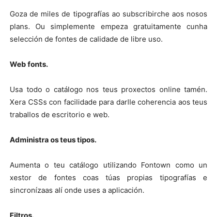
Goza de miles de tipografías ao subscribirche aos nosos
plans. Ou simplemente empeza gratuitamente cunha
selección de fontes de calidade de libre uso.
Web fonts.
Usa todo o catálogo nos teus proxectos online tamén.
Xera CSSs con facilidade para darlle coherencia aos teus
traballos de escritorio e web.
Administra os teus tipos.
Aumenta o teu catálogo utilizando Fontown como un
xestor de fontes coas túas propias tipografías e
sincronízaas alí onde uses a aplicación.
Filtros.