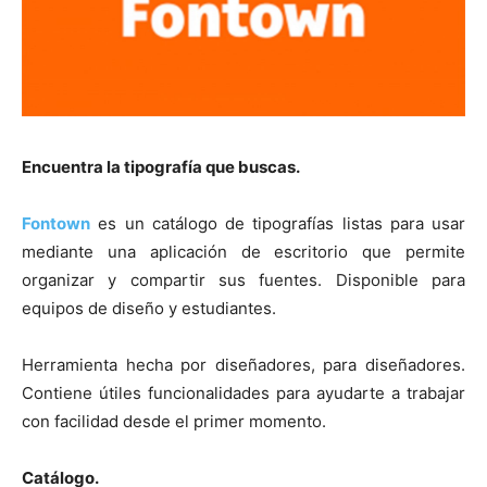
[:]
Encuentra la tipografía que buscas.
Fontown
es un catálogo de tipografías listas para usar
mediante una aplicación de escritorio que permite
organizar y compartir sus fuentes. Disponible para
equipos de diseño y estudiantes.
Herramienta hecha por diseñadores, para diseñadores.
Contiene útiles funcionalidades para ayudarte a trabajar
con facilidad desde el primer momento.
Catálogo.