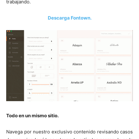
trabajando.
Descarga Fontown.
Todo en un mismo sitio.
Navega por nuestro exclusivo contenido revisando casos