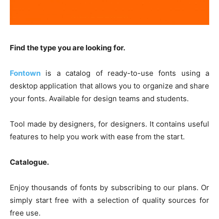
Find the type you are looking for.
Fontown
is a catalog of ready-to-use fonts using a
desktop application that allows you to organize and share
your fonts. Available for design teams and students.
Tool made by designers, for designers. It contains useful
features to help you work with ease from the start.
Catalogue.
Enjoy thousands of fonts by subscribing to our plans. Or
simply start free with a selection of quality sources for
free use.