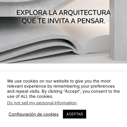
También:
We use cookies on our website to give you the most
relevant experience by remembering your preferences
and repeat visits. By clicking “Accept”, you consent to the
use of ALL the cookies.
Do not sell my personal information
.
Configuración de cookies
ACEPTAR