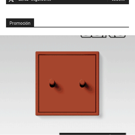
Promoción