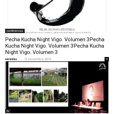
conferencias
Pecha Kucha Night Vigo. Volumen 3Pecha
Kucha Night Vigo. Volumen 3Pecha Kucha
Night Vigo. Volumen 3
veredes
-
13 noviembre, 2013
0
tv