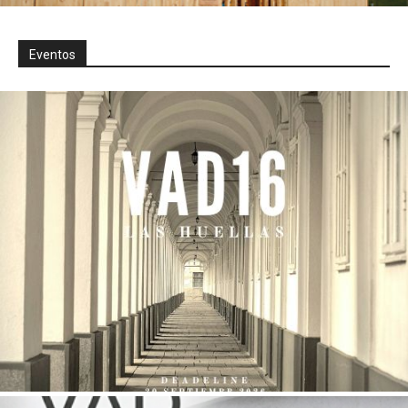
Eventos