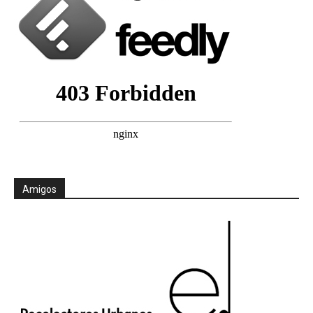
Amigos