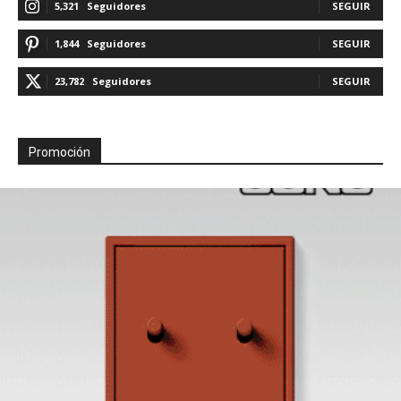
5,321
Seguidores
SEGUIR
1,844
Seguidores
SEGUIR
23,782
Seguidores
SEGUIR
Promoción