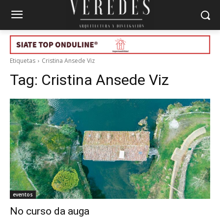
Etiquetas
Cristina Ansede Viz
Tag:
Cristina Ansede Viz
eventos
No curso da auga