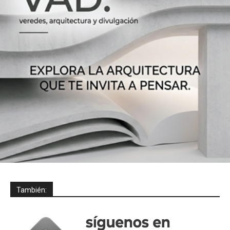
También: