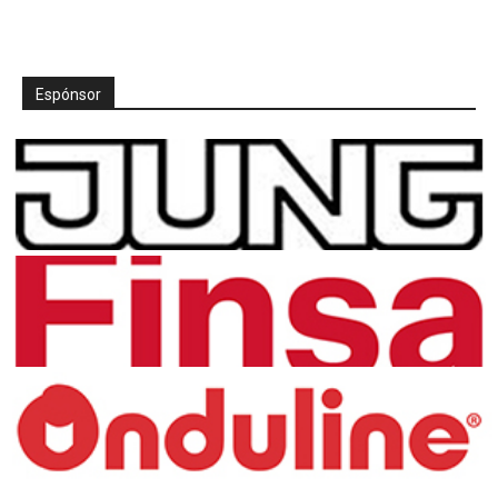
Espónsor