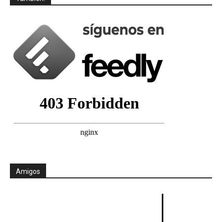
Amigos