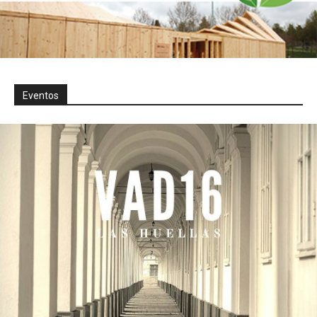
Eventos