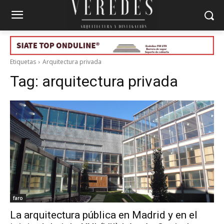
Etiquetas
Arquitectura privada
Tag:
arquitectura privada
faro
La arquitectura pública en Madrid y en el