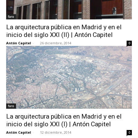
faro
La arquitectura pública en Madrid y en el
inicio del siglo XXI (II) | Antón Capitel
Antón Capitel
-
26 diciembre, 2014
0
faro
La arquitectura pública en Madrid y en el
inicio del siglo XXI (I) | Antón Capitel
Antón Capitel
-
12 diciembre, 2014
0