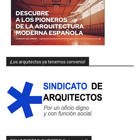
¡Los arquitectos ya tenemos convenio!