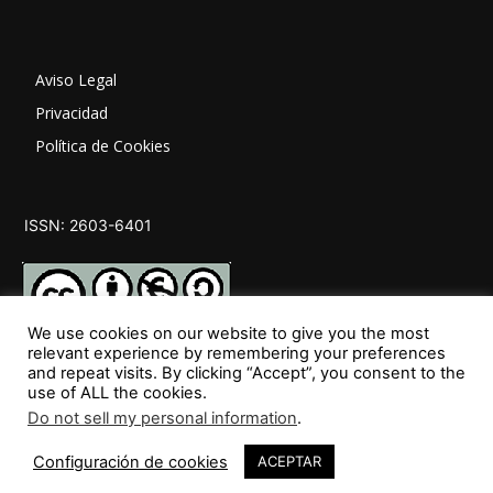
Aviso Legal
Privacidad
Política de Cookies
ISSN: 2603-6401
We use cookies on our website to give you the most
relevant experience by remembering your preferences
and repeat visits. By clicking “Accept”, you consent to the
SÍGUENOS
use of ALL the cookies.
Do not sell my personal information
.
Configuración de cookies
ACEPTAR