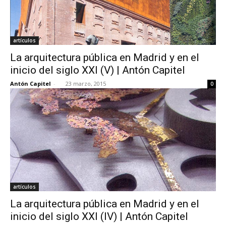
artículos
La arquitectura pública en Madrid y en el
inicio del siglo XXI (V) | Antón Capitel
Antón Capitel
-
23 marzo, 2015
0
artículos
La arquitectura pública en Madrid y en el
inicio del siglo XXI (IV) | Antón Capitel