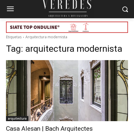
Etiquetas
Arquitectura modernista
Tag:
arquitectura modernista
arquitectura
Casa Alesan | Bach Arquitectes