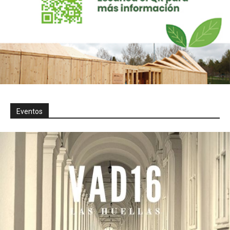
Eventos