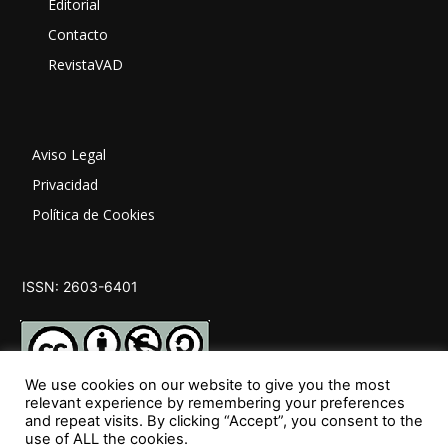
Editorial
Contacto
RevistaVAD
Aviso Legal
Privacidad
Política de Cookies
ISSN: 2603-6401
We use cookies on our website to give you the most
relevant experience by remembering your preferences
and repeat visits. By clicking “Accept”, you consent to the
SÍGUENOS
use of ALL the cookies.