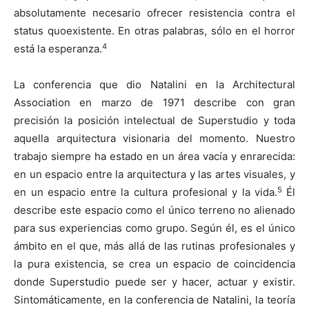
absolutamente necesario ofrecer resistencia contra el
status quoexistente. En otras palabras, sólo en el horror
4
está la esperanza.
La conferencia que dio Natalini en la Architectural
Association en marzo de 1971 describe con gran
precisión la posición intelectual de Superstudio y toda
aquella arquitectura visionaria del momento. Nuestro
trabajo siempre ha estado en un área vacía y enrarecida:
en un espacio entre la arquitectura y las artes visuales, y
5
en un espacio entre la cultura profesional y la vida.
Él
describe este espacio como el único terreno no alienado
para sus experiencias como grupo. Según él, es el único
ámbito en el que, más allá de las rutinas profesionales y
la pura existencia, se crea un espacio de coincidencia
donde Superstudio puede ser y hacer, actuar y existir.
Sintomáticamente, en la conferencia de Natalini, la teoría