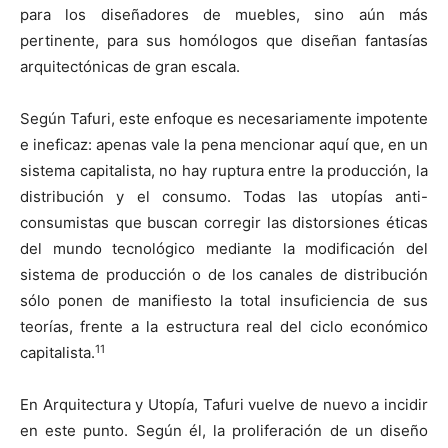
para los diseñadores de muebles, sino aún más
pertinente, para sus homólogos que diseñan fantasías
arquitectónicas de gran escala.
Según Tafuri, este enfoque es necesariamente impotente
e ineficaz: apenas vale la pena mencionar aquí que, en un
sistema capitalista, no hay ruptura entre la producción, la
distribución y el consumo. Todas las utopías anti-
consumistas que buscan corregir las distorsiones éticas
del mundo tecnológico mediante la modificación del
sistema de producción o de los canales de distribución
sólo ponen de manifiesto la total insuficiencia de sus
teorías, frente a la estructura real del ciclo económico
11
capitalista.
En Arquitectura y Utopía, Tafuri vuelve de nuevo a incidir
en este punto. Según él, la proliferación de un diseño