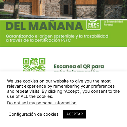
We use cookies on our website to give you the most
relevant experience by remembering your preferences
and repeat visits. By clicking “Accept”, you consent to the
use of ALL the cookies.
Do not sell my personal information
.
Configuración de cookies
ACEPTAR