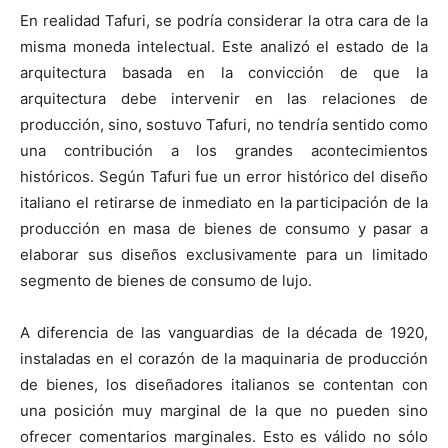
En realidad Tafuri, se podría considerar la otra cara de la
misma moneda intelectual. Este analizó el estado de la
arquitectura basada en la convicción de que la
arquitectura debe intervenir en las relaciones de
producción, sino, sostuvo Tafuri, no tendría sentido como
una contribución a los grandes acontecimientos
históricos. Según Tafuri fue un error histórico del diseño
italiano el retirarse de inmediato en la participación de la
producción en masa de bienes de consumo y pasar a
elaborar sus diseños exclusivamente para un limitado
segmento de bienes de consumo de lujo.
A diferencia de las vanguardias de la década de 1920,
instaladas en el corazón de la maquinaria de producción
de bienes, los diseñadores italianos se contentan con
una posición muy marginal de la que no pueden sino
ofrecer comentarios marginales. Esto es válido no sólo