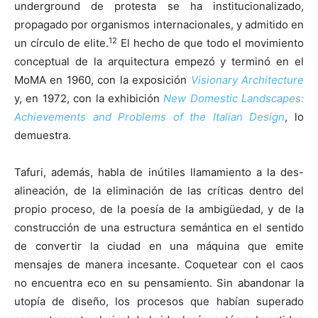
underground de protesta se ha institucionalizado,
propagado por organismos internacionales, y admitido en
12
un círculo de elite.
El hecho de que todo el movimiento
conceptual de la arquitectura empezó y terminó en el
MoMA en 1960, con la exposición
Visionary Architecture
y, en 1972, con la exhibición
New Domestic Landscapes:
Achievements and Problems of the Italian Design
, lo
demuestra.
Tafuri, además, habla de inútiles llamamiento a la des-
alineación, de la eliminación de las críticas dentro del
propio proceso, de la poesía de la ambigüedad, y de la
construcción de una estructura semántica en el sentido
de convertir la ciudad en una máquina que emite
mensajes de manera incesante. Coquetear con el caos
no encuentra eco en su pensamiento. Sin abandonar la
utopía de diseño, los procesos que habían superado