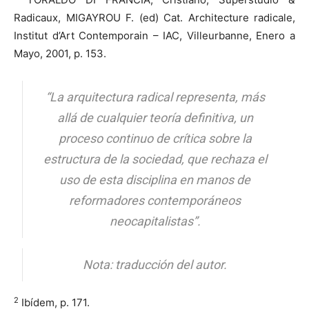
Radicaux, MIGAYROU F. (ed) Cat. Architecture radicale,
Institut d’Art Contemporain – IAC, Villeurbanne, Enero a
Mayo, 2001, p. 153.
“La arquitectura radical representa, más
allá de cualquier teoría definitiva, un
proceso continuo de crítica sobre la
estructura de la sociedad, que rechaza el
uso de esta disciplina en manos de
reformadores contemporáneos
neocapitalistas
”.
Nota: traducción del autor.
2
Ibídem, p. 171.