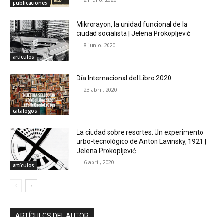
publicaciones
Mikrorayon, la unidad funcional de la
ciudad socialista | Jelena Prokopljević
8 junio, 2020
artículos
Día Internacional del Libro 2020
23 abril, 2020
catalogos
La ciudad sobre resortes. Un experimento
urbo-tecnológico de Anton Lavinsky, 1921 |
Jelena Prokopljević
6 abril, 2020
artículos
ARTÍCULOS DEL AUTOR