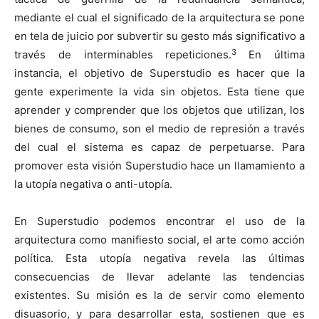
mediante el cual el significado de la arquitectura se pone
en tela de juicio por subvertir su gesto más significativo a
3
través de interminables repeticiones.
En última
instancia, el objetivo de Superstudio es hacer que la
gente experimente la vida sin objetos. Esta tiene que
aprender y comprender que los objetos que utilizan, los
bienes de consumo, son el medio de represión a través
del cual el sistema es capaz de perpetuarse. Para
promover esta visión Superstudio hace un llamamiento a
la utopía negativa o anti-utopía.
En Superstudio podemos encontrar el uso de la
arquitectura como manifiesto social, el arte como acción
política. Esta utopía negativa revela las últimas
consecuencias de llevar adelante las tendencias
existentes. Su misión es la de servir como elemento
disuasorio, y para desarrollar esta, sostienen que es