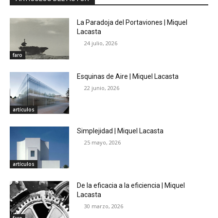
La Paradoja del Portaviones | Miquel
Lacasta
24 julio, 2026
faro
Esquinas de Aire | Miquel Lacasta
22 junio, 2026
artículos
Simplejidad | Miquel Lacasta
25 mayo, 2026
artículos
De la eficacia a la eficiencia | Miquel
Lacasta
30 marzo, 2026