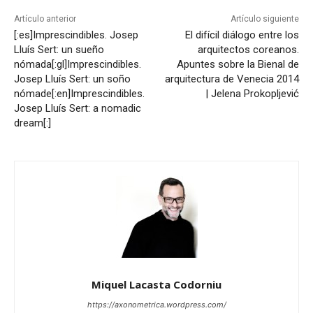
Artículo anterior
Artículo siguiente
[:es]Imprescindibles. Josep
El difícil diálogo entre los
Lluís Sert: un sueño
arquitectos coreanos.
nómada[:gl]Imprescindibles.
Apuntes sobre la Bienal de
Josep Lluís Sert: un soño
arquitectura de Venecia 2014
nómade[:en]Imprescindibles.
| Jelena Prokopljević
Josep Lluís Sert: a nomadic
dream[:]
Miquel Lacasta Codorniu
https://axonometrica.wordpress.com/