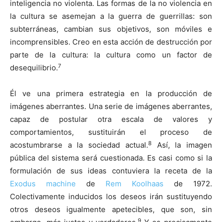
inteligencia no violenta. Las formas de la no violencia en
la cultura se asemejan a la guerra de guerrillas: son
subterráneas, cambian sus objetivos, son móviles e
incomprensibles. Creo en esta acción de destrucción por
parte de la cultura: la cultura como un factor de
7
desequilibrio.
Él ve una primera estrategia en la producción de
imágenes aberrantes. Una serie de imágenes aberrantes,
capaz de postular otra escala de valores y
comportamientos, sustituirán el proceso de
8
acostumbrarse a la sociedad actual.
Así, la imagen
pública del sistema será cuestionada. Es casi como si la
formulación de sus ideas contuviera la receta de la
Exodus machine
de
Rem Koolhaas
de 1972.
Colectivamente inducidos los deseos irán sustituyendo
otros deseos igualmente apetecibles, que son, sin
9