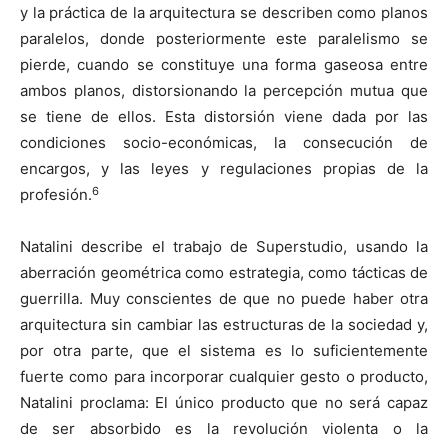
y la práctica de la arquitectura se describen como planos
paralelos, donde posteriormente este paralelismo se
pierde, cuando se constituye una forma gaseosa entre
ambos planos, distorsionando la percepción mutua que
se tiene de ellos. Esta distorsión viene dada por las
condiciones socio-económicas, la consecución de
encargos, y las leyes y regulaciones propias de la
6
profesión.
Natalini describe el trabajo de Superstudio, usando la
aberración geométrica como estrategia, como tácticas de
guerrilla. Muy conscientes de que no puede haber otra
arquitectura sin cambiar las estructuras de la sociedad y,
por otra parte, que el sistema es lo suficientemente
fuerte como para incorporar cualquier gesto o producto,
Natalini proclama: El único producto que no será capaz
de ser absorbido es la revolución violenta o la