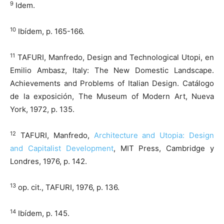
9
Idem.
10
Ibídem, p. 165-166.
11
TAFURI, Manfredo, Design and Technological Utopi, en
Emilio Ambasz, Italy: The New Domestic Landscape.
Achievements and Problems of Italian Design. Catálogo
de la exposición, The Museum of Modern Art, Nueva
York, 1972, p. 135.
12
TAFURI, Manfredo,
Architecture and Utopia: Design
and Capitalist Development
, MIT Press, Cambridge y
Londres, 1976, p. 142.
13
op. cit., TAFURI, 1976, p. 136.
14
Ibídem, p. 145.