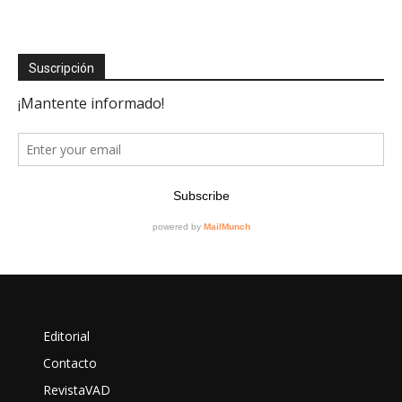
Suscripción
Editorial
Contacto
RevistaVAD