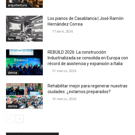
arquitectura
Los pianos de Casablanca | José Ramón
Hernández Correa
17 abril, 2026
faro
REBUILD 2026: La construcción
Industrializada se consolida en Europa con
récord de asistencia y expansión a Italia
31 marzo, 2026
deriva
Rehabilitar mejor para regenerar nuestras
ciudades: ¿estamos preparados?
10 marzo, 2026
deriva