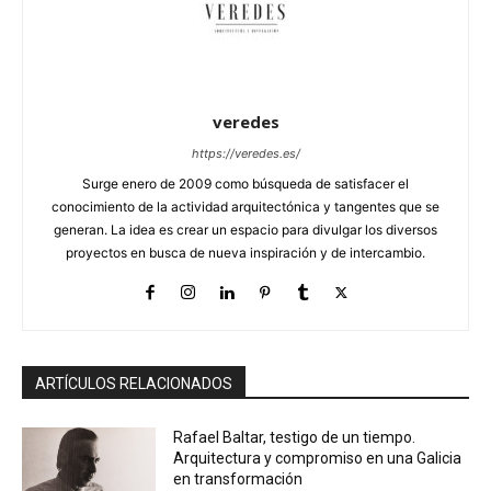
veredes
https://veredes.es/
Surge enero de 2009 como búsqueda de satisfacer el
conocimiento de la actividad arquitectónica y tangentes que se
generan. La idea es crear un espacio para divulgar los diversos
proyectos en busca de nueva inspiración y de intercambio.
ARTÍCULOS RELACIONADOS
Rafael Baltar, testigo de un tiempo.
Arquitectura y compromiso en una Galicia
en transformación