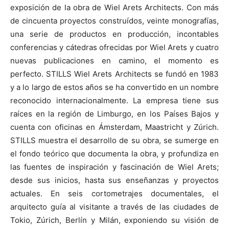
exposición de la obra de Wiel Arets Architects. Con más
de cincuenta proyectos construídos, veinte monografías,
una serie de productos en producción, incontables
conferencias y cátedras ofrecidas por Wiel Arets y cuatro
nuevas publicaciones en camino, el momento es
perfecto. STILLS Wiel Arets Architects se fundó en 1983
y a lo largo de estos años se ha convertido en un nombre
reconocido internacionalmente. La empresa tiene sus
raíces en la región de Limburgo, en los Países Bajos y
cuenta con oficinas en Ámsterdam, Maastricht y Zúrich.
STILLS muestra el desarrollo de su obra, se sumerge en
el fondo teórico que documenta la obra, y profundiza en
las fuentes de inspiración y fascinación de Wiel Arets;
desde sus inicios, hasta sus enseñanzas y proyectos
actuales. En seis cortometrajes documentales, el
arquitecto guía al visitante a través de las ciudades de
Tokio, Zúrich, Berlín y Milán, exponiendo su visión de