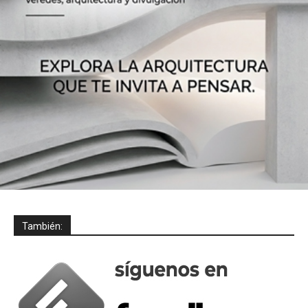
También: