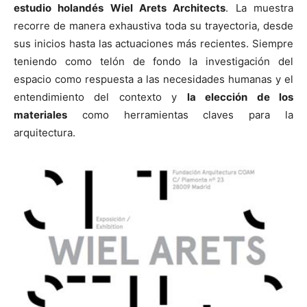
estudio holandés Wiel Arets Architects
. La muestra
recorre de manera exhaustiva toda su trayectoria, desde
sus inicios hasta las actuaciones más recientes. Siempre
teniendo como telón de fondo la investigación del
espacio como respuesta a las necesidades humanas y el
[:]
entendimiento del contexto y
la elección de los
materiales
como herramientas claves para la
arquitectura.