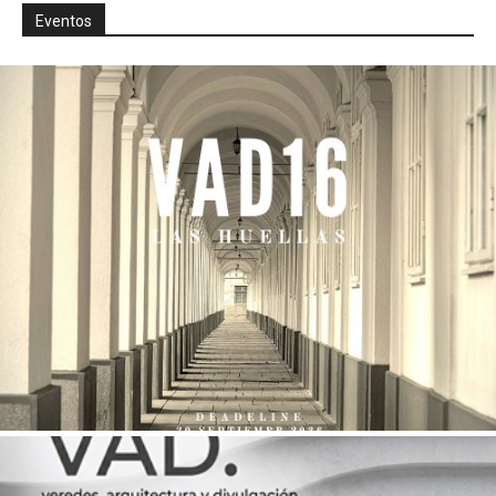
Eventos