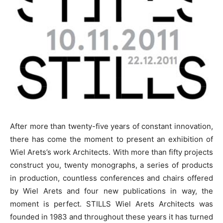
After more than twenty-five years of constant innovation,
there has come the moment to present an exhibition of
Wiel Arets’s work Architects. With more than fifty projects
construct you, twenty monographs, a series of products
in production, countless conferences and chairs offered
by Wiel Arets and four new publications in way, the
moment is perfect. STILLS Wiel Arets Architects was
founded in 1983 and throughout these years it has turned