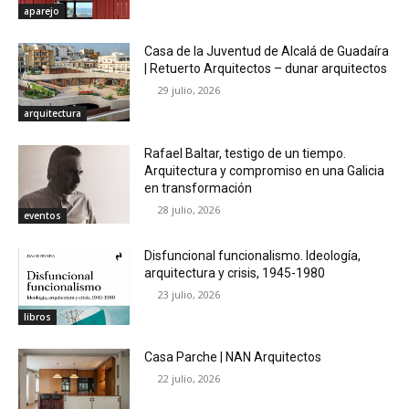
aparejo
Casa de la Juventud de Alcalá de Guadaíra
| Retuerto Arquitectos – dunar arquitectos
29 julio, 2026
arquitectura
Rafael Baltar, testigo de un tiempo.
Arquitectura y compromiso en una Galicia
en transformación
28 julio, 2026
eventos
Disfuncional funcionalismo. Ideología,
arquitectura y crisis, 1945-1980
23 julio, 2026
libros
Casa Parche | NAN Arquitectos
22 julio, 2026