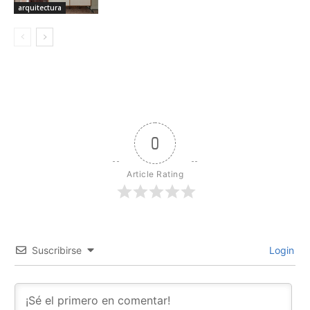
arquitectura
0
Article Rating
Suscribirse
Login