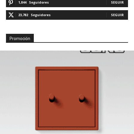
1,844
Seguidores
SEGUIR
23,782
Seguidores
SEGUIR
Promoción