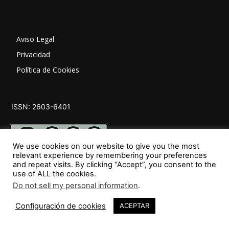
Aviso Legal
Privacidad
Política de Cookies
ISSN: 2603-6401
We use cookies on our website to give you the most
relevant experience by remembering your preferences
and repeat visits. By clicking “Accept”, you consent to the
use of ALL the cookies.
SÍGUENOS
Do not sell my personal information
.
Configuración de cookies
ACEPTAR