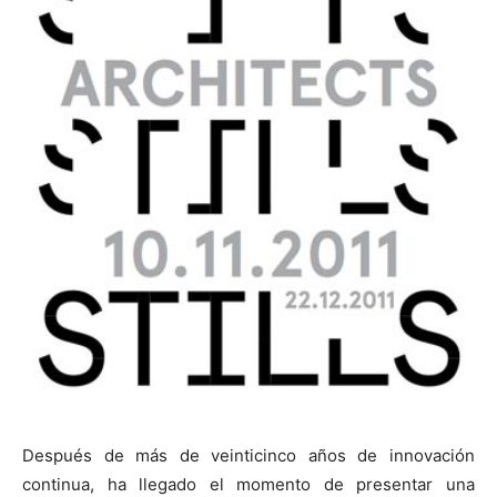
Después de más de veinticinco años de innovación
continua, ha llegado el momento de presentar una