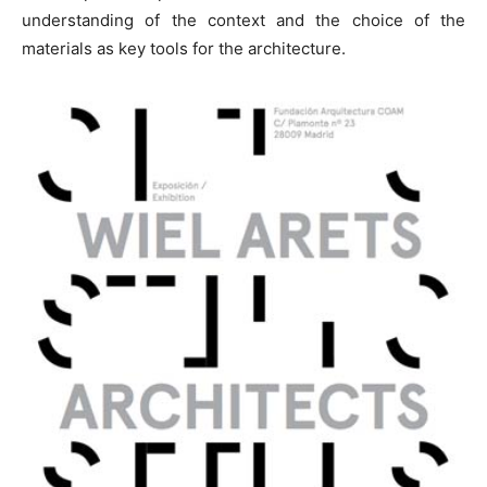
understanding of the context and the choice of the
materials as key tools for the architecture.