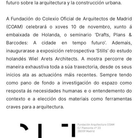
futuro sobre la arquitectura y la construcción urbana.
A Fundación do Colexio Oficial de Arquitectos de Madrid
(COAM) celebrará o xoves 10 de novembro, xunto á
embaixada de Holanda, o seminario ‘Drafts, Plans &
Barcodes: A cidade en tempo futuro’. Ademais,
inaugurarase a exposición retrospectiva ‘Stills’ do estudo
holandés Wiel Arets Architects. A mostra percorre de
maneira exhaustiva toda a súa traxectoria, desde os seus
inicios ata as actuacións máis recentes. Sempre tendo
como pano de fondo a investigación do espazo como
resposta ás necesidades humanas e o entendemento do
contexto e a elección dos materiais como ferramentas
craves para a arquitectura.