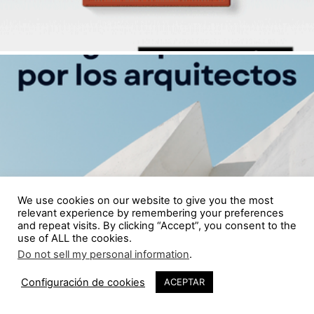
We use cookies on our website to give you the most
relevant experience by remembering your preferences
and repeat visits. By clicking “Accept”, you consent to the
use of ALL the cookies.
Do not sell my personal information
.
Configuración de cookies
ACEPTAR