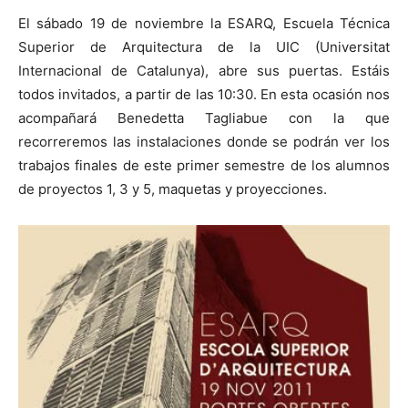
El sábado 19 de noviembre la ESARQ, Escuela Técnica
Superior de Arquitectura de la UIC (Universitat
Internacional de Catalunya), abre sus puertas. Estáis
todos invitados, a partir de las 10:30. En esta ocasión nos
[:]
acompañará Benedetta Tagliabue con la que
recorreremos las instalaciones donde se podrán ver los
trabajos finales de este primer semestre de los alumnos
de proyectos 1, 3 y 5, maquetas y proyecciones.