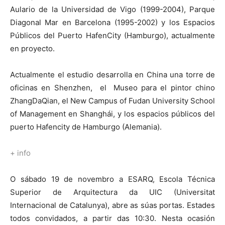
Aulario de la Universidad de Vigo (1999-2004), Parque
Diagonal Mar en Barcelona (1995-2002) y los Espacios
Públicos del Puerto HafenCity (Hamburgo), actualmente
en proyecto.
Actualmente el estudio desarrolla en China una torre de
oficinas en Shenzhen, el Museo
para el pintor chino
ZhangDaQian, el New Campus of Fudan University School
of Management en Shanghái, y los espacios públicos del
puerto Hafencity de Hamburgo (Alemania).
+ info
O sábado 19 de novembro a ESARQ, Escola Técnica
Superior de Arquitectura da UIC (Universitat
Internacional de Catalunya), abre as súas portas. Estades
todos convidados, a partir das 10:30. Nesta ocasión