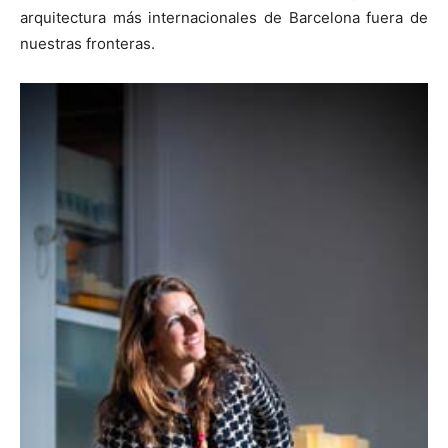
arquitectura más internacionales de Barcelona fuera de
nuestras fronteras.