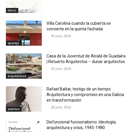
libros
Villa Carolina cuando la cubierta se
convierte en la quinta fachada
30 julio, 2026
aparejo
Casa de la Juventud de Alcalá de Guadaíra
| Retuerto Arquitectos – dunar arquitectos
29 julio, 2026
arquitectura
Rafael Baltar, testigo de un tiempo.
Arquitectura y compromiso en una Galicia
en transformación
28 julio, 2026
eventos
Disfuncional funcionalismo. Ideología,
arquitectura y crisis, 1945-1980