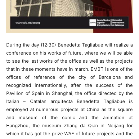
During the day (12:30) Benedetta Tagliabue will realize a
conference on his works of future, where we will be able
to see the last works of the office as well as the projects
that in these moments have in march. EMBT is one of the
offices of reference of the city of Barcelona and
recognized internationally, after the success of the
Pavilion of Spain in Shanghai, the office directed by the
Italian – Catalan arquitecta Benedetta Tagliabue is
employed at numerous projects at China as the square
and museum of the comic and the animation at
Hangzhou, the museum Zhang da Qian in Neijang for
which it has got the prize WAF of future projects and the