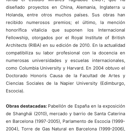
diseñado proyectos en China, Alemania, Inglaterra u
Holanda, entre otros muchos países. Sus obras han
recibido numerosos premios; el último, la mención
honorífica vitalicia que suponen los Internacional
Fellowship, otorgados por el Royal Institute of British
Architects (RIBA) en su edición de 2010. En la actualidad
compatibiliza su labor profesional con la docencia en
numerosas universidades y escuelas internacionales,
como Columbia University y Harvard. En 2004 obtuvo el
Doctorado Honoris Causa de la Facultad de Artes y
Ciencias Sociales de la Napier University (Edimburgo,
Escocia).
Obras destacadas:
Pabellón de España en la exposición
de Shanghái (2010), mercado y barrio de Santa Caterina
en Barcelona (1997-2005), Parlamento de Escocia (1999-
2004), Torre de Gas Natural en Barcelona (1999-2006),