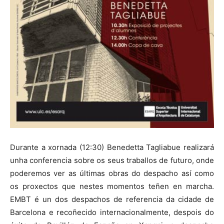
Durante a xornada (12:30) Benedetta Tagliabue realizará
unha conferencia sobre os seus traballos de futuro, onde
poderemos ver as últimas obras do despacho así como
os proxectos que nestes momentos teñen en marcha.
EMBT é un dos despachos de referencia da cidade de
Barcelona e recoñecido internacionalmente, despois do