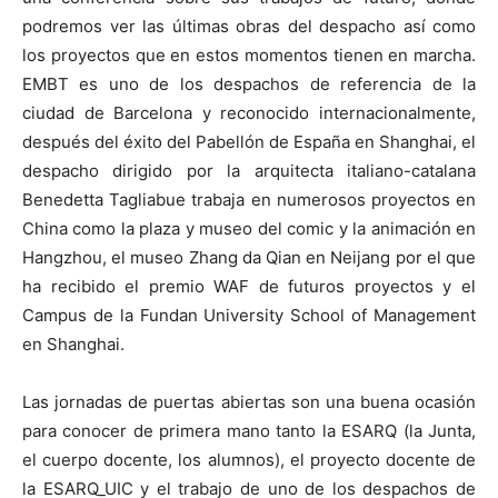
podremos ver las últimas obras del despacho así como
los proyectos que en estos momentos tienen en marcha.
EMBT es uno de los despachos de referencia de la
ciudad de Barcelona y reconocido internacionalmente,
después del éxito del Pabellón de España en Shanghai, el
despacho dirigido por la arquitecta italiano-catalana
Benedetta Tagliabue trabaja en numerosos proyectos en
China como la plaza y museo del comic y la animación en
Hangzhou, el museo Zhang da Qian en Neijang por el que
ha recibido el premio WAF de futuros proyectos y el
Campus de la Fundan University School of Management
en Shanghai.
Las jornadas de puertas abiertas son una buena ocasión
para conocer de primera mano tanto la ESARQ (la Junta,
el cuerpo docente, los alumnos), el proyecto docente de
la ESARQ_UIC y el trabajo de uno de los despachos de