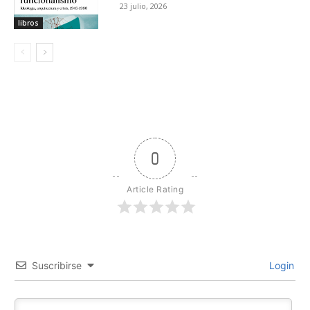
23 julio, 2026
libros
0
Article Rating
Suscribirse
Login