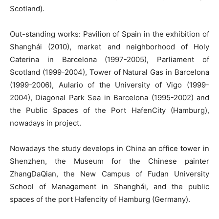
Scotland).
Out-standing works: Pavilion of Spain in the exhibition of
Shanghái (2010), market and neighborhood of Holy
Caterina in Barcelona (1997-2005), Parliament of
Scotland (1999-2004), Tower of Natural Gas in Barcelona
(1999-2006), Aulario of the University of Vigo (1999-
2004), Diagonal Park Sea in Barcelona (1995-2002) and
the Public Spaces of the Port HafenCity (Hamburg),
nowadays in project.
Nowadays the study develops in China an office tower in
Shenzhen, the Museum for the Chinese painter
ZhangDaQian, the New Campus of Fudan University
School of Management in Shanghái, and the public
spaces of the port Hafencity of Hamburg (Germany).