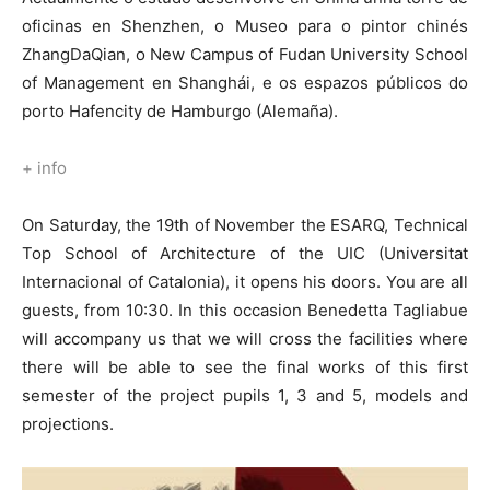
oficinas en Shenzhen, o Museo para o pintor chinés
ZhangDaQian, o New Campus of Fudan University School
of Management en Shanghái, e os espazos públicos do
porto Hafencity de Hamburgo (Alemaña).
+ info
On Saturday, the 19th of November the ESARQ, Technical
Top School of Architecture of the UIC (Universitat
Internacional of Catalonia), it opens his doors. You are all
guests, from 10:30. In this occasion Benedetta Tagliabue
will accompany us that we will cross the facilities where
there will be able to see the final works of this first
semester of the project pupils 1, 3 and 5, models and
projections.