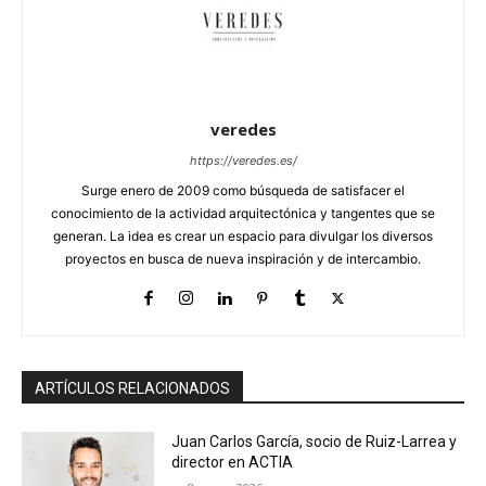
veredes
https://veredes.es/
Surge enero de 2009 como búsqueda de satisfacer el
conocimiento de la actividad arquitectónica y tangentes que se
generan. La idea es crear un espacio para divulgar los diversos
proyectos en busca de nueva inspiración y de intercambio.
ARTÍCULOS RELACIONADOS
Juan Carlos García, socio de Ruiz-Larrea y
director en ACTIA