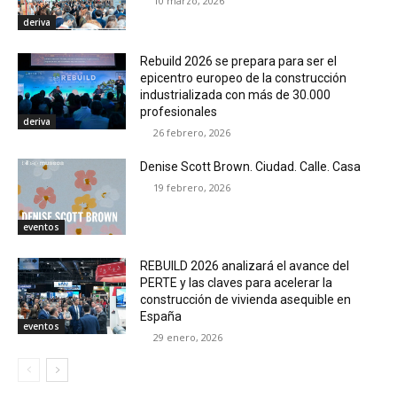
10 marzo, 2026
deriva
Rebuild 2026 se prepara para ser el
epicentro europeo de la construcción
industrializada con más de 30.000
profesionales
deriva
26 febrero, 2026
Denise Scott Brown. Ciudad. Calle. Casa
19 febrero, 2026
eventos
REBUILD 2026 analizará el avance del
PERTE y las claves para acelerar la
construcción de vivienda asequible en
España
eventos
29 enero, 2026