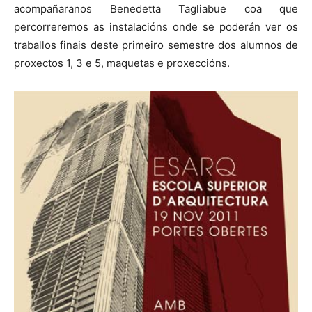
acompañaranos Benedetta Tagliabue coa que
percorreremos as instalacións onde se poderán ver os
traballos finais deste primeiro semestre dos alumnos de
proxectos 1, 3 e 5, maquetas e proxeccións.