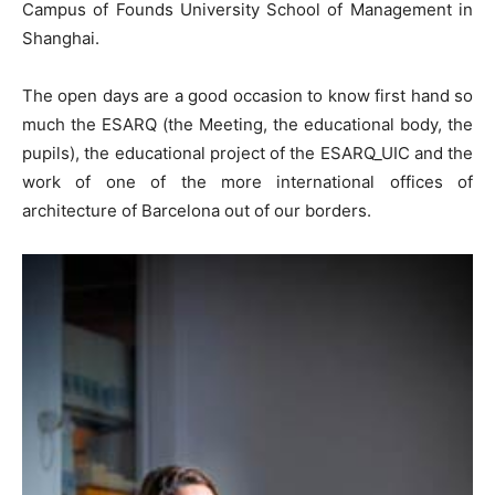
Campus of Founds University School of Management in
Shanghai.
The open days are a good occasion to know first hand so
much the ESARQ (the Meeting, the educational body, the
pupils), the educational project of the ESARQ_UIC and the
work of one of the more international offices of
architecture of Barcelona out of our borders.