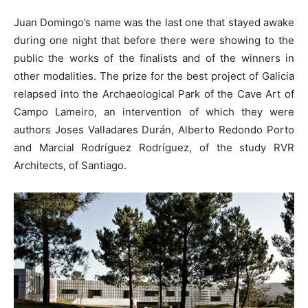
Juan Domingo’s name was the last one that stayed awake
during one night that before there were showing to the
public the works of the finalists and of the winners in
other modalities. The prize for the best project of Galicia
relapsed into the Archaeological Park of the Cave Art of
Campo Lameiro, an intervention of which they were
authors Joses Valladares Durán, Alberto Redondo Porto
and Marcial Rodríguez Rodríguez, of the study RVR
Architects, of Santiago.