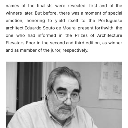
names of the finalists were revealed, first and of the
winners later. But before, there was a moment of special
emotion, honoring to yield itself to the Portuguese
architect Eduardo Souto de Moura, present forthwith, the
one who had informed in the Prizes of Architecture
Elevators Enor in the second and third edition, as winner
and as member of the juror, respectively.