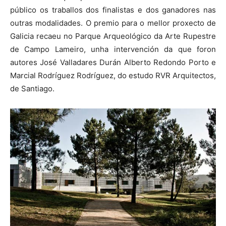
público os traballos dos finalistas e dos ganadores nas
outras modalidades. O premio para o mellor proxecto de
Galicia recaeu no Parque Arqueológico da Arte Rupestre
de Campo Lameiro, unha intervención da que foron
autores José Valladares Durán Alberto Redondo Porto e
Marcial Rodríguez Rodríguez, do estudo RVR Arquitectos,
de Santiago.