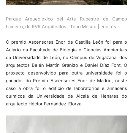
Parque Arqueolóxico del Arte Rupestre de Campo
Lameiro, de RVR Arquitectos | Tono Mejuto | enor.es
O premio Ascensores Enor de Castilla León foi para o
Aulario da Facultade de Biología e Ciencias Ambientais
da Universidade de León, no Campus de Vegazana, dos
arquitectos Belén Martín Granizo e Daniel Díaz Font. O
proxecto desenvolvido para outra universidade foi o
ganador do Premio Ascensores Enor de Madrid, neste
caso a obra foi o edificio de laboratorios e almacéns
químicos da Universidade de Alcalá de Henares do
arquitecto Héctor Fernández-Elorza.