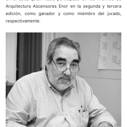
Arquitectura Ascensores Enor en la segunda y tercera
edición, como ganador y como miembro del jurado,
respectivamente.