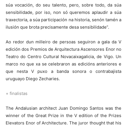
súa vocación, do seu talento, pero, sobre todo, da súa
sensibilidade, por iso, non só queremos aplaudir a súa
traxectoria, a súa participación na historia, senón tamén a
ilusión que brota precisamente desa sensibilidade”.
Ao redor dun milleiro de persoas seguiron a gala da V
edición dos Premios de Arquitectura Ascensores Enor no
Teatro do Centro Cultural Novacaixagalicia, de Vigo. Un
marco no que xa se celebraron as edicións anteriores e
que nesta V puxo a banda sonora o contrabajista
uruguayo Diego Zecharies.
+ finalistas
The Andalusian architect Juan Domingo Santos was the
winner of the Great Prize in the V edition of the Prizes
Elevators Enor of Architecture. The juror thought that his