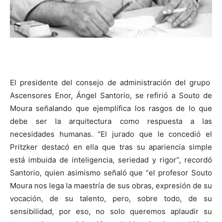
El presidente del consejo de administración del grupo
Ascensores Enor, Ángel Santorio, se refirió a Souto de
Moura señalando que ejemplifica los rasgos de lo que
debe ser la arquitectura como respuesta a las
necesidades humanas. “El jurado que le concedió el
Pritzker destacó en ella que tras su apariencia simple
está imbuida de inteligencia, seriedad y rigor”, recordó
Santorio, quien asimismo señaló que “el profesor Souto
Moura nos lega la maestría de sus obras, expresión de su
vocación, de su talento, pero, sobre todo, de su
sensibilidad, por eso, no solo queremos aplaudir su