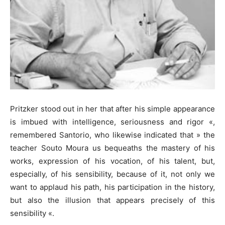
Pritzker stood out in her that after his simple appearance
is imbued with intelligence, seriousness and rigor «,
remembered Santorio, who likewise indicated that » the
teacher Souto Moura us bequeaths the mastery of his
works, expression of his vocation, of his talent, but,
especially, of his sensibility, because of it, not only we
want to applaud his path, his participation in the history,
but also the illusion that appears precisely of this
sensibility «.