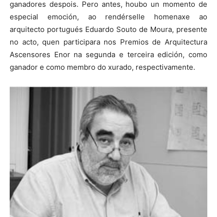
ganadores despois. Pero antes, houbo un momento de
especial emoción, ao rendérselle homenaxe ao
arquitecto portugués Eduardo Souto de Moura, presente
no acto, quen participara nos Premios de Arquitectura
Ascensores Enor na segunda e terceira edición, como
ganador e como membro do xurado, respectivamente.