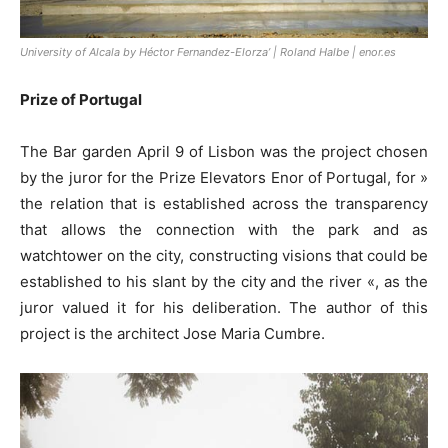
University of Alcala by Héctor Fernandez-Elorza’ | Roland Halbe | enor.es
Prize of Portugal
The Bar garden April 9 of Lisbon was the project chosen
by the juror for the Prize Elevators Enor of Portugal, for »
the relation that is established across the transparency
that allows the connection with the park and as
watchtower on the city, constructing visions that could be
established to his slant by the city and the river «, as the
juror valued it for his deliberation. The author of this
project is the architect Jose Maria Cumbre.