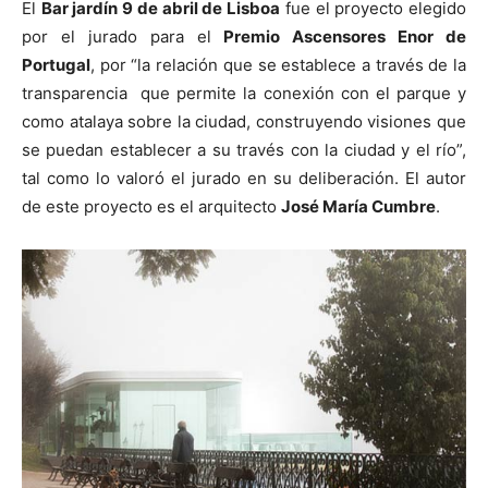
El
Bar jardín 9 de abril de Lisboa
fue el proyecto elegido
por el jurado para el
Premio Ascensores Enor de
Portugal
, por “la relación que se establece a través de la
transparencia que permite la conexión con el parque y
como atalaya sobre la ciudad, construyendo visiones que
se puedan establecer a su través con la ciudad y el río”,
tal como lo valoró el jurado en su deliberación. El autor
de este proyecto es el arquitecto
José María Cumbre
.