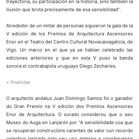
trayectoria, su participación en la historia, sino también la
ilusión que brota precisamente de esa sensibilidad”.
Alrededor de un millar de personas siguieron la gala de la
V edición de los Premios de Arquitectura Ascensores
Enor en el Teatro del Centro Cultural Novacaixagalicia, de
Vigo. Un marco en el que ya se habían celebrado las
ediciones anteriores y que en esta V puso la banda
sonora el contrabajista uruguayo Diego Zecharies.
+ finalistas
O arquitecto andaluz Juan Domingo Santos foi o ganador
do Gran Premio na V edición dos Premios Ascensores
Enor de Arquitectura. O xurado considerou que o seu
Museo do Auga en Lanjarón por “A sensibilidade coa que
se recuperan construcións carentes de valor cun recordo
colectivo lastrado polo seu uso anterior e conséguense