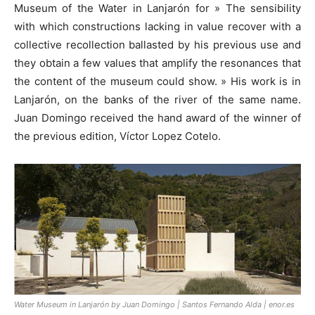
Museum of the Water in Lanjarón for » The sensibility
with which constructions lacking in value recover with a
collective recollection ballasted by his previous use and
they obtain a few values that amplify the resonances that
the content of the museum could show. » His work is in
Lanjarón, on the banks of the river of the same name.
Juan Domingo received the hand award of the winner of
the previous edition, Víctor Lopez Cotelo.
Water Museum in Lanjarón by Juan Domingo | Santos Fernando Alda | enor.es