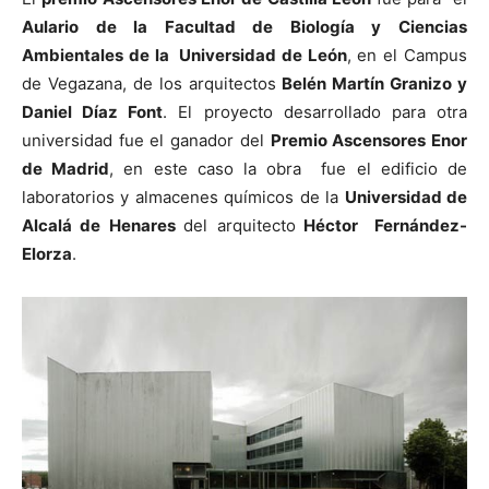
Aulario de la Facultad de Biología y Ciencias
Ambientales de la Universidad de León
, en el Campus
de Vegazana, de los arquitectos
Belén Martín Granizo y
Daniel Díaz Font
. El proyecto desarrollado para otra
universidad fue el ganador del
Premio Ascensores Enor
de Madrid
, en este caso la obra fue el edificio de
laboratorios y almacenes químicos de la
Universidad de
Alcalá de Henares
del arquitecto
Héctor Fernández-
Elorza
.