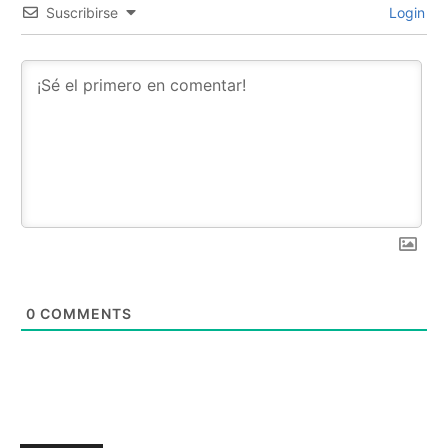
Suscribirse
Login
0
COMMENTS