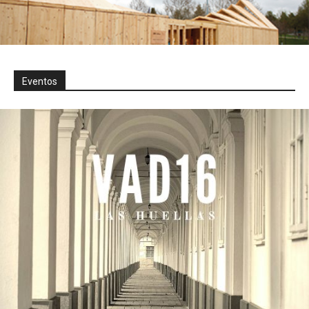
Eventos