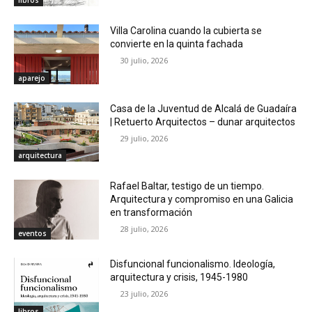
Villa Carolina cuando la cubierta se
convierte en la quinta fachada
30 julio, 2026
aparejo
Casa de la Juventud de Alcalá de Guadaíra
| Retuerto Arquitectos – dunar arquitectos
29 julio, 2026
arquitectura
Rafael Baltar, testigo de un tiempo.
Arquitectura y compromiso en una Galicia
en transformación
28 julio, 2026
eventos
Disfuncional funcionalismo. Ideología,
arquitectura y crisis, 1945-1980
23 julio, 2026
libros