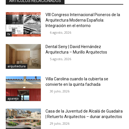
ARTÍCULOS RELACIONADOS
VIII Congreso Internacional Pioneros de la
Arquitectura Moderna Española:
Integración en el entorno
6 agosto, 2026
tv
Dental Seny | David Hernández
Arquitectura – Murillo Arquitectos
5 agosto, 2026
arquitectura
Villa Carolina cuando la cubierta se
convierte en la quinta fachada
30 julio, 2026
aparejo
Casa de la Juventud de Alcalá de Guadaíra
| Retuerto Arquitectos – dunar arquitectos
29 julio, 2026