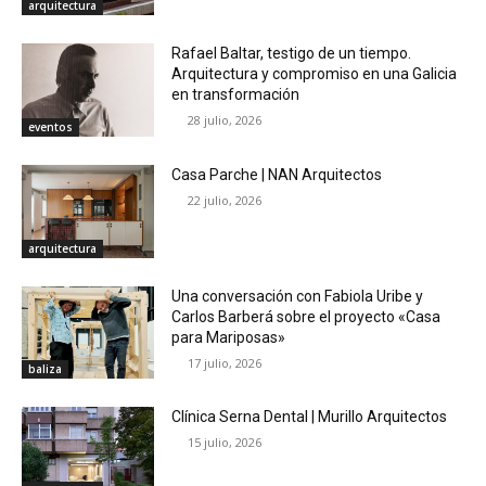
arquitectura
Rafael Baltar, testigo de un tiempo.
Arquitectura y compromiso en una Galicia
en transformación
28 julio, 2026
eventos
Casa Parche | NAN Arquitectos
22 julio, 2026
arquitectura
Una conversación con Fabiola Uribe y
Carlos Barberá sobre el proyecto «Casa
para Mariposas»
17 julio, 2026
baliza
Clínica Serna Dental | Murillo Arquitectos
15 julio, 2026