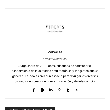
veredes
https://veredes.es/
Surge enero de 2009 como búsqueda de satisfacer el
conocimiento de la actividad arquitectónica y tangentes que se
generan. La idea es crear un espacio para divulgar los diversos
proyectos en busca de nueva inspiración y de intercambio.