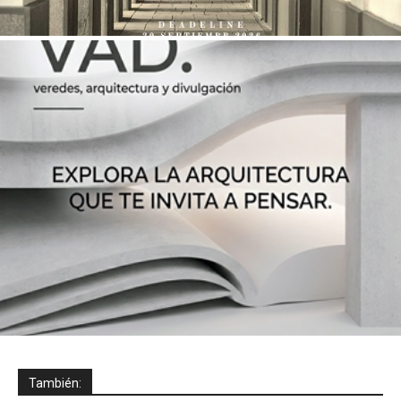
También: