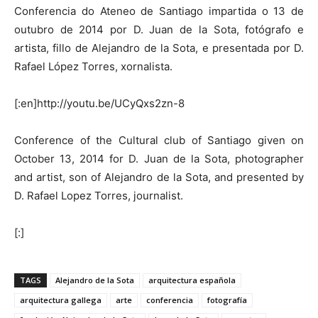
Conferencia do Ateneo de Santiago impartida o 13 de
outubro de 2014 por D. Juan de la Sota, fotógrafo e
artista, fillo de Alejandro de la Sota, e presentada por D.
Rafael López Torres, xornalista.
[:en]http://youtu.be/UCyQxs2zn-8
Conference of the Cultural club of Santiago given on
October 13, 2014 for D. Juan de la Sota, photographer
and artist, son of Alejandro de la Sota, and presented by
D. Rafael Lopez Torres, journalist.
[:]
TAGS
Alejandro de la Sota
arquitectura española
arquitectura gallega
arte
conferencia
fotografía