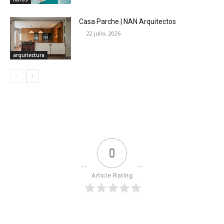
Casa Parche | NAN Arquitectos
22 julio, 2026
arquitectura
0
Article Rating