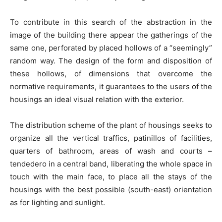
To contribute in this search of the abstraction in the
image of the building there appear the gatherings of the
same one, perforated by placed hollows of a “seemingly”
random way. The design of the form and disposition of
these hollows, of dimensions that overcome the
normative requirements, it guarantees to the users of the
housings an ideal visual relation with the exterior.
The distribution scheme of the plant of housings seeks to
organize all the vertical traffics, patinillos of facilities,
quarters of bathroom, areas of wash and courts –
tendedero in a central band, liberating the whole space in
touch with the main face, to place all the stays of the
housings with the best possible (south-east) orientation
as for lighting and sunlight.