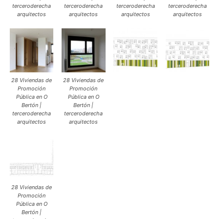
terceroderecha
terceroderecha
terceroderecha
terceroderecha
arquitectos
arquitectos
arquitectos
arquitectos
28 Viviendas de
28 Viviendas de
Promoción
Promoción
Pública en O
Pública en O
Bertón |
Bertón |
terceroderecha
terceroderecha
arquitectos
arquitectos
28 Viviendas de
Promoción
Pública en O
Bertón |