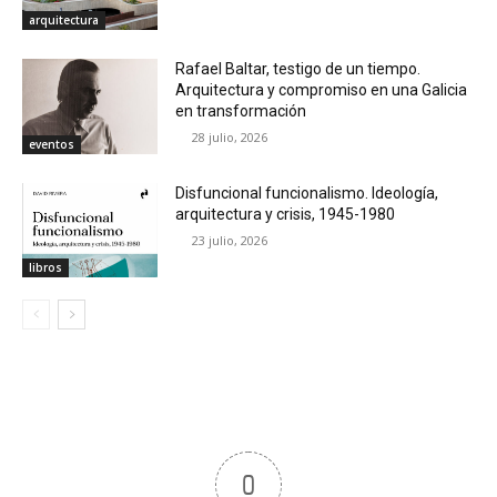
arquitectura
Rafael Baltar, testigo de un tiempo.
Arquitectura y compromiso en una Galicia
en transformación
28 julio, 2026
eventos
Disfuncional funcionalismo. Ideología,
arquitectura y crisis, 1945-1980
23 julio, 2026
libros
0