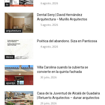
6 agosto, 2026
tv
Dental Seny | David Hernández
Arquitectura – Murillo Arquitectos
5 agosto, 2026
arquitectura
Poética del abandono. Siza en Panticosa
4 agosto, 2026
libros
Villa Carolina cuando la cubierta se
convierte en la quinta fachada
30 julio, 2026
aparejo
Casa de la Juventud de Alcalá de Guadaíra
| Retuerto Arquitectos – dunar arquitectos
29 julio, 2026