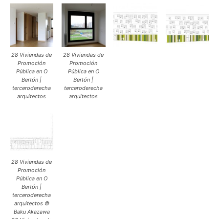
28 Viviendas de
28 Viviendas de
Promoción
Promoción
Pública en O
Pública en O
Bertón |
Bertón |
terceroderecha
terceroderecha
arquitectos
arquitectos
28 Viviendas de
Promoción
Pública en O
Bertón |
terceroderecha
arquitectos ©
Baku Akazawa