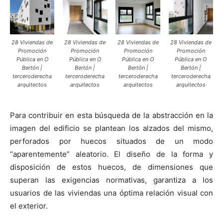
28 Viviendas de
28 Viviendas de
28 Viviendas de
28 Viviendas de
Promoción
Promoción
Promoción
Promoción
Pública en O
Pública en O
Pública en O
Pública en O
Bertón |
Bertón |
Bertón |
Bertón |
terceroderecha
terceroderecha
terceroderecha
terceroderecha
arquitectos
arquitectos
arquitectos
arquitectos
Para contribuir en esta búsqueda de la abstracción en la
imagen del edificio se plantean los alzados del mismo,
perforados por huecos situados de un modo
“aparentemente” aleatorio. El diseño de la forma y
disposición de estos huecos, de dimensiones que
superan las exigencias normativas, garantiza a los
usuarios de las viviendas una óptima relación visual con
el exterior.