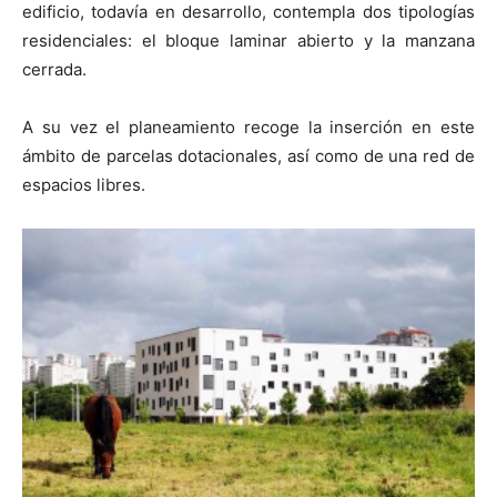
edificio, todavía en desarrollo, contempla dos tipologías
residenciales: el bloque laminar abierto y la manzana
cerrada.
A su vez el planeamiento recoge la inserción en este
ámbito de parcelas dotacionales, así como de una red de
espacios libres.