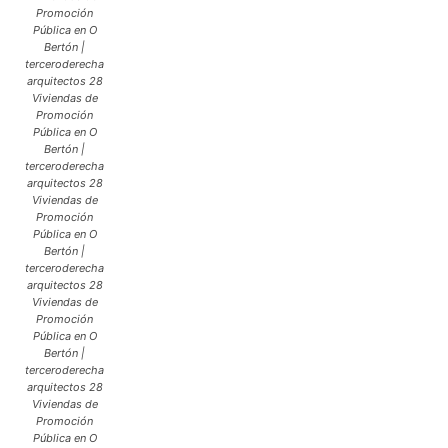
Promoción
Pública en O
Bertón |
terceroderecha
arquitectos 28
Viviendas de
Promoción
Pública en O
Bertón |
terceroderecha
arquitectos 28
Viviendas de
Promoción
Pública en O
Bertón |
terceroderecha
arquitectos 28
Viviendas de
Promoción
Pública en O
Bertón |
terceroderecha
arquitectos 28
Viviendas de
Promoción
Pública en O