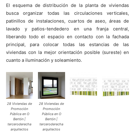
El esquema de distribución de la planta de viviendas
busca organizar todas las circulaciones verticales,
patinillos de instalaciones, cuartos de aseo, áreas de
lavado y patios-tendedero en una franja central,
liberando todo el espacio en contacto con la fachada
principal, para colocar todas las estancias de las
viviendas con la mejor orientación posible (sureste) en
cuanto a iluminación y soleamiento.
28 Viviendas de
28 Viviendas de
Promoción
Promoción
Pública en O
Pública en O
Bertón |
Bertón |
terceroderecha
terceroderecha
arquitectos
arquitectos