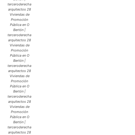
terceroderecha
arquitectos 28
Viviendas de
Promoción
Pública en O
Bertón |
terceroderecha
arquitectos 28
Viviendas de
Promoción
Pública en O
Bertón |
terceroderecha
arquitectos 28
Viviendas de
Promoción
Pública en O
Bertón |
terceroderecha
arquitectos 28
Viviendas de
Promoción
Pública en O
Bertón |
terceroderecha
arquitectos 28