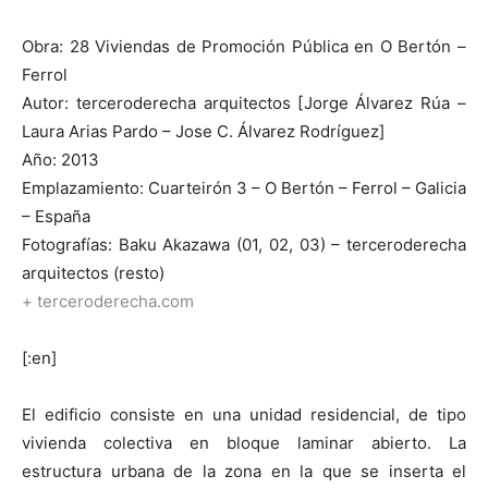
Obra: 28 Viviendas de Promoción Pública en O Bertón –
Ferrol
Autor: terceroderecha arquitectos [Jorge Álvarez Rúa –
Laura Arias Pardo – Jose C. Álvarez Rodríguez]
Año: 2013
Emplazamiento: Cuarteirón 3 – O Bertón – Ferrol – Galicia
– España
Fotografías: Baku Akazawa (01, 02, 03) – terceroderecha
arquitectos (resto)
+ terceroderecha.com
[:en]
El edificio consiste en una unidad residencial, de tipo
vivienda colectiva en bloque laminar abierto. La
estructura urbana de la zona en la que se inserta el