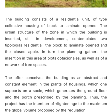
The building consists of a residential unit, of type
collective housing of block to laminate opened. The
urban structure of the zone in which the building is
inserted, still in development, contemplates two
tipologías residential: the block to laminate opened and
the closed apple. In turn the planning gathers the
insertion in this area of plots dotacionales, as well as of a
network of free spaces.
The offer conceives the building as an abstract and
constant element in the plants of housings, which one
supports on a socle, which generates the ground floor
and the porch prescribed by the planning. Thus, the
project has the intention of «lightening» to the maximum
the global volume proposed by the regulation.