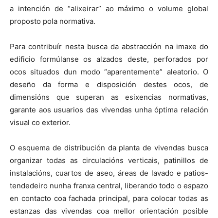
a intención de “alixeirar” ao máximo o volume global
proposto pola normativa.
Para contribuír nesta busca da abstracción na imaxe do
edificio formúlanse os alzados deste, perforados por
ocos situados dun modo “aparentemente” aleatorio. O
deseño da forma e disposición destes ocos, de
dimensións que superan as esixencias normativas,
garante aos usuarios das vivendas unha óptima relación
visual co exterior.
O esquema de distribución da planta de vivendas busca
organizar todas as circulacións verticais, patinillos de
instalacións, cuartos de aseo, áreas de lavado e patios-
tendedeiro nunha franxa central, liberando todo o espazo
en contacto coa fachada principal, para colocar todas as
estanzas das vivendas coa mellor orientación posible