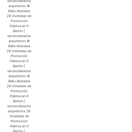
terceroderecha
arquitectos ©
Baku Akazawa
28 Viviendas de
Promoción
Pública en O
Bertón |
terceroderecha
arquitectos ©
Baku Akazawa
28 Viviendas de
Promoción
Pública en O
Bertón |
terceroderecha
arquitectos ©
Baku Akazawa
28 Viviendas de
Promoción
Pública en O
Bertón |
terceroderecha
arquitectos 28
Viviendas de
Promoción
Pública en O
Bertón |