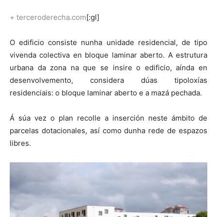
+ terceroderecha.com
[:gl]
O edificio consiste nunha unidade residencial, de tipo
vivenda colectiva en bloque laminar aberto. A estrutura
urbana da zona na que se insire o edificio, aínda en
desenvolvemento, considera dúas tipoloxías
residenciais: o bloque laminar aberto e a mazá pechada.
Á súa vez o plan recolle a inserción neste ámbito de
parcelas dotacionales, así como dunha rede de espazos
libres.