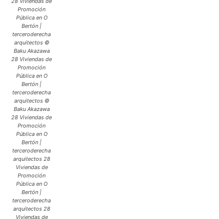
28 Viviendas de
Promoción
Pública en O
Bertón |
terceroderecha
arquitectos ©
Baku Akazawa
28 Viviendas de
Promoción
Pública en O
Bertón |
terceroderecha
arquitectos ©
Baku Akazawa
28 Viviendas de
Promoción
Pública en O
Bertón |
terceroderecha
arquitectos 28
Viviendas de
Promoción
Pública en O
Bertón |
terceroderecha
arquitectos 28
Viviendas de