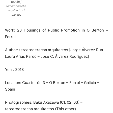
Bertón |
terceroderecha
arquitectos |
plantas
Work: 28 Housings of Public Promotion in O Bertón –
Ferrol
Author: terceroderecha arquitectos [Jorge Álvarez Rúa –
Laura Arias Pardo – Jose C. Álvarez Rodríguez]
Year: 2013
Location: Cuarteirón 3 – O Bertón – Ferrol – Galicia –
Spain
Photographies: Baku Akazawa (01, 02, 03) –
terceroderecha arquitectos (This other)