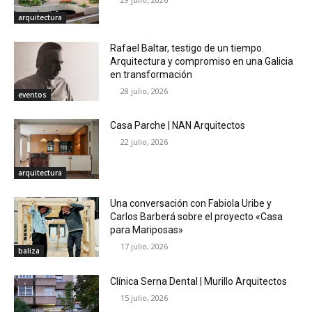
arquitectura
Rafael Baltar, testigo de un tiempo.
Arquitectura y compromiso en una Galicia
en transformación
28 julio, 2026
eventos
Casa Parche | NAN Arquitectos
22 julio, 2026
arquitectura
Una conversación con Fabiola Uribe y
Carlos Barberá sobre el proyecto «Casa
para Mariposas»
17 julio, 2026
baliza
Clínica Serna Dental | Murillo Arquitectos
15 julio, 2026