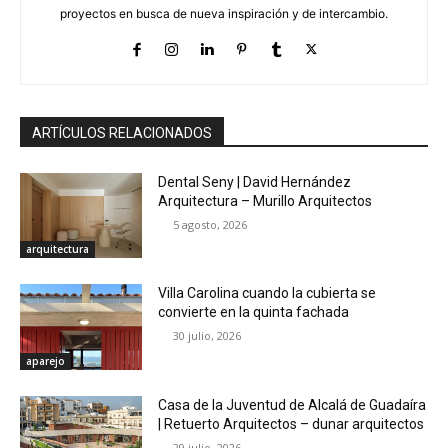
proyectos en busca de nueva inspiración y de intercambio.
ARTÍCULOS RELACIONADOS
Dental Seny | David Hernández
Arquitectura – Murillo Arquitectos
5 agosto, 2026
arquitectura
Villa Carolina cuando la cubierta se
convierte en la quinta fachada
30 julio, 2026
aparejo
Casa de la Juventud de Alcalá de Guadaíra
| Retuerto Arquitectos – dunar arquitectos
29 julio, 2026