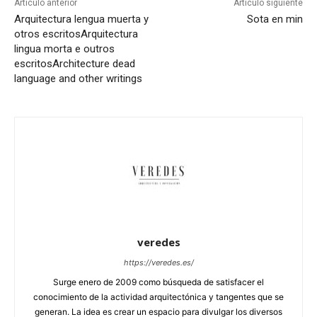
Artículo anterior
Artículo siguiente
Arquitectura lengua muerta y
Sota en min
otros escritos
Arquitectura
lingua morta e outros
escritos
Architecture dead
language and other writings
veredes
https://veredes.es/
Surge enero de 2009 como búsqueda de satisfacer el
conocimiento de la actividad arquitectónica y tangentes que se
generan. La idea es crear un espacio para divulgar los diversos