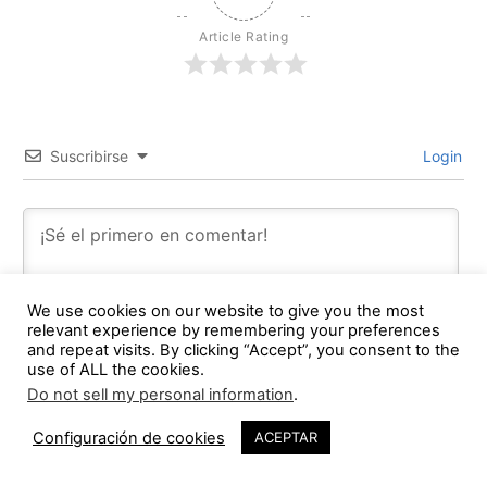
Article Rating
Suscribirse
Login
We use cookies on our website to give you the most
relevant experience by remembering your preferences
and repeat visits. By clicking “Accept”, you consent to the
use of ALL the cookies.
Do not sell my personal information
.
Configuración de cookies
ACEPTAR
0
COMMENTS