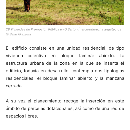
28 Viviendas de Promoción Pública en O Bertón | terceroderecha arquitectos
© Baku Akazawa
El edificio consiste en una unidad residencial, de tipo
vivienda colectiva en bloque laminar abierto. La
estructura urbana de la zona en la que se inserta el
edificio, todavía en desarrollo, contempla dos tipologías
residenciales: el bloque laminar abierto y la manzana
cerrada.
A su vez el planeamiento recoge la inserción en este
ámbito de parcelas dotacionales, así como de una red de
espacios libres.