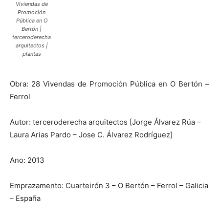
Viviendas de
Promoción
Pública en O
Bertón |
terceroderecha
arquitectos |
plantas
Obra: 28 Vivendas de Promoción Pública en O Bertón –
Ferrol
Autor: terceroderecha arquitectos [Jorge Álvarez Rúa –
Laura Arias Pardo – Jose C. Álvarez Rodríguez]
Ano: 2013
Emprazamento: Cuarteirón 3 – O Bertón – Ferrol – Galicia
– España