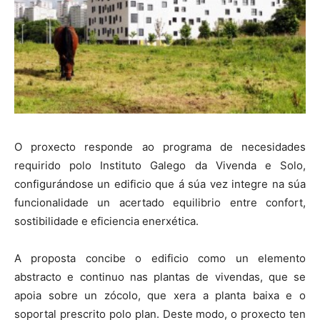
O proxecto responde ao programa de necesidades
requirido polo Instituto Galego da Vivenda e Solo,
configurándose un edificio que á súa vez integre na súa
funcionalidade un acertado equilibrio entre confort,
sostibilidade e eficiencia enerxética.
A proposta concibe o edificio como un elemento
abstracto e continuo nas plantas de vivendas, que se
apoia sobre un zócolo, que xera a planta baixa e o
soportal prescrito polo plan. Deste modo, o proxecto ten