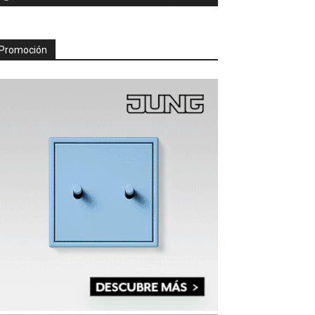
Promoción