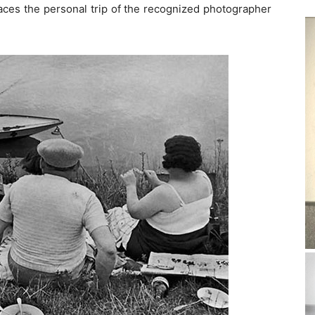
laces the personal trip of the recognized photographer