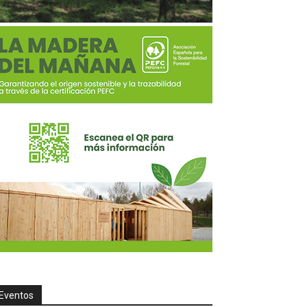
Eventos