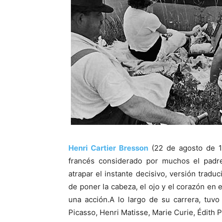
Henri Cartier Bresson
(22 de agosto de 1
francés considerado por muchos el padre
atrapar el instante decisivo, versión tradu
de poner la cabeza, el ojo y el corazón en
una acción.A lo largo de su carrera, tuv
Picasso, Henri Matisse, Marie Curie, Édith 