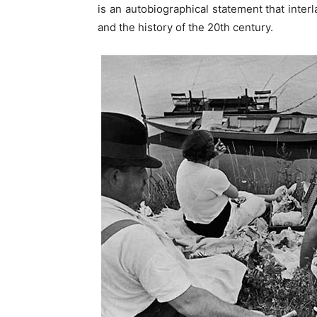
is an autobiographical statement that inter
and the history of the 20th century.