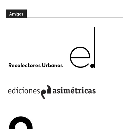
Amigos