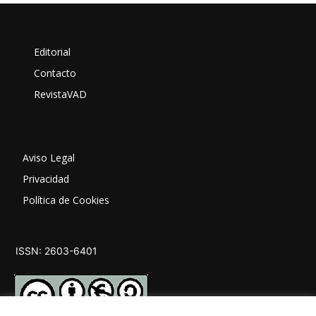
Editorial
Contacto
RevistaVAD
Aviso Legal
Privacidad
Política de Cookies
ISSN: 2603-6401