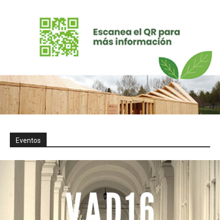
Eventos