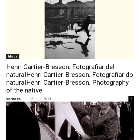
libros
Henri Cartier-Bresson. Fotografiar del
naturalHenri Cartier-Bresson. Fotografiar do
naturalHenri Cartier-Bresson. Photography
of the native
veredes
-
18 julio, 2014
0