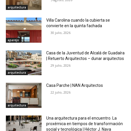
arquitectura
Villa Carolina cuando la cubierta se
convierte en la quinta fachada
30 julio, 2026
aparejo
Casa de la Juventud de Alcalá de Guadaíra
| Retuerto Arquitectos – dunar arquitectos
29 julio, 2026
arquitectura
Casa Parche | NAN Arquitectos
22 julio, 2026
arquitectura
Una arquitectura para el encuentro. La
proxémica en tiempos de transformación
social y tecnológica | Héctor J. Nava