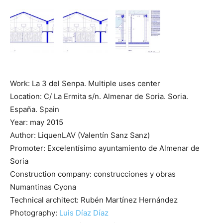
Work: La 3 del Senpa. Multiple uses center
Location: C/ La Ermita s/n. Almenar de Soria. Soria.
España. Spain
Year: may 2015
Author: LiquenLAV (Valentín Sanz Sanz)
Promoter: Excelentísimo ayuntamiento de Almenar de
Soria
Construction company: construcciones y obras
Numantinas Cyona
Technical architect: Rubén Martínez Hernández
Photography:
Luis Díaz Díaz