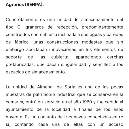
Agrarios (SENPA).
Concretamente es una unidad de almacenamiento del
tipo G, graneros de recepción, predominantemente
construidos con cubierta inclinada a dos aguas y paredes
de fábrica, unas construcciones modestas que sin
embargo aportaban innovaciones en los elementos de
soporte de las cubierta, apareciendo cerchas
prefabricadas, que daban singularidad y sencillez a los
espacios de almacenamiento.
La unidad de Almenar de Soria es una de las pocas
muestras de patrimonio industrial que se conserva en la
comarca, entró en servicio en el año 1960 y fue cedida al
ayuntamiento de la localidad a finales de los años
noventa. Es un conjunto de tres naves conectadas entre
si, contando cada una de ellas con un acceso