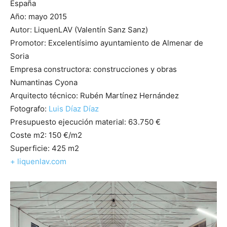
España
Año: mayo 2015
Autor: LiquenLAV (Valentín Sanz Sanz)
Promotor: Excelentísimo ayuntamiento de Almenar de
Soria
Empresa constructora: construcciones y obras
Numantinas Cyona
Arquitecto técnico: Rubén Martínez Hernández
Fotografo:
Luis Díaz Díaz
Presupuesto ejecución material: 63.750 €
Coste m2: 150 €/m2
Superficie: 425 m2
+ liquenlav.com