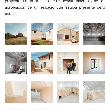
proyecto. En un proceso de re-descubrimiento y de re-
apropiación de un espacio que estaba presente pero
oculto.