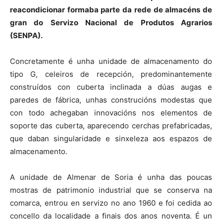
reacondicionar formaba parte da rede de almacéns de
gran do Servizo Nacional de Produtos Agrarios
(SENPA).
Concretamente é unha unidade de almacenamento do
tipo G, celeiros de recepción, predominantemente
construídos con cuberta inclinada a dúas augas e
paredes de fábrica, unhas construcións modestas que
con todo achegaban innovacións nos elementos de
soporte das cuberta, aparecendo cerchas prefabricadas,
que daban singularidade e sinxeleza aos espazos de
almacenamento.
A unidade de Almenar de Soria é unha das poucas
mostras de patrimonio industrial que se conserva na
comarca, entrou en servizo no ano 1960 e foi cedida ao
concello da localidade a finais dos anos noventa. É un