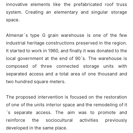
innovative elements like the prefabricated roof truss
system. Creating an elementary and singular storage
space.
Almenar´s type G grain warehouse is one of the few
industrial heritage constructions preserved in the region.
It started to work in 1960, and finally it was donated to the
local government at the end of 90´s. The warehouse is
composed of three connected storage units with
separated access and a total area of one thousand and
two hundred square meters.
The proposed intervention is focused on the restoration
of one of the units interior space and the remodeling of it
´s separate access. The aim was to promote and
reinforce the sociocultural activities previously
developed in the same place.