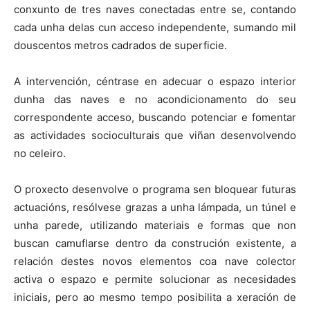
conxunto de tres naves conectadas entre se, contando
cada unha delas cun acceso independente, sumando mil
douscentos metros cadrados de superficie.
A intervención, céntrase en adecuar o espazo interior
dunha das naves e no acondicionamento do seu
correspondente acceso, buscando potenciar e fomentar
as actividades socioculturais que viñan desenvolvendo
no celeiro.
O proxecto desenvolve o programa sen bloquear futuras
actuacións, resólvese grazas a unha lámpada, un túnel e
unha parede, utilizando materiais e formas que non
buscan camuflarse dentro da construción existente, a
relación destes novos elementos coa nave colector
activa o espazo e permite solucionar as necesidades
iniciais, pero ao mesmo tempo posibilita a xeración de