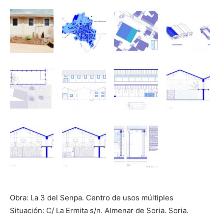
Obra: La 3 del Senpa. Centro de usos múltiples
Situación: C/ La Ermita s/n. Almenar de Soria. Soria.