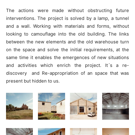
The actions were made without obstructing future
interventions. The project is solved by a lamp, a tunnel
and a wall. Working with materials and forms, without
looking to camouflage into the old building. The links
between the new elements and the old warehouse turn
on the space and solve the initial requirements, at the
same time it enables the emergences of new situations
and activities which enrich the project. It´s a re-
discovery and Re-appropriation of an space that was
present but hidden to us.