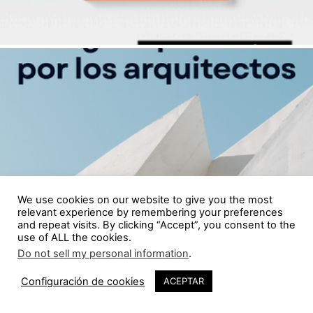
We use cookies on our website to give you the most
relevant experience by remembering your preferences
and repeat visits. By clicking “Accept”, you consent to the
use of ALL the cookies.
Do not sell my personal information
.
Configuración de cookies
ACEPTAR