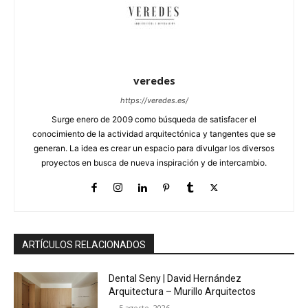
veredes
https://veredes.es/
Surge enero de 2009 como búsqueda de satisfacer el
conocimiento de la actividad arquitectónica y tangentes que se
generan. La idea es crear un espacio para divulgar los diversos
proyectos en busca de nueva inspiración y de intercambio.
ARTÍCULOS RELACIONADOS
Dental Seny | David Hernández
Arquitectura – Murillo Arquitectos
5 agosto, 2026