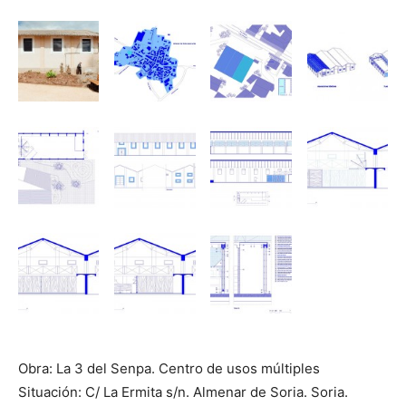
Obra: La 3 del Senpa. Centro de usos múltiples
Situación: C/ La Ermita s/n. Almenar de Soria. Soria.