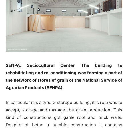
SENPA. Sociocultural Center. The building to
rehabilitating and re-conditioning was forming a part of
the network of stores of grain of the National Service of
Agrarian Products (SENPA).
In particular it´s a type G storage building, it´s role was to
accept, storage and manage the grain production. This
kind of constructions got gable roof and brick walls.
Despite of being a humble construction it contains