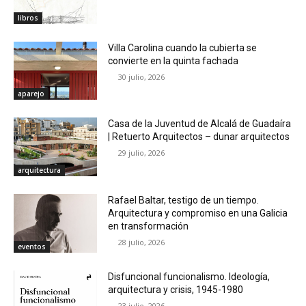
libros
Villa Carolina cuando la cubierta se
convierte en la quinta fachada
30 julio, 2026
aparejo
Casa de la Juventud de Alcalá de Guadaíra
| Retuerto Arquitectos – dunar arquitectos
29 julio, 2026
arquitectura
Rafael Baltar, testigo de un tiempo.
Arquitectura y compromiso en una Galicia
en transformación
28 julio, 2026
eventos
Disfuncional funcionalismo. Ideología,
arquitectura y crisis, 1945-1980
23 julio, 2026