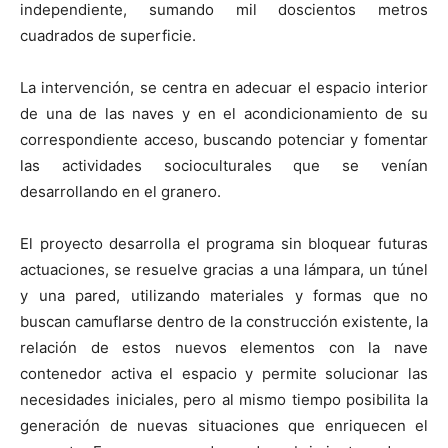
independiente, sumando mil doscientos metros
cuadrados de superficie.
La intervención, se centra en adecuar el espacio interior
de una de las naves y en el acondicionamiento de su
correspondiente acceso, buscando potenciar y fomentar
las actividades socioculturales que se venían
desarrollando en el granero.
El proyecto desarrolla el programa sin bloquear futuras
actuaciones, se resuelve gracias a una lámpara, un túnel
y una pared, utilizando materiales y formas que no
buscan camuflarse dentro de la construcción existente, la
relación de estos nuevos elementos con la nave
contenedor activa el espacio y permite solucionar las
necesidades iniciales, pero al mismo tiempo posibilita la
generación de nuevas situaciones que enriquecen el