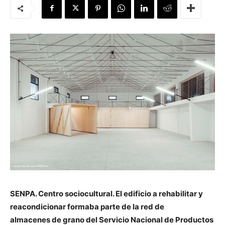
[:]
SENPA. Centro sociocultural. El edificio a
rehabilitar y
reacondicionar
formaba parte de la red de
almacenes de grano del Servicio Nacional de Productos