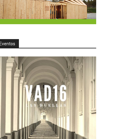
Eventos