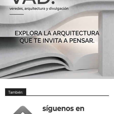
También: