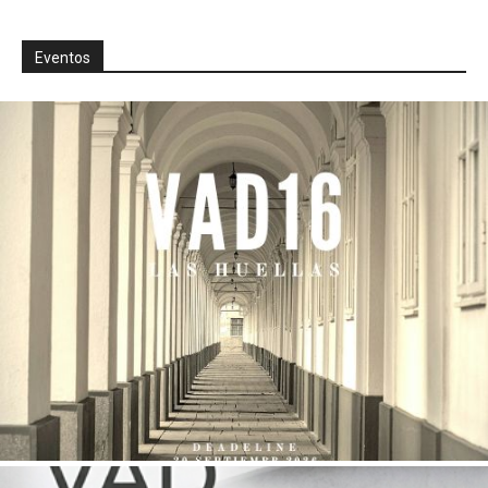
Eventos