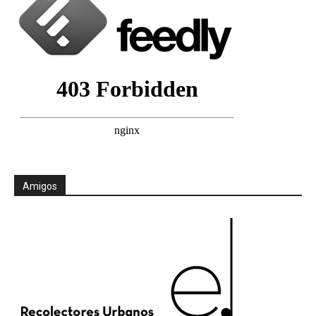
Amigos