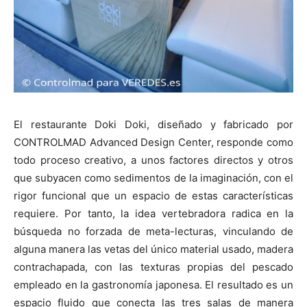
El restaurante Doki Doki, diseñado y fabricado por
CONTROLMAD Advanced Design Center, responde como
todo proceso creativo, a unos factores directos y otros
que subyacen como sedimentos de la imaginación, con el
rigor funcional que un espacio de estas características
requiere. Por tanto, la idea vertebradora radica en la
búsqueda no forzada de meta-lecturas, vinculando de
alguna manera las vetas del único material usado, madera
contrachapada, con las texturas propias del pescado
empleado en la gastronomía japonesa. El resultado es un
espacio fluido que conecta las tres salas de manera