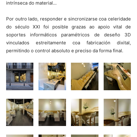
intrínseca do material…
Por outro lado, responder e sincronizarse coa celeridade
do século XXI foi posible grazas ao apoio vital de
soportes informáticos paramétricos de deseño 3D
vinculados estreitamente coa fabricación dixital,
permitindo o control absoluto e preciso da forma final.