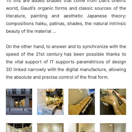
To this are added shades that come from Dalí’s oneiric
world, Gaudí’s organic forms and classic sources of the
literature, painting and aesthetic Japanese theory:
compositions haiku, patinas, shades, the natural intrinsic
beauty of the material …
On the other hand, to answer and to synchronize with the
speed of the 21st century has been possible thanks to
the vital support of IT supports paramétricos of design
3D linked narrowly with the digital manufacture, allowing
the absolute and precise control of the final form.