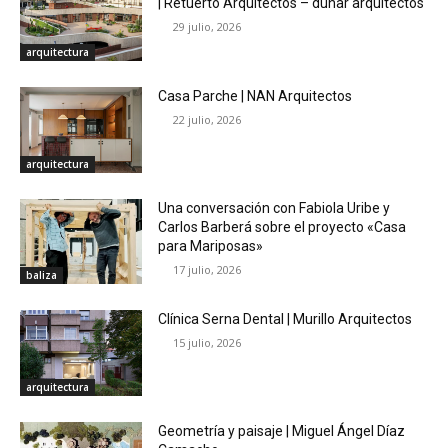
| Retuerto Arquitectos – dunar arquitectos
29 julio, 2026
arquitectura
Casa Parche | NAN Arquitectos
22 julio, 2026
arquitectura
Una conversación con Fabiola Uribe y
Carlos Barberá sobre el proyecto «Casa
para Mariposas»
17 julio, 2026
baliza
Clínica Serna Dental | Murillo Arquitectos
15 julio, 2026
arquitectura
Geometría y paisaje | Miguel Ángel Díaz