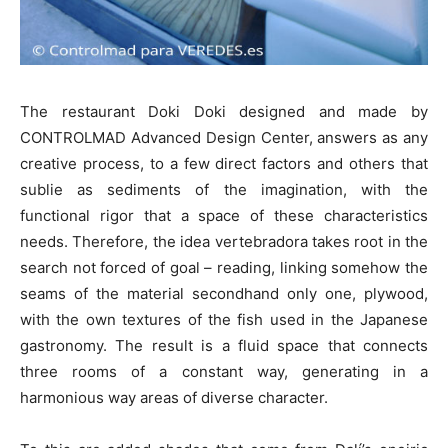
The restaurant Doki Doki designed and made by
CONTROLMAD Advanced Design Center, answers as any
creative process, to a few direct factors and others that
sublie as sediments of the imagination, with the
functional rigor that a space of these characteristics
needs. Therefore, the idea vertebradora takes root in the
search not forced of goal – reading, linking somehow the
seams of the material secondhand only one, plywood,
with the own textures of the fish used in the Japanese
gastronomy. The result is a fluid space that connects
three rooms of a constant way, generating in a
harmonious way areas of diverse character.