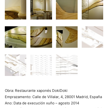
Obra: Restaurante xaponés DokiDoki
Emprazamento: Calle de Villalar, 4, 28001 Madrid, España
Ano: Data de execución xuño – agosto 2014