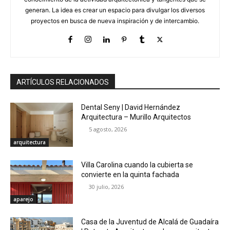
generan. La idea es crear un espacio para divulgar los diversos
proyectos en busca de nueva inspiración y de intercambio.
ARTÍCULOS RELACIONADOS
Dental Seny | David Hernández
Arquitectura – Murillo Arquitectos
5 agosto, 2026
arquitectura
Villa Carolina cuando la cubierta se
convierte en la quinta fachada
30 julio, 2026
aparejo
Casa de la Juventud de Alcalá de Guadaíra