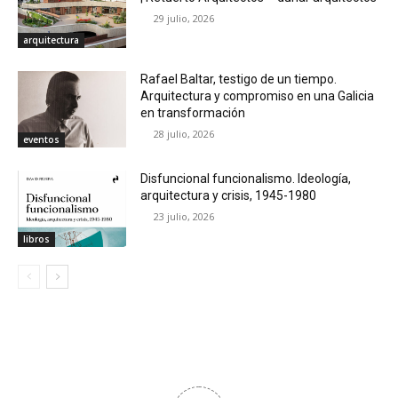
29 julio, 2026
arquitectura
Rafael Baltar, testigo de un tiempo.
Arquitectura y compromiso en una Galicia
en transformación
28 julio, 2026
eventos
Disfuncional funcionalismo. Ideología,
arquitectura y crisis, 1945-1980
23 julio, 2026
libros