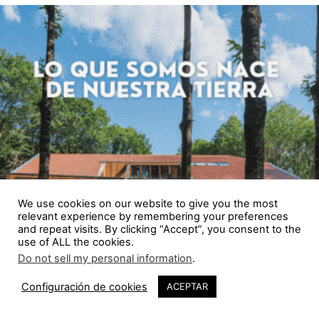
We use cookies on our website to give you the most
relevant experience by remembering your preferences
and repeat visits. By clicking “Accept”, you consent to the
use of ALL the cookies.
Do not sell my personal information
.
Configuración de cookies
ACEPTAR