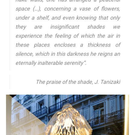
space (…), concerning a vase of flowers,
under a shelf, and even knowing that only
they are insignificant shades we
experience the feeling of which the air in
these places encloses a thickness of
silence, which in this darkness he reigns an
eternally inalterable serenity”.
The praise of the shade, J. Tanizaki