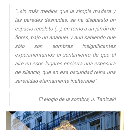
“..sin más medios que la simple madera y
las paredes desnudas, se ha dispuesto un
espacio recoleto (…), en torno a un jarrón de
[:]
flores, bajo un anaquel, y aun sabiendo que
sólo son sombras insignificantes
experimentamos el sentimiento de que el
aire en esos lugares encierra una espesura
de silencio, que en esa oscuridad reina una
serenidad eternamente inalterable”.
El elogio de la sombra, J. Tanizaki