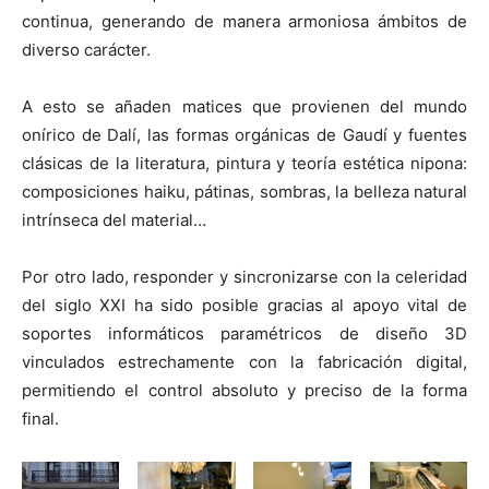
continua, generando de manera armoniosa ámbitos de
diverso carácter.
A esto se añaden matices que provienen del mundo
onírico de Dalí, las formas orgánicas de Gaudí y fuentes
clásicas de la literatura, pintura y teoría estética nipona:
composiciones haiku, pátinas, sombras, la belleza natural
intrínseca del material…
Por otro lado, responder y sincronizarse con la celeridad
del siglo XXI ha sido posible gracias al apoyo vital de
soportes informáticos paramétricos de diseño 3D
vinculados estrechamente con la fabricación digital,
permitiendo el control absoluto y preciso de la forma
final.