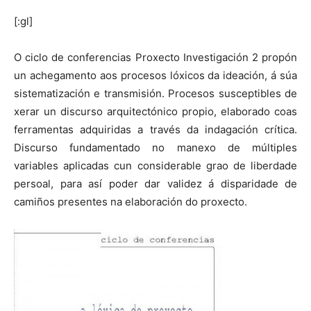
[:gl]
O ciclo de conferencias Proxecto Investigación 2 propón
un achegamento aos procesos lóxicos da ideación, á súa
sistematización e transmisión. Procesos susceptibles de
xerar un discurso arquitectónico propio, elaborado coas
ferramentas adquiridas a través da indagación crítica.
Discurso fundamentado no manexo de múltiples
variables aplicadas cun considerable grao de liberdade
persoal, para así poder dar validez á disparidade de
camiños presentes na elaboración do proxecto.