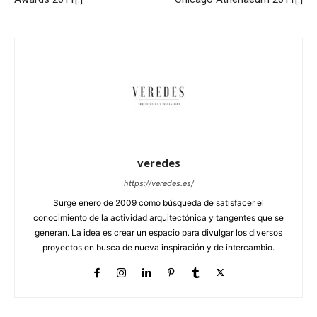
veredes
https://veredes.es/
Surge enero de 2009 como búsqueda de satisfacer el
conocimiento de la actividad arquitectónica y tangentes que se
generan. La idea es crear un espacio para divulgar los diversos
proyectos en busca de nueva inspiración y de intercambio.