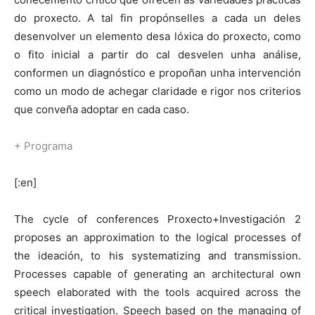
do proxecto. A tal fin propónselles a cada un deles
desenvolver un elemento desa lóxica do proxecto, como
o fito inicial a partir do cal desvelen unha análise,
conformen un diagnóstico e propoñan unha intervención
como un modo de achegar claridade e rigor nos criterios
que conveña adoptar en cada caso.
+
Programa
[:en]
The cycle of conferences Proxecto+Investigación 2
proposes an approximation to the logical processes of
the ideación, to his systematizing and transmission.
Processes capable of generating an architectural own
speech elaborated with the tools acquired across the
critical investigation. Speech based on the managing of