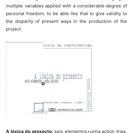
multiple variables applied with a considerable degree of
personal freedom, to be able like that to give validity to
the disparity of present ways in the production of the
project.
A lóxica do proxecto:
seis elementos+unha action tries,