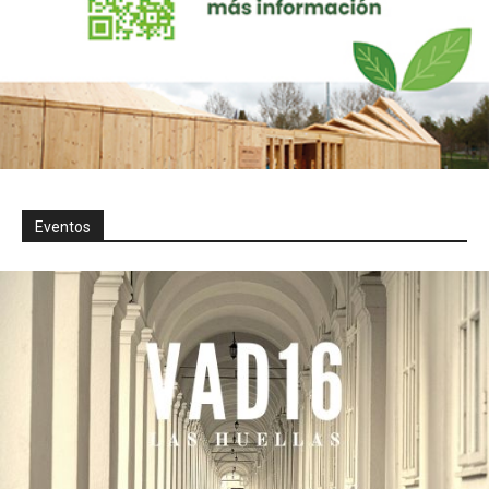
Eventos