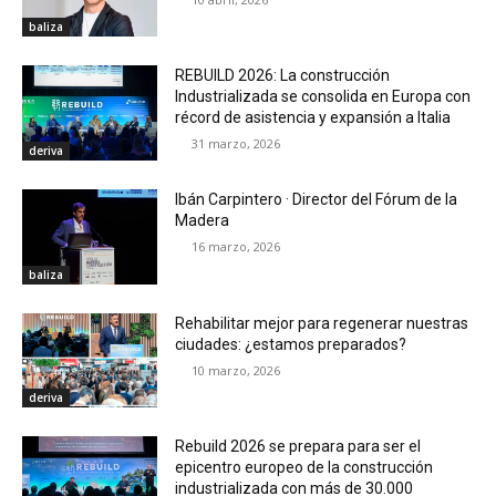
baliza
REBUILD 2026: La construcción
Industrializada se consolida en Europa con
récord de asistencia y expansión a Italia
31 marzo, 2026
deriva
Ibán Carpintero · Director del Fórum de la
Madera
16 marzo, 2026
baliza
Rehabilitar mejor para regenerar nuestras
ciudades: ¿estamos preparados?
10 marzo, 2026
deriva
Rebuild 2026 se prepara para ser el
epicentro europeo de la construcción
industrializada con más de 30.000