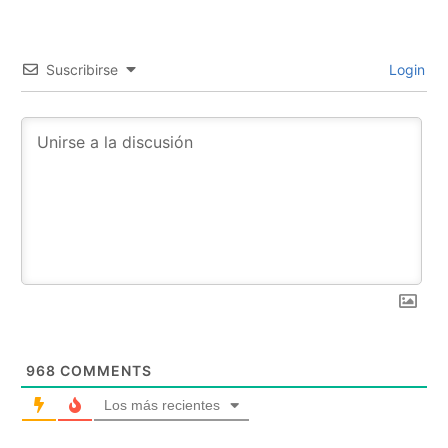
Suscribirse
Login
968
COMMENTS
Los más recientes