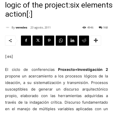
logic of the project:six element
action[:]
By
veredes
23 agosto, 2011
4946
968
[:]
[:es]
El ciclo de conferencias
Proxecto+Investigación 2
propone un acercamiento a los procesos lógicos de la
ideación, a su sistematización y transmisión. Procesos
susceptibles de generar un discurso arquitectónico
propio, elaborado con las herramientas adquiridas a
través de la indagación crítica. Discurso fundamentado
en el manejo de múltiples variables aplicadas con un