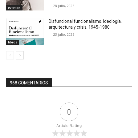
28 julio, 2026
eventos
Disfuncional funcionalismo. Ideología,
arquitectura y crisis, 1945-1980
23 julio, 2026
libros
968 COMENTARIOS
0
Article Rating