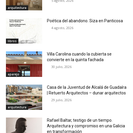
5 agosto, 2026
arquitectura
Poética del abandono. Siza en Panticosa
4 agosto, 2026
libros
Villa Carolina cuando la cubierta se
convierte en la quinta fachada
30 julio, 2026
aparejo
Casa de la Juventud de Alcalá de Guadaíra
| Retuerto Arquitectos – dunar arquitectos
29 julio, 2026
arquitectura
Rafael Baltar, testigo de un tiempo.
Arquitectura y compromiso en una Galicia
en transformación