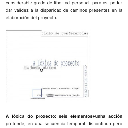
considerable grado de libertad personal, para así poder
dar validez a la disparidad de caminos presentes en la
elaboración del proyecto.
A lóxica do proxecto: seis elementos+unha acción
pretende, en una secuencia temporal discontinua pero