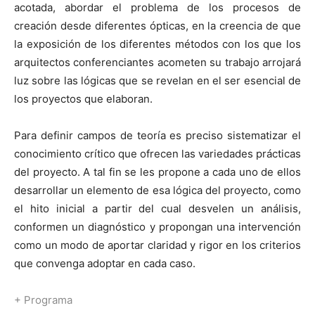
acotada, abordar el problema de los procesos de
creación desde diferentes ópticas, en la creencia de que
la exposición de los diferentes métodos con los que los
arquitectos conferenciantes acometen su trabajo arrojará
luz sobre las lógicas que se revelan en el ser esencial de
los proyectos que elaboran.
Para definir campos de teoría es preciso sistematizar el
conocimiento crítico que ofrecen las variedades prácticas
del proyecto. A tal fin se les propone a cada uno de ellos
desarrollar un elemento de esa lógica del proyecto, como
el hito inicial a partir del cual desvelen un análisis,
conformen un diagnóstico y propongan una intervención
como un modo de aportar claridad y rigor en los criterios
que convenga adoptar en cada caso.
+
Programa