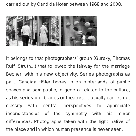
carried out by Candida Höfer between 1968 and 2008.
It belongs to that photographers’ group (Gursky, Thomas
Ruff, Struth…) that followed the fairway for the marriage
Becher, with his new objectivity. Series photographs as
part. Candida Höfer hones in on hinterlands of public
spaces and semipublic, in general related to the culture,
as his series on libraries or theatres. It usually carries out
classify with central perspectives to appreciate
inconsistencies of the symmetry, with his minor
differences. Photographs taken with the light native of
the place and in which human presence is never seen.