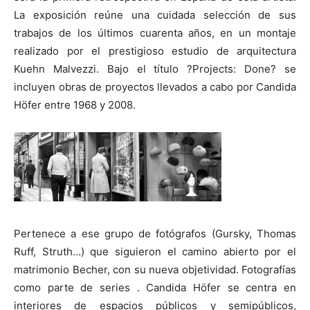
La exposición reúne una cuidada selección de sus
trabajos de los últimos cuarenta años, en un montaje
realizado por el prestigioso estudio de arquitectura
Kuehn Malvezzi. Bajo el título ?Projects: Done? se
[:]
incluyen obras de proyectos llevados a cabo por Candida
Höfer entre 1968 y 2008.
Pertenece a ese grupo de fotógrafos (Gursky, Thomas
Ruff, Struth…) que siguieron el camino abierto por el
matrimonio Becher, con su nueva objetividad. Fotografías
como parte de series . Candida Höfer se centra en
interiores de espacios públicos y semipúblicos,