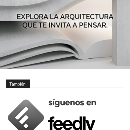
También: