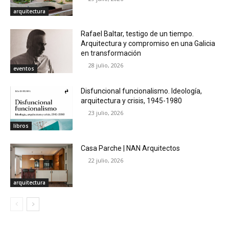
arquitectura
Rafael Baltar, testigo de un tiempo.
Arquitectura y compromiso en una Galicia
en transformación
28 julio, 2026
eventos
Disfuncional funcionalismo. Ideología,
arquitectura y crisis, 1945-1980
23 julio, 2026
libros
Casa Parche | NAN Arquitectos
22 julio, 2026
arquitectura