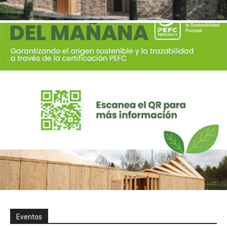
Eventos