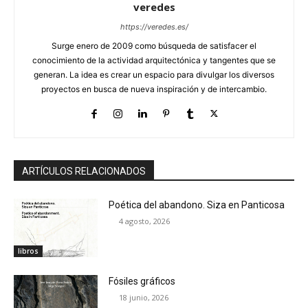
veredes
https://veredes.es/
Surge enero de 2009 como búsqueda de satisfacer el
conocimiento de la actividad arquitectónica y tangentes que se
generan. La idea es crear un espacio para divulgar los diversos
proyectos en busca de nueva inspiración y de intercambio.
ARTÍCULOS RELACIONADOS
Poética del abandono. Siza en Panticosa
4 agosto, 2026
libros
Fósiles gráficos
18 junio, 2026