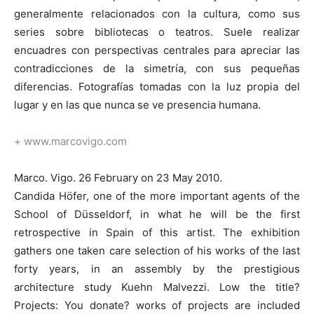
generalmente relacionados con la cultura, como sus
series sobre bibliotecas o teatros. Suele realizar
encuadres con perspectivas centrales para apreciar las
contradicciones de la simetría, con sus pequeñas
diferencias. Fotografías tomadas con la luz propia del
lugar y en las que nunca se ve presencia humana.
+ www.marcovigo.com
Marco. Vigo. 26 February on 23 May 2010.
Candida Höfer, one of the more important agents of the
School of Düsseldorf, in what he will be the first
retrospective in Spain of this artist. The exhibition
gathers one taken care selection of his works of the last
forty years, in an assembly by the prestigious
architecture study Kuehn Malvezzi. Low the title?
Projects: You donate? works of projects are included