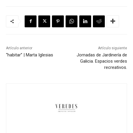
Artículo anterior
Artículo siguiente
“habitar” | Marta Iglesias
Jornadas de Jardinería de
Galicia. Espacios verdes
recreativos.