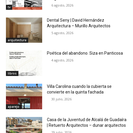
6 agosto, 2026
tv
Dental Seny | David Hernández
Arquitectura – Murillo Arquitectos
5 agosto, 2026
arquitectura
Poética del abandono. Siza en Panticosa
4 agosto, 2026
libros
Villa Carolina cuando la cubierta se
convierte en la quinta fachada
30 julio, 2026
aparejo
Casa de la Juventud de Alcalá de Guadaíra
| Retuerto Arquitectos – dunar arquitectos
29 julio, 2026