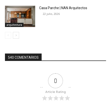
Casa Parche | NAN Arquitectos
22 julio, 2026
arquitectura
540 COMENTARIOS
0
Article Rating