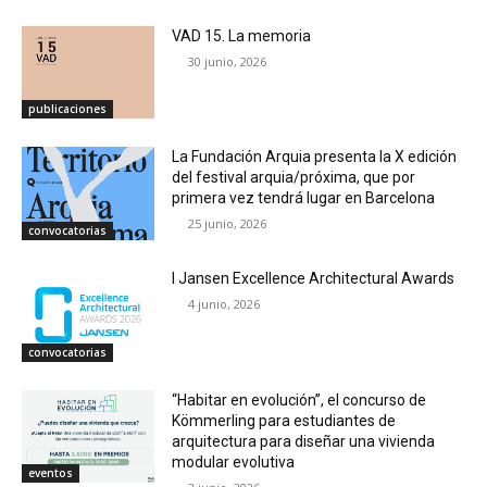
VAD 15. La memoria
30 junio, 2026
publicaciones
La Fundación Arquia presenta la X edición
del festival arquia/próxima, que por
primera vez tendrá lugar en Barcelona
25 junio, 2026
convocatorias
I Jansen Excellence Architectural Awards
4 junio, 2026
convocatorias
“Habitar en evolución”, el concurso de
Kömmerling para estudiantes de
arquitectura para diseñar una vivienda
modular evolutiva
eventos