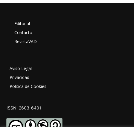
Editorial
Contacto
RevistaVAD
Aviso Legal
Privacidad
Política de Cookies
ISSN: 2603-6401