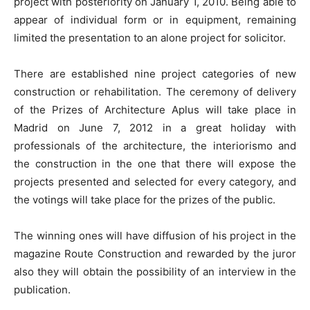
project with posteriority on January 1, 2010. Being able to
appear of individual form or in equipment, remaining
limited the presentation to an alone project for solicitor.
There are established nine project categories of new
construction or rehabilitation. The ceremony of delivery
of the Prizes of Architecture Aplus will take place in
Madrid on June 7, 2012 in a great holiday with
professionals of the architecture, the interiorismo and
the construction in the one that there will expose the
projects presented and selected for every category, and
the votings will take place for the prizes of the public.
The winning ones will have diffusion of his project in the
magazine Route Construction and rewarded by the juror
also they will obtain the possibility of an interview in the
publication.