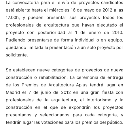
La convocatoria para el envío de proyectos candidatos
está abierta hasta el miércoles 16 de mayo de 2012 a las
17.00h, y pueden presentar sus proyectos todos los
profesionales de arquitectura que hayan ejecutado el
proyecto con posterioridad al 1 de enero de 2010.
Pudiendo presentarse de forma individual o en equipo,
quedando limitada la presentación a un solo proyecto por
solicitante.
Se establecen nueve categorías de proyectos de nueva
construcción o rehabilitación. La ceremonia de entrega
de los Premios de Arquitectura Aplus tendrá lugar en
Madrid el 7 de junio de 2012 en una gran fiesta con
profesionales de la arquitectura, el interiorismo y la
construcción en el que se expondrán los proyectos
presentados y seleccionados para cada categoría, y
tendrán lugar las votaciones para los premios del público.