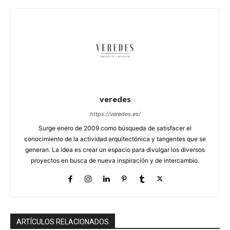
veredes
https://veredes.es/
Surge enero de 2009 como búsqueda de satisfacer el
conocimiento de la actividad arquitectónica y tangentes que se
generan. La idea es crear un espacio para divulgar los diversos
proyectos en busca de nueva inspiración y de intercambio.
ARTÍCULOS RELACIONADOS