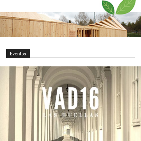
Eventos