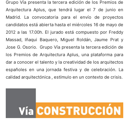
Grupo Vía presenta la tercera edición de los Premios de
Arquitectura Aplus, que tendrá lugar el 7 de junio en
Madrid. La convocatoria para el envío de proyectos
candidatos está abierta hasta el miércoles 16 de mayo de
2012 a las 17.00h. El jurado está compuesto por Freddy
[:]
Massad, Iñaqui Baquero, Miguel Roldán, Jaume Prat y
Jose G. Osorio. Grupo Vía presenta la tercera edición de
los Premios de Arquitectura Aplus, una plataforma para
dar a conocer el talento y la creatividad de los arquitectos
españoles en una jornada festiva y de celebración. La
calidad arquitectónica , estímulo en un contexto de crisis.