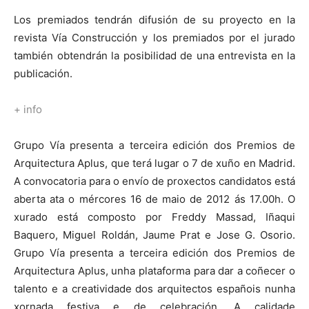
Los premiados tendrán difusión de su proyecto en la
revista Vía Construcción y los premiados por el jurado
también obtendrán la posibilidad de una entrevista en la
publicación.
+
info
Grupo Vía presenta a terceira edición dos Premios de
Arquitectura Aplus, que terá lugar o 7 de xuño en Madrid.
A convocatoria para o envío de proxectos candidatos está
aberta ata o mércores 16 de maio de 2012 ás 17.00h. O
xurado está composto por Freddy Massad, Iñaqui
Baquero, Miguel Roldán, Jaume Prat e Jose G. Osorio.
Grupo Vía presenta a terceira edición dos Premios de
Arquitectura Aplus, unha plataforma para dar a coñecer o
talento e a creatividade dos arquitectos españois nunha
xornada festiva e de celebración. A calidade