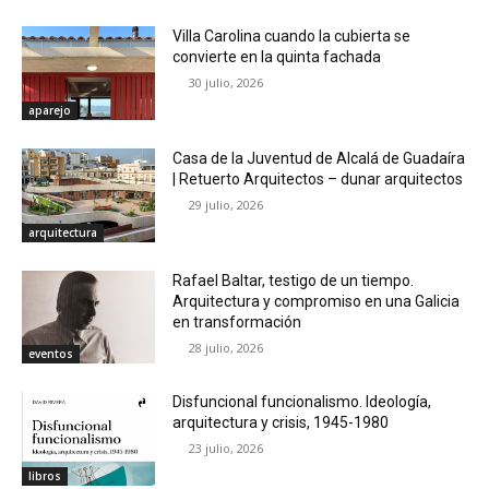
Villa Carolina cuando la cubierta se
convierte en la quinta fachada
30 julio, 2026
aparejo
Casa de la Juventud de Alcalá de Guadaíra
| Retuerto Arquitectos – dunar arquitectos
29 julio, 2026
arquitectura
Rafael Baltar, testigo de un tiempo.
Arquitectura y compromiso en una Galicia
en transformación
28 julio, 2026
eventos
Disfuncional funcionalismo. Ideología,
arquitectura y crisis, 1945-1980
23 julio, 2026
libros