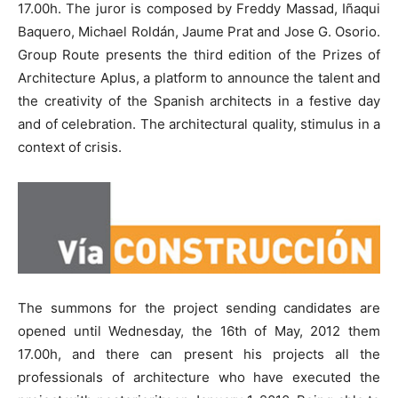
17.00h. The juror is composed by Freddy Massad, Iñaqui
Baquero, Michael Roldán, Jaume Prat and Jose G. Osorio.
Group Route presents the third edition of the Prizes of
Architecture Aplus, a platform to announce the talent and
the creativity of the Spanish architects in a festive day
and of celebration. The architectural quality, stimulus in a
context of crisis.
The summons for the project sending candidates are
opened until Wednesday, the 16th of May, 2012 them
17.00h, and there can present his projects all the
professionals of architecture who have executed the