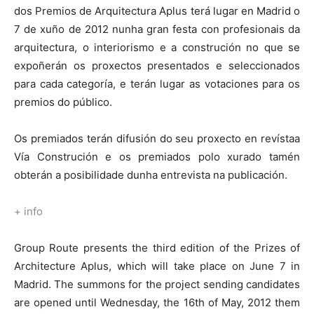
dos Premios de Arquitectura Aplus terá lugar en Madrid o
7 de xuño de 2012 nunha gran festa con profesionais da
arquitectura, o interiorismo e a construción no que se
expoñerán os proxectos presentados e seleccionados
para cada categoría, e terán lugar as votaciones para os
premios do público.
Os premiados terán difusión do seu proxecto en revístaa
Vía Construción e os premiados polo xurado tamén
obterán a posibilidade dunha entrevista na publicación.
+
info
Group Route presents the third edition of the Prizes of
Architecture Aplus, which will take place on June 7 in
Madrid. The summons for the project sending candidates
are opened until Wednesday, the 16th of May, 2012 them