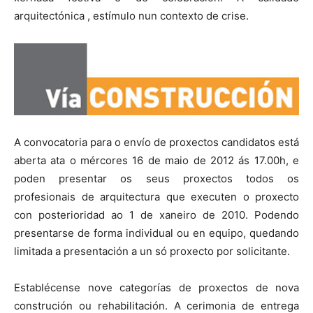
arquitectónica , estímulo nun contexto de crise.
A convocatoria para o envío de proxectos candidatos está
aberta ata o mércores 16 de maio de 2012 ás 17.00h, e
poden presentar os seus proxectos todos os
profesionais de arquitectura que executen o proxecto
con posterioridad ao 1 de xaneiro de 2010. Podendo
presentarse de forma individual ou en equipo, quedando
limitada a presentación a un só proxecto por solicitante.
Establécense nove categorías de proxectos de nova
construción ou rehabilitación. A cerimonia de entrega