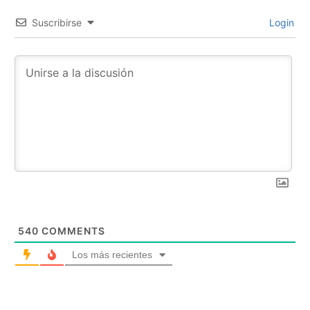
Suscribirse
Login
540
COMMENTS
Los más recientes