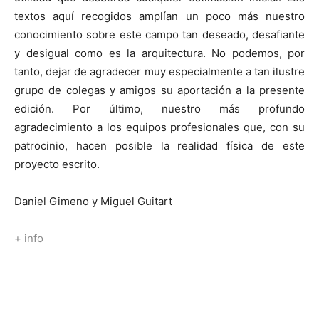
textos aquí recogidos amplían un poco más nuestro
conocimiento sobre este campo tan deseado, desafiante
y desigual como es la arquitectura. No podemos, por
tanto, dejar de agradecer muy especialmente a tan ilustre
grupo de colegas y amigos su aportación a la presente
edición. Por último, nuestro más profundo
agradecimiento a los equipos profesionales que, con su
patrocinio, hacen posible la realidad física de este
proyecto escrito.
Daniel Gimeno y Miguel Guitart
+ info