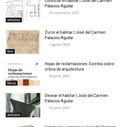
Construir el habitar | José del Carmen
Palacios Aguilar
10 noviembre, 2025
artículos
Zurcir el habitar | José del Carmen
Palacios Aguilar
1 agosto, 2025
faro
Hojas de reclamaciones. Escritos sobre
crítica de arquitectura
24 junio, 2025
libros
Desear el habitar | José del Carmen
Palacios Aguilar
23 junio, 2025
artículos