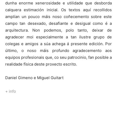
dunha enorme xenerosidade e utilidade que desborda
calquera estimación inicial. Os textos aquí recollidos
amplían un pouco máis noso coñecemento sobre este
campo tan desexado, desafiante e desigual como é a
arquitectura. Non podemos, polo tanto, deixar de
agradecer moi especialmente a tan ilustre grupo de
colegas e amigos a súa achega á presente edición. Por
último, o noso máis profundo agradecemento aos
equipos profesionais que, co seu patrocinio, fan posible a
realidade física deste proxecto escrito.
Daniel Gimeno e Miguel Guitart
+ info