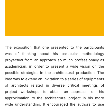
The exposition that one presented to the participants
was of thinking about his particular methodology
proyectual from an approach so much professionally as
academician, in order to present a wide vision on the
possible strategies in the architectural production. The
idea was to extend an invitation to a series of equipments
of architects related in diverse critical meetings of
project workshops to obtain an approach on his
approximation to the architectural project in his more
wide understanding. It encouraged the authors to use