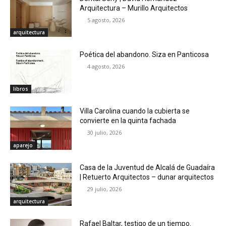
Arquitectura – Murillo Arquitectos
5 agosto, 2026
arquitectura
Poética del abandono. Siza en Panticosa
4 agosto, 2026
libros
Villa Carolina cuando la cubierta se
convierte en la quinta fachada
30 julio, 2026
aparejo
Casa de la Juventud de Alcalá de Guadaíra
| Retuerto Arquitectos – dunar arquitectos
29 julio, 2026
arquitectura
Rafael Baltar, testigo de un tiempo.