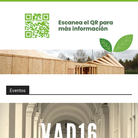
Eventos