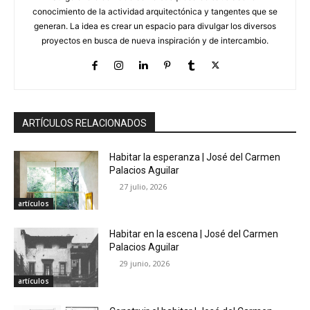
conocimiento de la actividad arquitectónica y tangentes que se
generan. La idea es crear un espacio para divulgar los diversos
proyectos en busca de nueva inspiración y de intercambio.
ARTÍCULOS RELACIONADOS
Habitar la esperanza | José del Carmen
Palacios Aguilar
27 julio, 2026
artículos
Habitar en la escena | José del Carmen
Palacios Aguilar
29 junio, 2026
artículos