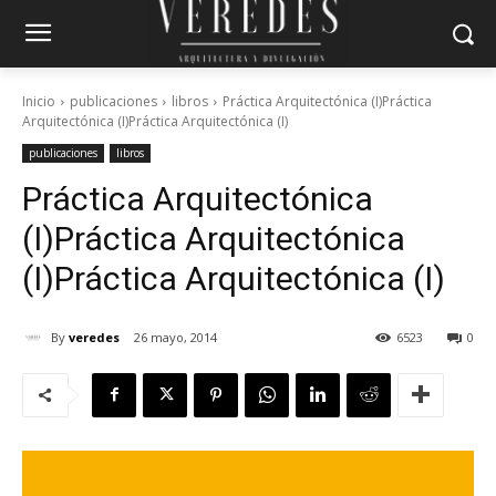
Inicio
publicaciones
libros
Práctica Arquitectónica (I)Práctica
Arquitectónica (I)Práctica Arquitectónica (I)
publicaciones
libros
Práctica Arquitectónica
(I)
Práctica Arquitectónica
(I)
Práctica Arquitectónica (I)
By
veredes
26 mayo, 2014
6523
0