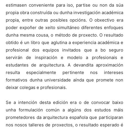
estimasen conveniente para iso, partise ou non da súa
propia obra construída ou dunha investigación académica
propia, entre outras posibles opcións. O obxectivo era
poder expoñer de xeito simultáneo diferentes enfoques
dunha mesma cousa, o método de proxecto. O resultado
obtido é un libro que aglutina a experiencia académica e
profesional dos equipos invitados que a bo seguro
servirán de inspiración e modelo a profesionais e
estudantes de arquitectura. A devandita aproximación
resulta especialmente pertinente nos intereses
formativos dunha universidade aínda que promete non
deixar colegas e profesionais.
Se a intención desta edición era o de convocar baixo
unha formulación común a algúns dos estudos máis
prometedores da arquitectura española que participaran
nos nosos talleres de proxectos, o resultado esperado é