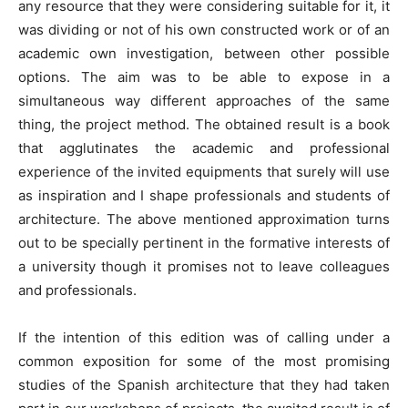
any resource that they were considering suitable for it, it
was dividing or not of his own constructed work or of an
academic own investigation, between other possible
options. The aim was to be able to expose in a
simultaneous way different approaches of the same
thing, the project method. The obtained result is a book
that agglutinates the academic and professional
experience of the invited equipments that surely will use
as inspiration and I shape professionals and students of
architecture. The above mentioned approximation turns
out to be specially pertinent in the formative interests of
a university though it promises not to leave colleagues
and professionals.
If the intention of this edition was of calling under a
common exposition for some of the most promising
studies of the Spanish architecture that they had taken