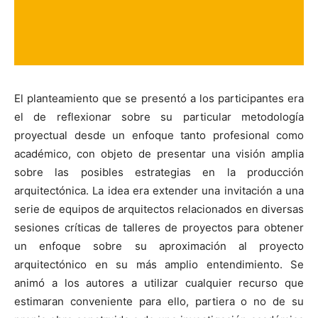
El planteamiento que se presentó a los participantes era
el de reflexionar sobre su particular metodología
proyectual desde un enfoque tanto profesional como
académico, con objeto de presentar una visión amplia
sobre las posibles estrategias en la producción
arquitectónica. La idea era extender una invitación a una
serie de equipos de arquitectos relacionados en diversas
sesiones críticas de talleres de proyectos para obtener
un enfoque sobre su aproximación al proyecto
arquitectónico en su más amplio entendimiento. Se
animó a los autores a utilizar cualquier recurso que
estimaran conveniente para ello, partiera o no de su