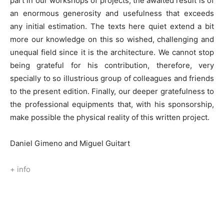
part in our workshops of projects, the awaited result is of
an enormous generosity and usefulness that exceeds
any initial estimation. The texts here quiet extend a bit
more our knowledge on this so wished, challenging and
unequal field since it is the architecture. We cannot stop
being grateful for his contribution, therefore, very
specially to so illustrious group of colleagues and friends
to the present edition. Finally, our deeper gratefulness to
the professional equipments that, with his sponsorship,
make possible the physical reality of this written project.
Daniel Gimeno and Miguel Guitart
+ info