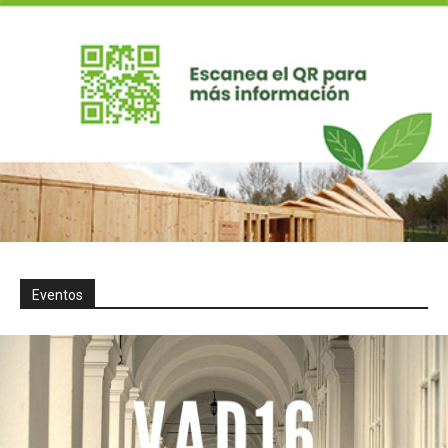
Eventos