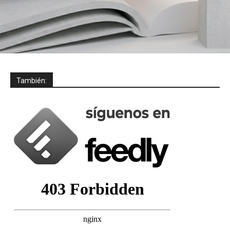
También: