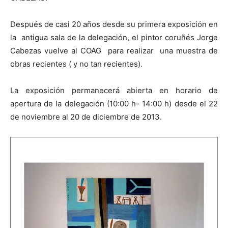
Después de casi 20 años desde su primera exposición en
la antigua sala de la delegación, el pintor coruñés Jorge
Cabezas vuelve al COAG para realizar una muestra de
[:]
obras recientes ( y no tan recientes).
La exposición permanecerá abierta en horario de
apertura de la delegación (10:00 h- 14:00 h) desde el 22
de noviembre al 20 de diciembre de 2013.