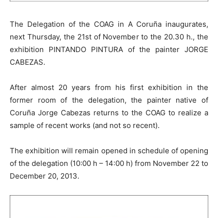
The Delegation of the COAG in A Coruña inaugurates,
next Thursday, the 21st of November to the 20.30 h., the
exhibition PINTANDO PINTURA of the painter JORGE
CABEZAS.
After almost 20 years from his first exhibition in the
former room of the delegation, the painter native of
Coruña Jorge Cabezas returns to the COAG to realize a
sample of recent works (and not so recent).
The exhibition will remain opened in schedule of opening
of the delegation (10:00 h – 14:00 h) from November 22 to
December 20, 2013.