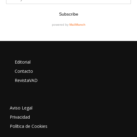
Editorial
Contacto
RevistaVAD
Aviso Legal
Privacidad
Política de Cookies