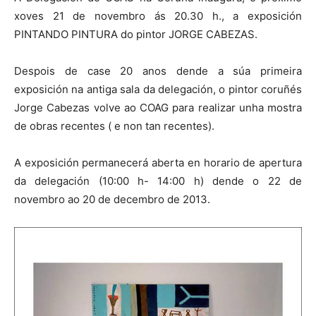
xoves 21 de novembro ás 20.30 h., a exposición
PINTANDO PINTURA do pintor JORGE CABEZAS.
Despois de case 20 anos dende a súa primeira
exposición na antiga sala da delegación, o pintor coruñés
Jorge Cabezas volve ao COAG para realizar unha mostra
de obras recentes ( e non tan recentes).
A exposición permanecerá aberta en horario de apertura
da delegación (10:00 h- 14:00 h) dende o 22 de
novembro ao 20 de decembro de 2013.