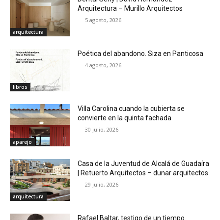
Arquitectura – Murillo Arquitectos
5 agosto, 2026
arquitectura
Poética del abandono. Siza en Panticosa
4 agosto, 2026
libros
Villa Carolina cuando la cubierta se
convierte en la quinta fachada
30 julio, 2026
aparejo
Casa de la Juventud de Alcalá de Guadaíra
| Retuerto Arquitectos – dunar arquitectos
29 julio, 2026
arquitectura
Rafael Baltar, testigo de un tiempo.