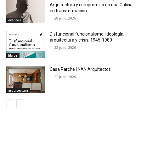
Arquitectura y compromiso en una Galicia
en transformación
28 julio, 2026
eventos
Disfuncional funcionalismo. Ideología,
arquitectura y crisis, 1945-1980
23 julio, 2026
libros
Casa Parche | NAN Arquitectos
22 julio, 2026
arquitectura