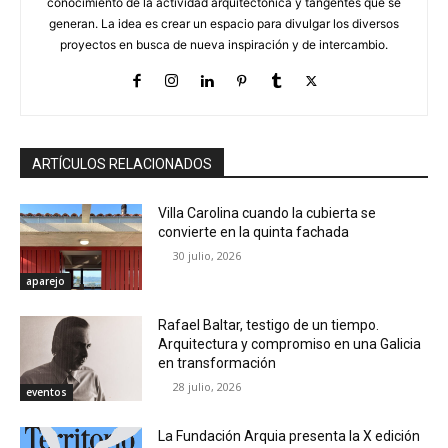
conocimiento de la actividad arquitectónica y tangentes que se
generan. La idea es crear un espacio para divulgar los diversos
proyectos en busca de nueva inspiración y de intercambio.
ARTÍCULOS RELACIONADOS
Villa Carolina cuando la cubierta se
convierte en la quinta fachada
30 julio, 2026
aparejo
Rafael Baltar, testigo de un tiempo.
Arquitectura y compromiso en una Galicia
en transformación
28 julio, 2026
eventos
La Fundación Arquia presenta la X edición