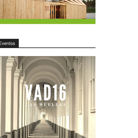
Eventos