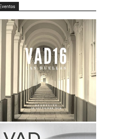
Eventos