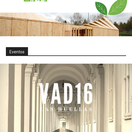
Eventos