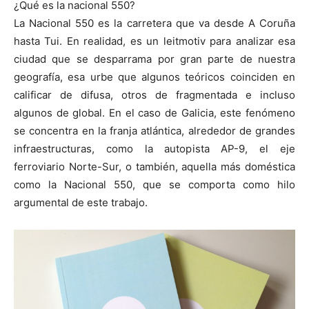
¿Qué es la nacional 550?
La Nacional 550 es la carretera que va desde A Coruña
hasta Tui. En realidad, es un leitmotiv para analizar esa
ciudad que se desparrama por gran parte de nuestra
geografía, esa urbe que algunos teóricos coinciden en
[:]
calificar de difusa, otros de fragmentada e incluso
algunos de global. En el caso de Galicia, este fenómeno
se concentra en la franja atlántica, alrededor de grandes
infraestructuras, como la autopista AP-9, el eje
ferroviario Norte-Sur, o también, aquella más doméstica
como la Nacional 550, que se comporta como hilo
argumental de este trabajo.