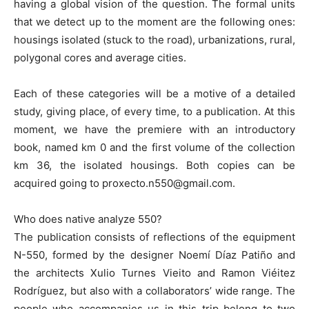
having a global vision of the question. The formal units
that we detect up to the moment are the following ones:
housings isolated (stuck to the road), urbanizations, rural,
polygonal cores and average cities.
Each of these categories will be a motive of a detailed
study, giving place, of every time, to a publication. At this
moment, we have the premiere with an introductory
book, named km 0 and the first volume of the collection
km 36, the isolated housings. Both copies can be
acquired going to proxecto.n550@gmail.com.
Who does native analyze 550?
The publication consists of reflections of the equipment
N-550, formed by the designer Noemí Díaz Patiño and
the architects Xulio Turnes Vieito and Ramon Viéitez
Rodríguez, but also with a collaborators’ wide range. The
people who accompanies us in this trip belong to two