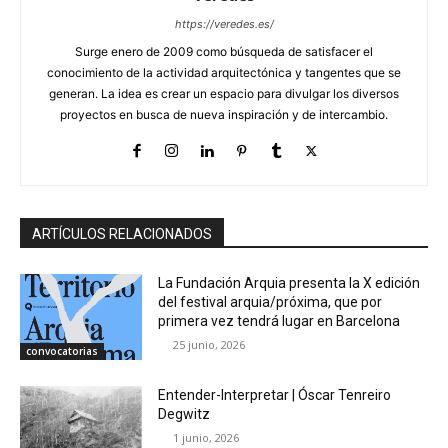
https://veredes.es/
Surge enero de 2009 como búsqueda de satisfacer el
conocimiento de la actividad arquitectónica y tangentes que se
generan. La idea es crear un espacio para divulgar los diversos
proyectos en busca de nueva inspiración y de intercambio.
ARTÍCULOS RELACIONADOS
La Fundación Arquia presenta la X edición
del festival arquia/próxima, que por
primera vez tendrá lugar en Barcelona
25 junio, 2026
convocatorias
Entender-Interpretar | Óscar Tenreiro
Degwitz
1 junio, 2026