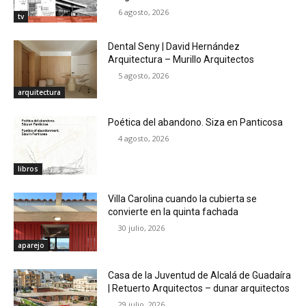
6 agosto, 2026
tv
Dental Seny | David Hernández
Arquitectura – Murillo Arquitectos
5 agosto, 2026
arquitectura
Poética del abandono. Siza en Panticosa
4 agosto, 2026
libros
Villa Carolina cuando la cubierta se
convierte en la quinta fachada
30 julio, 2026
aparejo
Casa de la Juventud de Alcalá de Guadaíra
| Retuerto Arquitectos – dunar arquitectos
29 julio, 2026