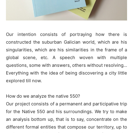
Our intention consists of portraying how there is
constructed the suburban Galician world, which are his
singularities, which are his similarities in the frame of a
global scene, etc. A speech woven with multiple
questions, some with answers, others without resolving…
Everything with the idea of being discovering a city little
explored till now.
How do we analyze the native 550?
Our project consists of a permanent and participative trip
for the Native 550 and his surroundings. We try to make
an analysis bottom up, that is to say, concentrate on the
different formal entities that compose our territory, up to