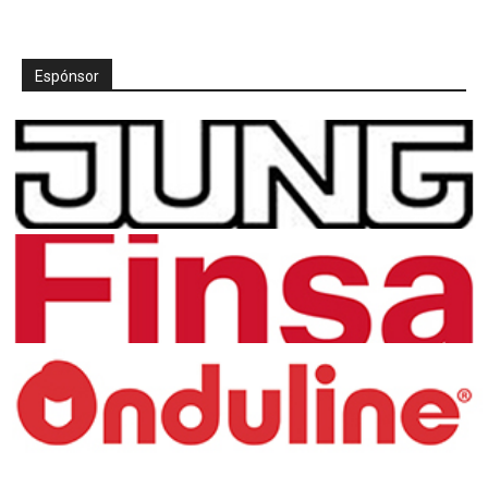
Espónsor