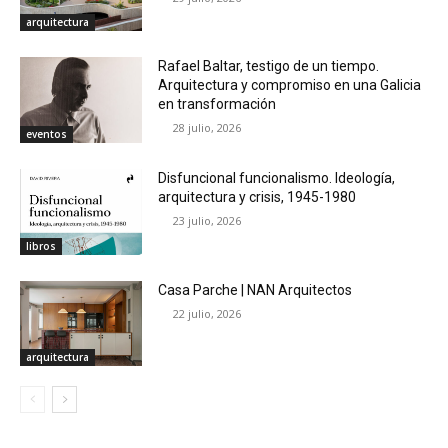
arquitectura
Rafael Baltar, testigo de un tiempo.
Arquitectura y compromiso en una Galicia
en transformación
28 julio, 2026
eventos
Disfuncional funcionalismo. Ideología,
arquitectura y crisis, 1945-1980
23 julio, 2026
libros
Casa Parche | NAN Arquitectos
22 julio, 2026
arquitectura