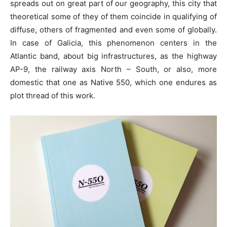
spreads out on great part of our geography, this city that
theoretical some of they of them coincide in qualifying of
diffuse, others of fragmented and even some of globally.
In case of Galicia, this phenomenon centers in the
Atlantic band, about big infrastructures, as the highway
AP-9, the railway axis North – South, or also, more
domestic that one as Native 550, which one endures as
plot thread of this work.