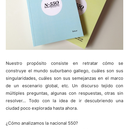
Nuestro propósito consiste en retratar cómo se
construye el mundo suburbano gallego, cuáles son sus
singularidades, cuáles son sus semejanzas en el marco
de un escenario global, etc. Un discurso tejido con
múltiples preguntas, algunas con respuestas, otras sin
resolver… Todo con la idea de ir descubriendo una
ciudad poco explorada hasta ahora.
¿Cómo analizamos la nacional 550?