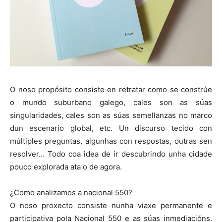
O noso propósito consiste en retratar como se constrúe
o mundo suburbano galego, cales son as súas
singularidades, cales son as súas semellanzas no marco
dun escenario global, etc. Un discurso tecido con
múltiples preguntas, algunhas con respostas, outras sen
resolver… Todo coa idea de ir descubrindo unha cidade
pouco explorada ata o de agora.
¿Como analizamos a nacional 550?
O noso proxecto consiste nunha viaxe permanente e
participativa pola Nacional 550 e as súas inmediacións.