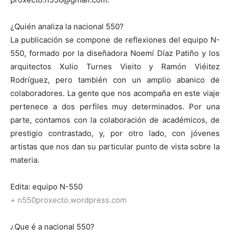
¿Quién analiza la nacional 550?
La publicación se compone de reflexiones del equipo N-
550, formado por la diseñadora Noemí Díaz Patiño y los
arquitectos Xulio Turnes Vieito y Ramón Viéitez
Rodríguez, pero también con un amplio abanico de
colaboradores. La gente que nos acompaña en este viaje
pertenece a dos perfiles muy determinados. Por una
parte, contamos con la colaboración de académicos, de
prestigio contrastado, y, por otro lado, con jóvenes
artistas que nos dan su particular punto de vista sobre la
materia.
Edita: equipo N-550
+ n550proxecto.wordpress.com
¿Que é a nacional 550?