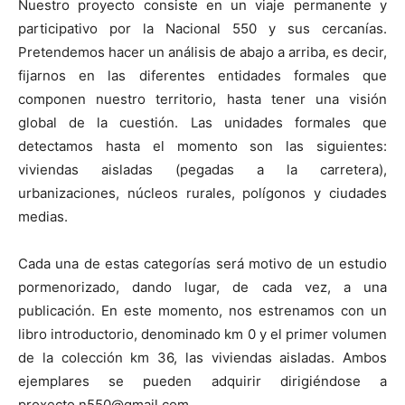
Nuestro proyecto consiste en un viaje permanente y
participativo por la Nacional 550 y sus cercanías.
Pretendemos hacer un análisis de abajo a arriba, es decir,
fijarnos en las diferentes entidades formales que
componen nuestro territorio, hasta tener una visión
global de la cuestión. Las unidades formales que
detectamos hasta el momento son las siguientes:
viviendas aisladas (pegadas a la carretera),
urbanizaciones, núcleos rurales, polígonos y ciudades
medias.
Cada una de estas categorías será motivo de un estudio
pormenorizado, dando lugar, de cada vez, a una
publicación. En este momento, nos estrenamos con un
libro introductorio, denominado km 0 y el primer volumen
de la colección km 36, las viviendas aisladas. Ambos
ejemplares se pueden adquirir dirigiéndose a
proxecto.n550@gmail.com.