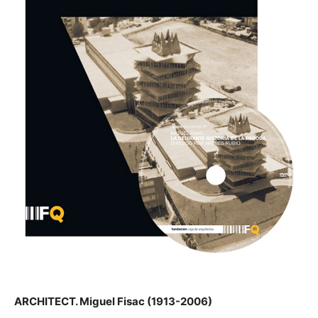
ARCHITECT. Miguel Fisac (1913-2006)