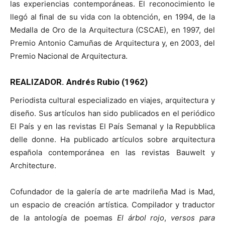
las experiencias contemporáneas. El reconocimiento le
llegó al final de su vida con la obtención, en 1994, de la
Medalla de Oro de la Arquitectura (CSCAE), en 1997, del
Premio Antonio Camuñas de Arquitectura y, en 2003, del
Premio Nacional de Arquitectura.
REALIZADOR. Andrés Rubio (1962)
Periodista cultural especializado en viajes, arquitectura y
diseño. Sus artículos han sido publicados en el periódico
El País y en las revistas El País Semanal y la Repubblica
delle donne. Ha publicado artículos sobre arquitectura
española contemporánea en las revistas Bauwelt y
Architecture.
Cofundador de la galería de arte madrileña Mad is Mad,
un espacio de creación artística. Compilador y traductor
de la antología de poemas
El árbol rojo
,
versos para