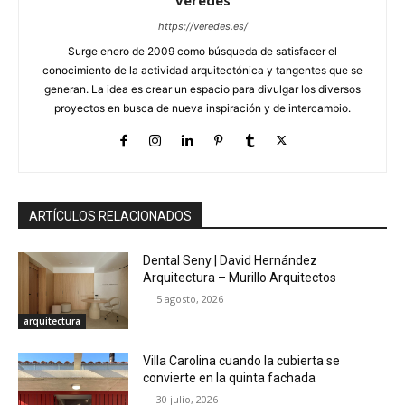
https://veredes.es/
Surge enero de 2009 como búsqueda de satisfacer el
conocimiento de la actividad arquitectónica y tangentes que se
generan. La idea es crear un espacio para divulgar los diversos
proyectos en busca de nueva inspiración y de intercambio.
ARTÍCULOS RELACIONADOS
Dental Seny | David Hernández
Arquitectura – Murillo Arquitectos
5 agosto, 2026
arquitectura
Villa Carolina cuando la cubierta se
convierte en la quinta fachada
30 julio, 2026