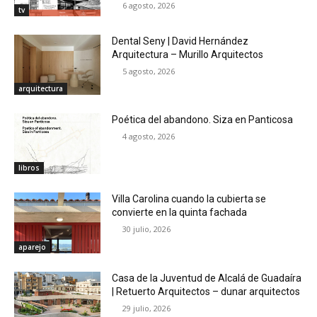
6 agosto, 2026
tv
Dental Seny | David Hernández
Arquitectura – Murillo Arquitectos
5 agosto, 2026
arquitectura
Poética del abandono. Siza en Panticosa
4 agosto, 2026
libros
Villa Carolina cuando la cubierta se
convierte en la quinta fachada
30 julio, 2026
aparejo
Casa de la Juventud de Alcalá de Guadaíra
| Retuerto Arquitectos – dunar arquitectos
29 julio, 2026