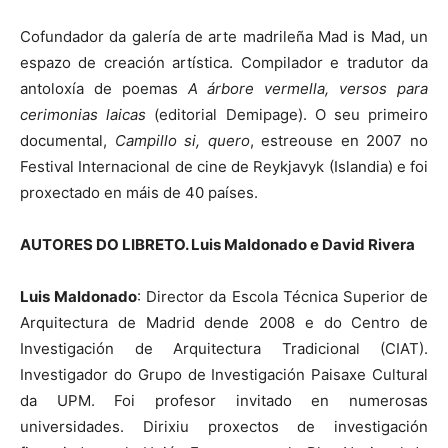
Cofundador da galería de arte madrileña Mad is Mad, un
espazo de creación artística. Compilador e tradutor da
antoloxía de poemas
A árbore vermella, versos para
cerimonias laicas
(editorial Demipage). O seu primeiro
documental,
Campillo si, quero
, estreouse en 2007 no
Festival Internacional de cine de Reykjavyk (Islandia) e foi
proxectado en máis de 40 países.
AUTORES DO LIBRETO. Luis Maldonado e David Rivera
Luis Maldonado
: Director da Escola Técnica Superior de
Arquitectura de Madrid dende 2008 e do Centro de
Investigación de Arquitectura Tradicional (CIAT).
Investigador do Grupo de Investigación Paisaxe Cultural
da UPM. Foi profesor invitado en numerosas
universidades. Dirixiu proxectos de investigación