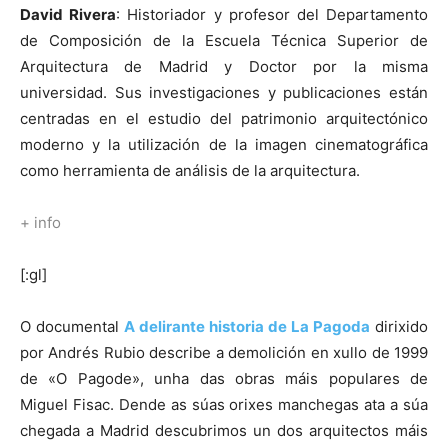
David Rivera
: Historiador y profesor del Departamento
de Composición de la Escuela Técnica Superior de
Arquitectura de Madrid y Doctor por la misma
universidad. Sus investigaciones y publicaciones están
centradas en el estudio del patrimonio arquitectónico
moderno y la utilización de la imagen cinematográfica
como herramienta de análisis de la arquitectura.
+ info
[:gl]
O documental
A delirante historia de La Pagoda
dirixido
por Andrés Rubio describe a demolición en xullo de 1999
de «O Pagode», unha das obras máis populares de
Miguel Fisac. Dende as súas orixes manchegas ata a súa
chegada a Madrid descubrimos un dos arquitectos máis