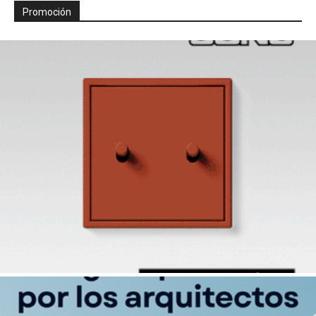
Promoción