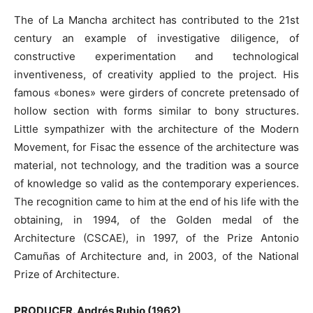
The of La Mancha architect has contributed to the 21st
century an example of investigative diligence, of
constructive experimentation and technological
inventiveness, of creativity applied to the project. His
famous «bones» were girders of concrete pretensado of
hollow section with forms similar to bony structures.
Little sympathizer with the architecture of the Modern
Movement, for Fisac the essence of the architecture was
material, not technology, and the tradition was a source
of knowledge so valid as the contemporary experiences.
The recognition came to him at the end of his life with the
obtaining, in 1994, of the Golden medal of the
Architecture (CSCAE), in 1997, of the Prize Antonio
Camuñas of Architecture and, in 2003, of the National
Prize of Architecture.
PRODUCER. Andrés Rubio (1962)