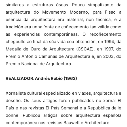
similares a estruturas óseas. Pouco simpatizante da
arquitectura do Movemento Moderno, para Fisac a
esencia da arquitectura era material, non técnica, e a
tradición era unha fonte de coñecemento tan válida como
as experiencias contemporáneas. O recoñecemento
chegoulle ao final da súa vida coa obtención, en 1994, da
Medalla de Ouro da Arquitectura (CSCAE), en 1997, do
Premio Antonio Camuñas de Arquitectura e, en 2003, do
Premio Nacional de Arquitectura.
REALIZADOR. Andrés Rubio (1962)
Xornalista cultural especializado en viaxes, arquitectura e
deseño. Os seus artigos foron publicados no xornal El
País e nas revistas El País Semanal e a Repubblica delle
donne. Publicou artigos sobre arquitectura española
contemporánea nas revistas Bauwelt e Architecture.