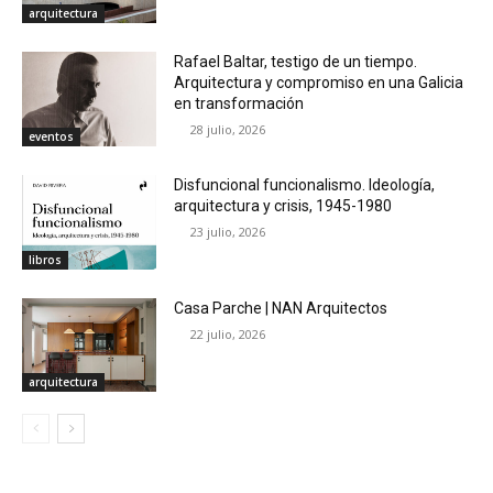
arquitectura
Rafael Baltar, testigo de un tiempo.
Arquitectura y compromiso en una Galicia
en transformación
28 julio, 2026
eventos
Disfuncional funcionalismo. Ideología,
arquitectura y crisis, 1945-1980
23 julio, 2026
libros
Casa Parche | NAN Arquitectos
22 julio, 2026
arquitectura