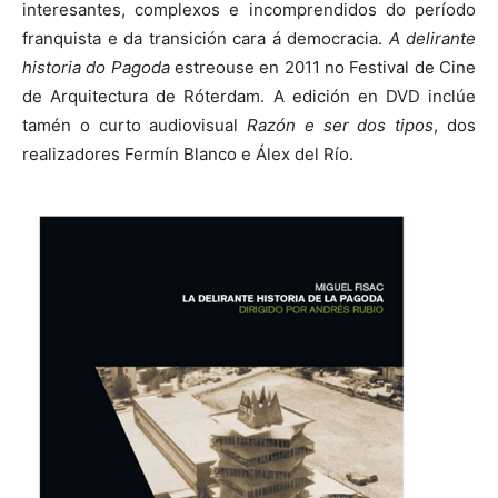
interesantes, complexos e incomprendidos do período
franquista e da transición cara á democracia.
A delirante
historia do Pagoda
estreouse en 2011 no Festival de Cine
de Arquitectura de Róterdam. A edición en DVD inclúe
tamén o curto audiovisual
Razón e ser dos tipos
, dos
realizadores Fermín Blanco e Álex del Río.