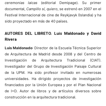
ceremonias laicas
(editorial Demipage). Su primer
documental,
Campillo sí, quiero
, se estrenó en 2007 en el
Festival Internacional de cine de Reykjavyk (Islandia) y ha
sido proyectado en más de 40 países.
AUTORES DEL LIBRETO. Luis Maldonado y David
Rivera
Luis Maldonado
: Director de la Escuela Técnica Superior
de Arquitectura de Madrid desde 2008 y del Centro de
Investigación de Arquitectura Tradicional (CIAT).
Investigador del Grupo de Investigación Paisaje Cultural
de la UPM. Ha sido profesor invitado en numerosas
universidades. Ha dirigido proyectos de investigación
financiados por la Unión Europea y por el Plan Nacional
de I+D. Autor de libros y de artículos diversos sobre
construcción en la arquitectura tradicional.