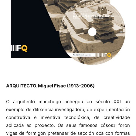
ARQUITECTO. Miguel Fisac (1913-2006)
O arquitecto manchego achegou ao século XXI un
exemplo de dilixencia investigadora, de experimentación
construtiva e inventiva tecnolóxica, de creatividade
aplicada ao proxecto. Os seus famosos «ósos» foron
vigas de formigón pretensar de sección oca con formas