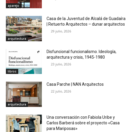
aparejo
Casa de la Juventud de Alcalá de Guadaíra
| Retuerto Arquitectos – dunar arquitectos
29 julio, 2026
arquitectura
Disfuncional funcionalismo. Ideología,
arquitectura y crisis, 1945-1980
23 julio, 2026
libros
Casa Parche | NAN Arquitectos
22 julio, 2026
arquitectura
Una conversación con Fabiola Uribe y
Carlos Barberá sobre el proyecto «Casa
para Mariposas»