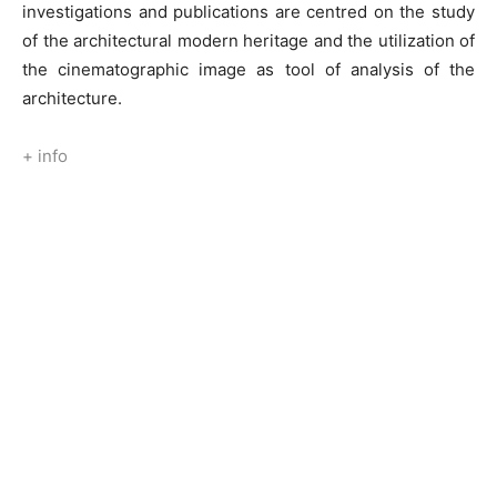
investigations and publications are centred on the study
of the architectural modern heritage and the utilization of
the cinematographic image as tool of analysis of the
architecture.
+ info