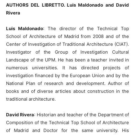
AUTHORS DEL LIBRETTO. Luis Maldonado and David
Rivera
Luis Maldonado
: The director of the Technical Top
School of Architecture of Madrid from 2008 and of the
Center of Investigation of Traditional Architecture (CIAT).
Investigator of the Group of Investigation Cultural
Landscape of the UPM. He has been a teacher invited in
numerous universities. It has directed projects of
investigation financed by the European Union and by the
National Plan of research and development. Author of
books and of diverse articles about construction in the
traditional architecture.
David Rivera
: Historian and teacher of the Department of
Composition of the Technical Top School of Architecture
of Madrid and Doctor for the same university. His