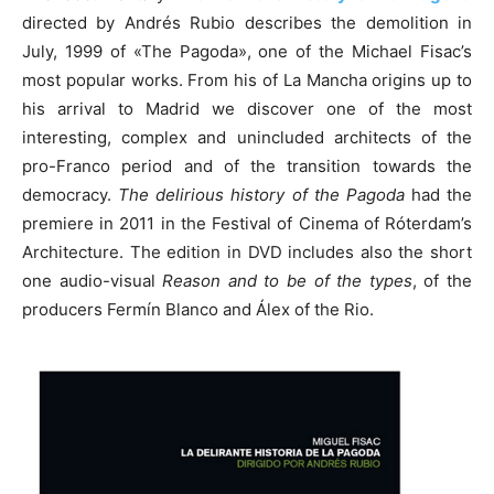
directed by Andrés Rubio describes the demolition in
July, 1999 of «The Pagoda», one of the Michael Fisac’s
most popular works. From his of La Mancha origins up to
his arrival to Madrid we discover one of the most
interesting, complex and unincluded architects of the
pro-Franco period and of the transition towards the
democracy.
The
delirious history of the Pagoda
had the
premiere in 2011 in the Festival of Cinema of Róterdam’s
Architecture. The edition in DVD includes also the short
one audio-visual
Reason and to be of the types
, of the
producers Fermín Blanco and Álex of the Rio.