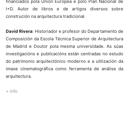
financiados pola Unión Europea e polo Plan Nacional de
I+D. Autor de libros e de artigos diversos sobre
construción na arquitectura tradicional.
David Rivera
: Historiador e profesor do Departamento de
Composición da Escola Técnica Superior de Arquitectura
de Madrid e Doutor pola mesma universidade. As súas
investigacións e publicacións están centradas no estudo
do patrimonio arquitectónico moderno e a utilización da
imaxe cinematográfica como ferramenta de análise da
arquitectura.
+ info