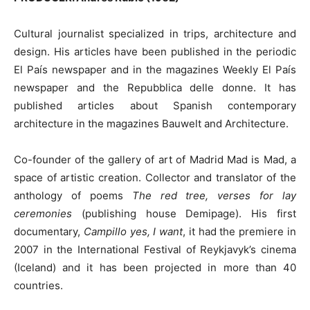
Cultural journalist specialized in trips, architecture and
design. His articles have been published in the periodic
El País newspaper and in the magazines Weekly El País
newspaper and the Repubblica delle donne. It has
published articles about Spanish contemporary
architecture in the magazines Bauwelt and Architecture.
Co-founder of the gallery of art of Madrid Mad is Mad, a
space of artistic creation. Collector and translator of the
anthology of poems
The red tree, verses for lay
ceremonies
(publishing house Demipage). His first
documentary,
Campillo yes, I want
, it had the premiere in
2007 in the International Festival of Reykjavyk’s cinema
(Iceland) and it has been projected in more than 40
countries.