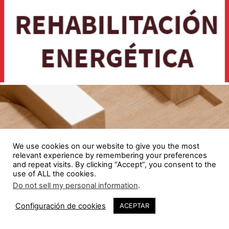
We use cookies on our website to give you the most
relevant experience by remembering your preferences
and repeat visits. By clicking “Accept”, you consent to the
use of ALL the cookies.
Do not sell my personal information
.
Configuración de cookies
ACEPTAR