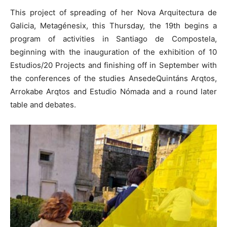
This project of spreading of her Nova Arquitectura de
Galicia, Metagénesix, this Thursday, the 19th begins a
program of activities in Santiago de Compostela,
beginning with the inauguration of the exhibition of 10
Estudios/20 Projects and finishing off in September with
the conferences of the studies AnsedeQuintáns Arqtos,
Arrokabe Arqtos and Estudio Nómada and a round later
table and debates.