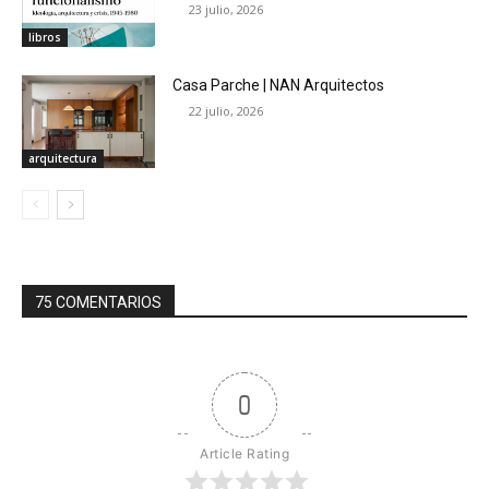
23 julio, 2026
libros
Casa Parche | NAN Arquitectos
22 julio, 2026
arquitectura
75 COMENTARIOS
0
Article Rating