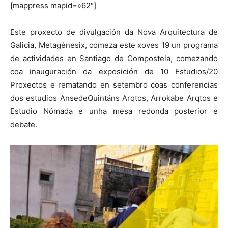
[mappress mapid=»62″]
Este proxecto de divulgación da Nova Arquitectura de
Galicia, Metagénesix, comeza este xoves 19 un programa
de actividades en Santiago de Compostela, comezando
coa inauguración da exposición de 10 Estudios/20
Proxectos e rematando en setembro coas conferencias
dos estudios AnsedeQuintáns Arqtos, Arrokabe Arqtos e
Estudio Nómada e unha mesa redonda posterior e
debate.