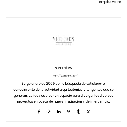
arquitectura
veredes
https://veredes.es/
Surge enero de 2009 como búsqueda de satisfacer el
conocimiento de la actividad arquitectónica y tangentes que se
generan. La idea es crear un espacio para divulgar los diversos
proyectos en busca de nueva inspiración y de intercambio.