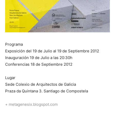
Programa
Exposición del 19 de Julio al 19 de Septiembre 2012
Inauguración 19 de Julio a las 20:30h
Conferencias 18 de Septiembre 2012
Lugar
Sede Colexio de Arquitectos de Galicia
Praza da Quintana 3. Santiago de Compostela
+ metagenesix.blogspot.com