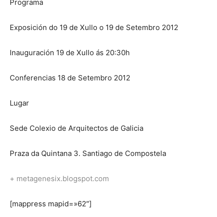
Programa
Exposición do 19 de Xullo o 19 de Setembro 2012
Inauguración 19 de Xullo ás 20:30h
Conferencias 18 de Setembro 2012
Lugar
Sede Colexio de Arquitectos de Galicia
Praza da Quintana 3. Santiago de Compostela
+ metagenesix.blogspot.com
[mappress mapid=»62″]