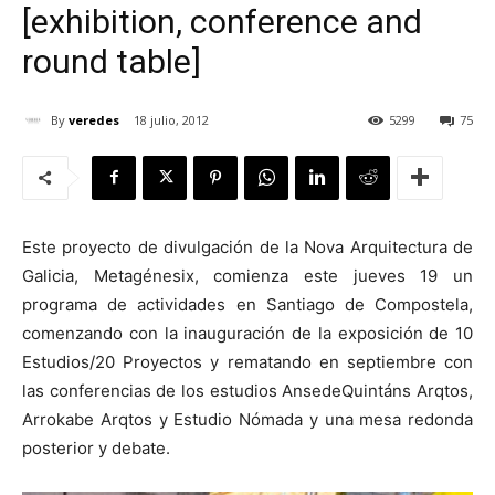
[exhibition, conference and
round table]
By
veredes
18 julio, 2012
5299
75
[:]
Este proyecto de divulgación de la Nova Arquitectura de
Galicia, Metagénesix, comienza este jueves 19 un
programa de actividades en Santiago de Compostela,
comenzando con la inauguración de la exposición de 10
Estudios/20 Proyectos y rematando en septiembre con
las conferencias de los estudios AnsedeQuintáns Arqtos,
Arrokabe Arqtos y Estudio Nómada y una mesa redonda
posterior y debate.