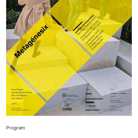
Program