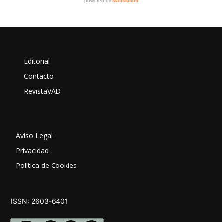
Editorial
Contacto
RevistaVAD
Aviso Legal
Privacidad
Política de Cookies
ISSN: 2603-6401