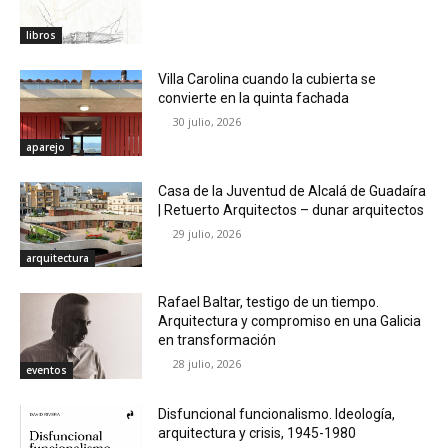
libros
Villa Carolina cuando la cubierta se
convierte en la quinta fachada
30 julio, 2026
aparejo
Casa de la Juventud de Alcalá de Guadaíra
| Retuerto Arquitectos – dunar arquitectos
29 julio, 2026
arquitectura
Rafael Baltar, testigo de un tiempo.
Arquitectura y compromiso en una Galicia
en transformación
28 julio, 2026
eventos
Disfuncional funcionalismo. Ideología,
arquitectura y crisis, 1945-1980