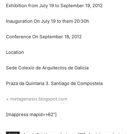
Exhibition from July 19 to September 19, 2012
Inauguration On July 19 to them 20:30h
Conference On September 18, 2012
Location
Sede Colexio de Arquitectos de Galicia
Praza da Quintana 3. Santiago de Compostela
+ metagenesix.blogspot.com
[mappress mapid=»62″]