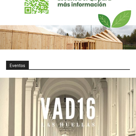
Eventos