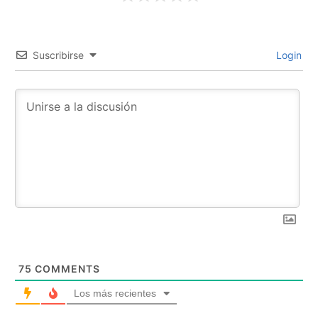
Suscribirse
Login
75
COMMENTS
Los más recientes