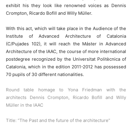
exhibit his they look like renowned voices as Dennis
Crompton, Ricardo Bofill and Willy Müller.
With this act, which will take place in the Audience of the
Institute of Advanced Architecture of Catalonia
(C/Pujades 102), it will reach the Máster in Advanced
Architecture of the IAAC, the course of more international
postdegree recognized by the Universitat Politècnica of
Catalonia, which in the edition 2011-2012 has possessed
70 pupils of 30 different nationalities.
Round table homage to Yona Friedman with the
architects Dennis Crompton, Ricardo Bofill and Willy
Müller in the IAAC
Title: “The Past and the future of the architecture”