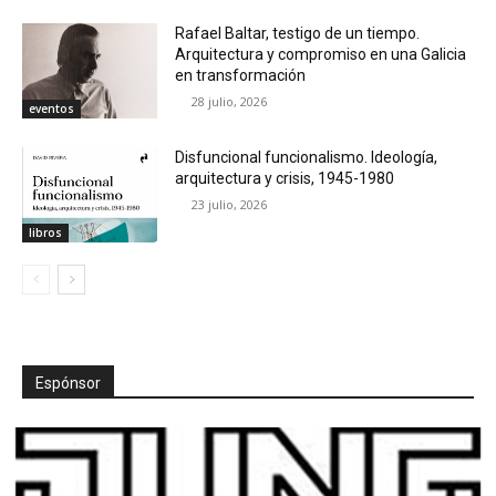
Rafael Baltar, testigo de un tiempo.
Arquitectura y compromiso en una Galicia
en transformación
28 julio, 2026
eventos
Disfuncional funcionalismo. Ideología,
arquitectura y crisis, 1945-1980
23 julio, 2026
libros
Espónsor