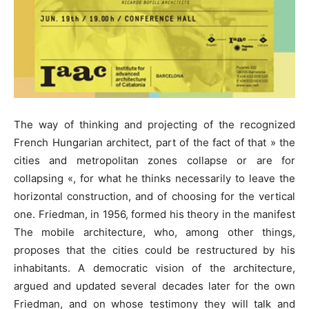
The way of thinking and projecting of the recognized
French Hungarian architect, part of the fact of that » the
cities and metropolitan zones collapse or are for
collapsing «, for what he thinks necessarily to leave the
horizontal construction, and of choosing for the vertical
one. Friedman, in 1956, formed his theory in the manifest
The mobile architecture, who, among other things,
proposes that the cities could be restructured by his
inhabitants. A democratic vision of the architecture,
argued and updated several decades later for the own
Friedman, and on whose testimony they will talk and