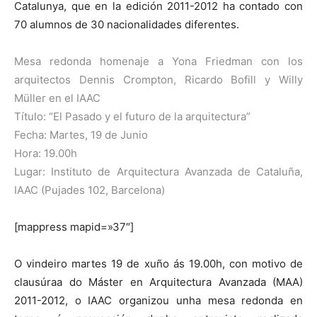
Catalunya, que en la edición 2011-2012 ha contado con
70 alumnos de 30 nacionalidades diferentes.
Mesa redonda homenaje a Yona Friedman con los
arquitectos Dennis Crompton, Ricardo Bofill y Willy
Müller en el IAAC
Título: “El Pasado y el futuro de la arquitectura”
Fecha: Martes, 19 de Junio
Hora: 19.00h
Lugar: Instituto de Arquitectura Avanzada de Cataluña,
IAAC (Pujades 102, Barcelona)
[mappress mapid=»37″]
O vindeiro martes 19 de xuño ás 19.00h, con motivo de
clausúraa do Máster en Arquitectura Avanzada (MAA)
2011-2012, o IAAC organizou unha mesa redonda en