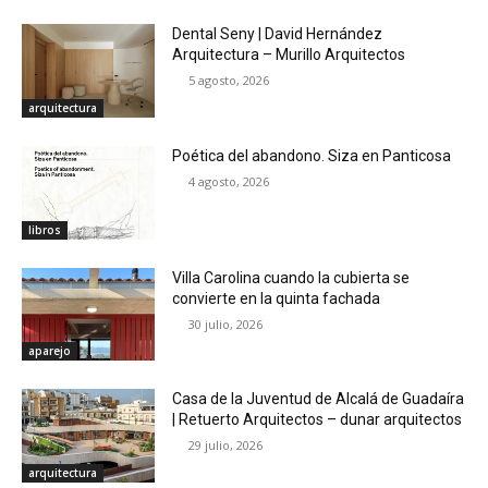
Dental Seny | David Hernández
Arquitectura – Murillo Arquitectos
5 agosto, 2026
arquitectura
Poética del abandono. Siza en Panticosa
4 agosto, 2026
libros
Villa Carolina cuando la cubierta se
convierte en la quinta fachada
30 julio, 2026
aparejo
Casa de la Juventud de Alcalá de Guadaíra
| Retuerto Arquitectos – dunar arquitectos
29 julio, 2026
arquitectura