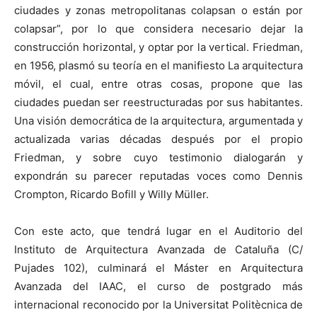
ciudades y zonas metropolitanas colapsan o están por
colapsar”, por lo que considera necesario dejar la
construcción horizontal, y optar por la vertical. Friedman,
en 1956, plasmó su teoría en el manifiesto La arquitectura
móvil, el cual, entre otras cosas, propone que las
ciudades puedan ser reestructuradas por sus habitantes.
Una visión democrática de la arquitectura, argumentada y
actualizada varias décadas después por el propio
Friedman, y sobre cuyo testimonio dialogarán y
expondrán su parecer reputadas voces como Dennis
Crompton, Ricardo Bofill y Willy Müller.
Con este acto, que tendrá lugar en el Auditorio del
Instituto de Arquitectura Avanzada de Cataluña (C/
Pujades 102), culminará el Máster en Arquitectura
Avanzada del IAAC, el curso de postgrado más
internacional reconocido por la Universitat Politècnica de