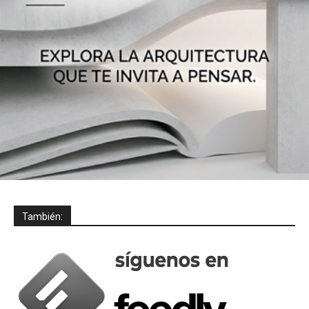
También: