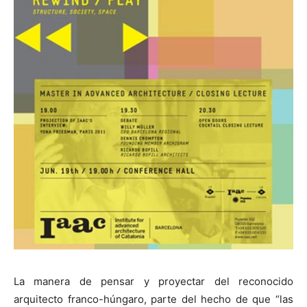
La manera de pensar y proyectar del reconocido
arquitecto franco-húngaro, parte del hecho de que “las