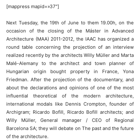
[mappress mapid=»37″]
Next Tuesday, the 19th of June to them 19.00h, on the
occasion of the closing of the Máster in Advanced
Architecture (MAA) 2011-2012, the IAAC has organized a
round table concerning the projection of an interview
realized recently by the architects Willy Müller and Marta
Malé-Alemany to the architect and town planner of
Hungarian origin bought property in France, Yona
Friedman. After the projection of the documentary, and
about the declarations and opinions of one of the most
influential theoretical of the modern architecture,
international modals like Dennis Crompton, founder of
Archigram; Ricardo Bofill, Ricardo Bofill architects; and
Willy Müller, General manager / CEO of Regional
Barcelona SA; they will debate on The past and the future
of the architecture.