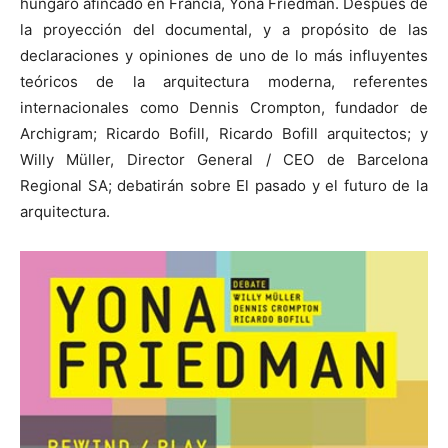
húngaro afincado en Francia, Yona Friedman. Después de
la proyección del documental, y a propósito de las
declaraciones y opiniones de uno de lo más influyentes
teóricos de la arquitectura moderna, referentes
internacionales como Dennis Crompton, fundador de
Archigram; Ricardo Bofill, Ricardo Bofill arquitectos; y
Willy Müller, Director General / CEO de Barcelona
Regional SA; debatirán sobre El pasado y el futuro de la
arquitectura.