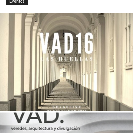
Eventos