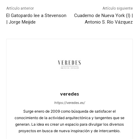
Artículo anterior
Artículo siguiente
El Gatopardo lee a Stevenson
Cuaderno de Nueva York (I) |
| Jorge Meijide
Antonio S. Río Vázquez
veredes
https://veredes.es/
Surge enero de 2009 como búsqueda de satisfacer el
conocimiento de la actividad arquitectónica y tangentes que se
generan. La idea es crear un espacio para divulgar los diversos
proyectos en busca de nueva inspiración y de intercambio.