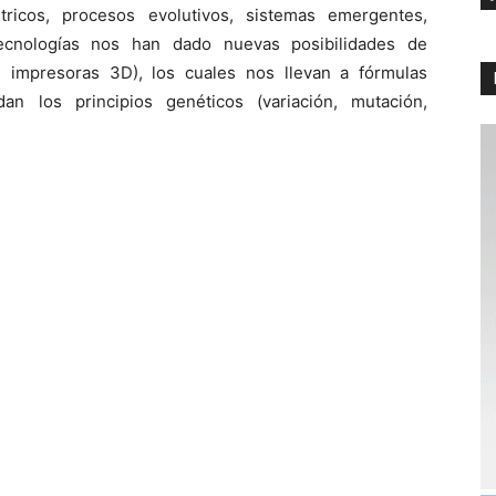
ricos, procesos evolutivos, sistemas emergentes,
tecnologías nos han dado nuevas posibilidades de
 impresoras 3D), los cuales nos llevan a fórmulas
an los principios genéticos (variación, mutación,