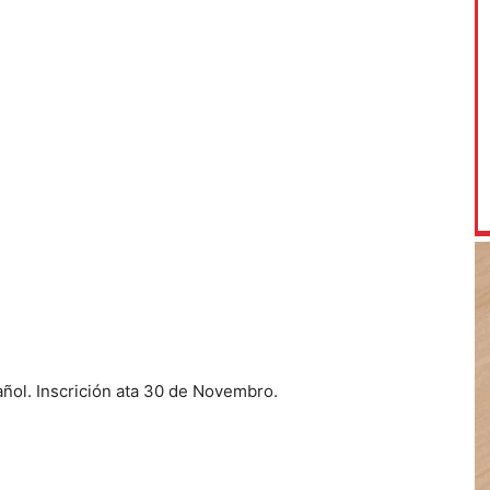
añol. Inscrición ata 30 de Novembro.