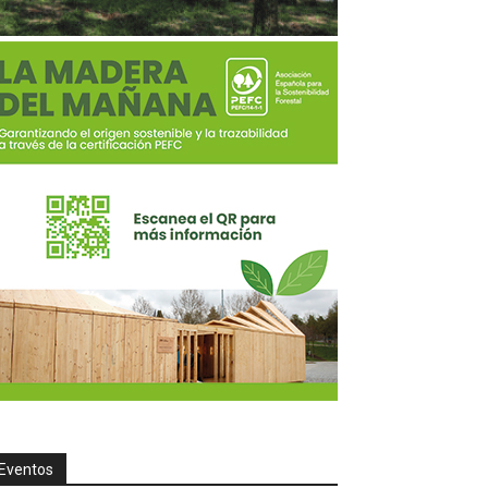
Eventos