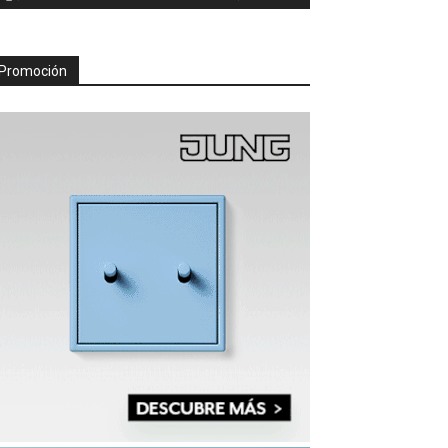
Promoción