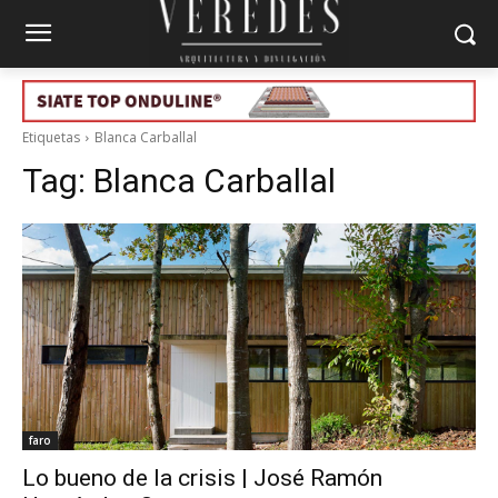
Etiquetas
Blanca Carballal
Tag:
Blanca Carballal
faro
Lo bueno de la crisis | José Ramón