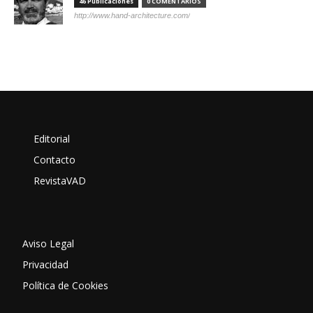
46 Publicaciones
0 COMENTARIOS
http://www.hand-architecture.com/
Editorial
Contacto
RevistaVAD
Aviso Legal
Privacidad
Política de Cookies