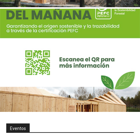
Eventos