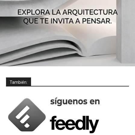
También: