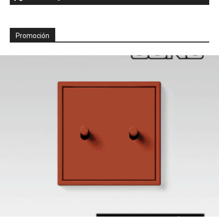
Promoción