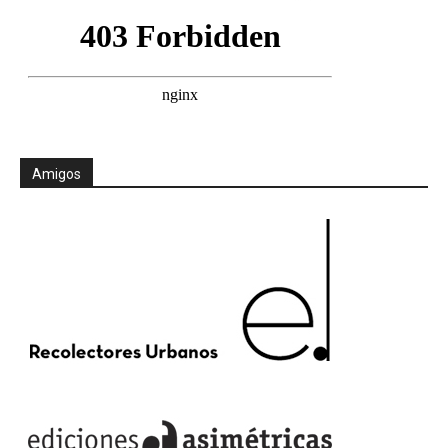
Amigos