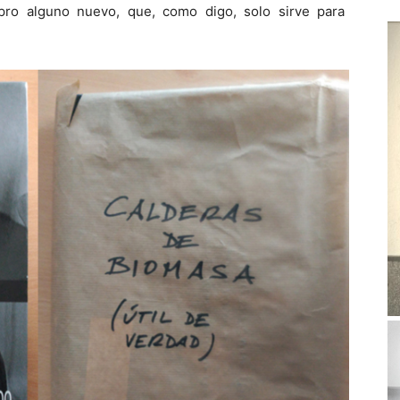
ro alguno nuevo, que, como digo, solo sirve para