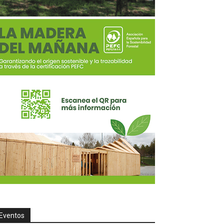
Eventos