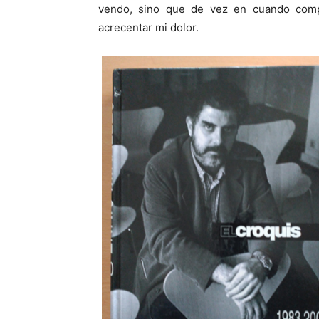
vendo, sino que de vez en cuando comp
acrecentar mi dolor.