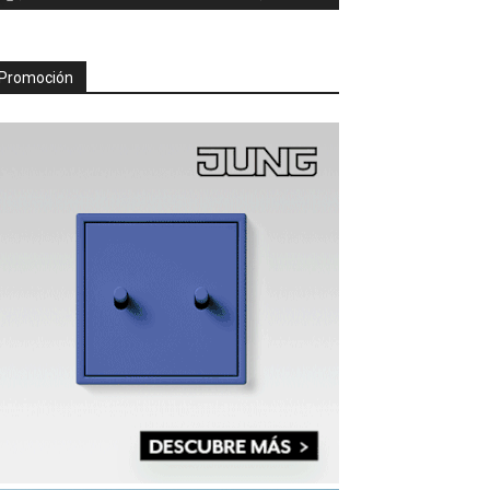
Promoción